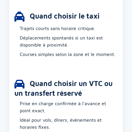
Quand choisir le taxi
Trajets courts sans horaire critique.
Déplacements spontanés si un taxi est
disponible à proximité.
Courses simples selon la zone et le moment.
Quand choisir un VTC ou
un transfert réservé
Prise en charge confirmée à l’avance et
point exact.
Idéal pour vols, dîners, événements et
horaires fixes.