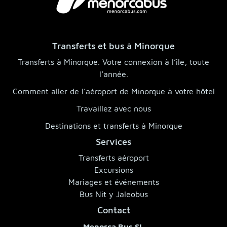
Transferts et bus à Minorque
Transferts à Minorque. Votre connexion à l’île, toute
l’année.
Comment aller de l’aéroport de Minorque à votre hôtel
Travaillez avec nous
Destinations et transferts à Minorque
Services
Transferts aéroport
Excursions
Mariages et événements
Bus Nit y Jaleobus
Contact
Menorca Bus SL