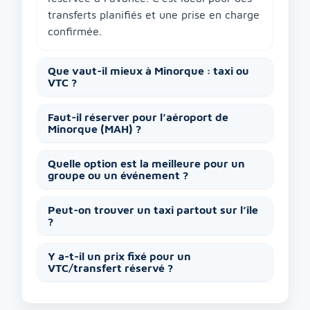
transferts planifiés et une prise en charge
confirmée.
Que vaut-il mieux à Minorque : taxi ou
VTC ?
Faut-il réserver pour l’aéroport de
Minorque (MAH) ?
Quelle option est la meilleure pour un
groupe ou un événement ?
Peut-on trouver un taxi partout sur l’île
?
Y a-t-il un prix fixé pour un
VTC/transfert réservé ?