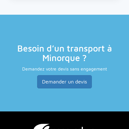
Besoin d’un transport à
Minorque ?
Demandez votre devis sans engagement
Demander un devis