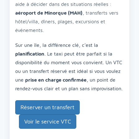
aide à décider dans des situations réelles :
aéroport de Minorque (MAH)
, transferts vers
hôtel/villa, dîners, plages, excursions et
événements.
Sur une île, la différence clé, c’est la
planification
. Le taxi peut être parfait si la
disponibilité du moment vous convient. Un VTC
ou un transfert réservé est idéal si vous voulez
une
prise en charge confirmée
, un point de
rendez-vous clair et un plan sans improvisation.
Réserver un transfert
Voir le service VTC