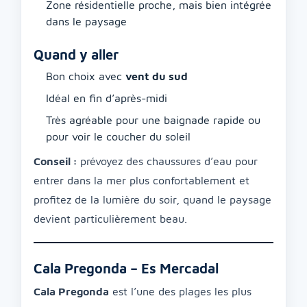
Zone résidentielle proche, mais bien intégrée
dans le paysage
Quand y aller
Bon choix avec
vent du sud
Idéal en fin d’après-midi
Très agréable pour une baignade rapide ou
pour voir le coucher du soleil
Conseil :
prévoyez des chaussures d’eau pour
entrer dans la mer plus confortablement et
profitez de la lumière du soir, quand le paysage
devient particulièrement beau.
Cala Pregonda – Es Mercadal
Cala Pregonda
est l’une des plages les plus