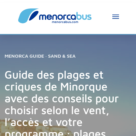
MENORCA GUIDE · SAND & SEA
Guide des plages et
criques de Minorque
avec des conseils pour
choisir selon le vent,
l’accès et votre
programme : plages