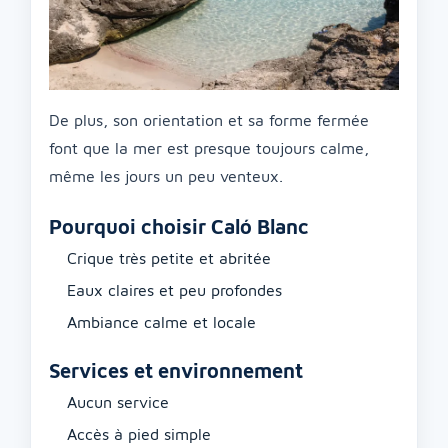
De plus, son orientation et sa forme fermée
font que la mer est presque toujours calme,
même les jours un peu venteux.
Pourquoi choisir Caló Blanc
Crique très petite et abritée
Eaux claires et peu profondes
Ambiance calme et locale
Services et environnement
Aucun service
Accès à pied simple