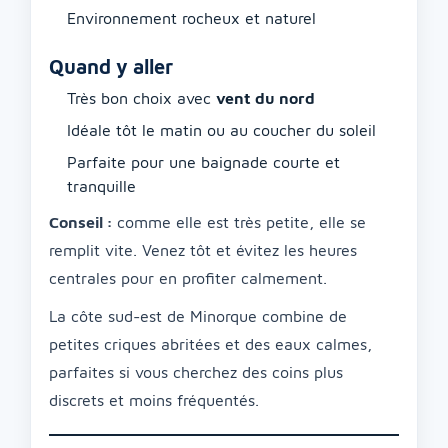
Environnement rocheux et naturel
Quand y aller
Très bon choix avec
vent du nord
Idéale tôt le matin ou au coucher du soleil
Parfaite pour une baignade courte et
tranquille
Conseil :
comme elle est très petite, elle se
remplit vite. Venez tôt et évitez les heures
centrales pour en profiter calmement.
La côte sud-est de Minorque combine de
petites criques abritées et des eaux calmes,
parfaites si vous cherchez des coins plus
discrets et moins fréquentés.