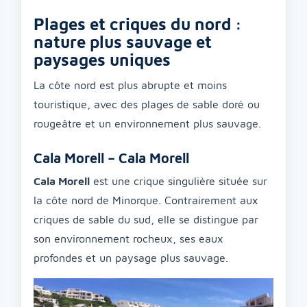
Plages et criques du nord :
nature plus sauvage et
paysages uniques
La côte nord est plus abrupte et moins
touristique, avec des plages de sable doré ou
rougeâtre et un environnement plus sauvage.
Cala Morell – Cala Morell
Cala Morell
est une crique singulière située sur
la côte nord de Minorque. Contrairement aux
criques de sable du sud, elle se distingue par
son environnement rocheux, ses eaux
profondes et un paysage plus sauvage.