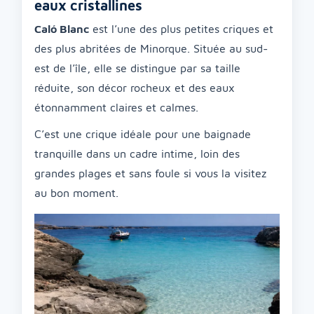
eaux cristallines
Caló Blanc
est l’une des plus petites criques et
des plus abritées de Minorque. Située au sud-
est de l’île, elle se distingue par sa taille
réduite, son décor rocheux et des eaux
étonnamment claires et calmes.
C’est une crique idéale pour une baignade
tranquille dans un cadre intime, loin des
grandes plages et sans foule si vous la visitez
au bon moment.