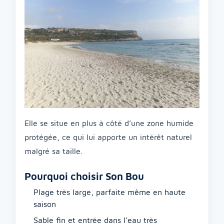
Elle se situe en plus à côté d’une zone humide
protégée, ce qui lui apporte un intérêt naturel
malgré sa taille.
Pourquoi choisir Son Bou
Plage très large, parfaite même en haute
saison
Sable fin et entrée dans l’eau très