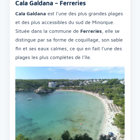
Cala Galdana – Ferreries
Cala Galdana
est l’une des plus grandes plages
et des plus accessibles du sud de Minorque.
Située dans la commune de
Ferreries
, elle se
distingue par sa forme de coquillage, son sable
fin et ses eaux calmes, ce qui en fait l’une des
plages les plus complètes de l’île.