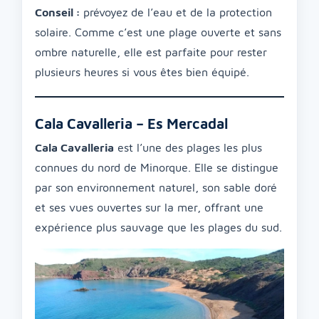
Conseil :
prévoyez de l’eau et de la protection
solaire. Comme c’est une plage ouverte et sans
ombre naturelle, elle est parfaite pour rester
plusieurs heures si vous êtes bien équipé.
Cala Cavalleria – Es Mercadal
Cala Cavalleria
est l’une des plages les plus
connues du nord de Minorque. Elle se distingue
par son environnement naturel, son sable doré
et ses vues ouvertes sur la mer, offrant une
expérience plus sauvage que les plages du sud.