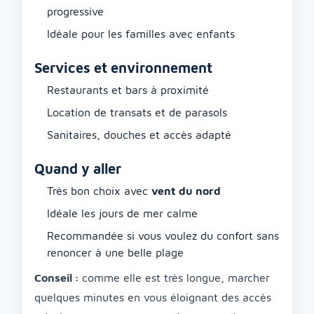
progressive
Idéale pour les familles avec enfants
Services et environnement
Restaurants et bars à proximité
Location de transats et de parasols
Sanitaires, douches et accès adapté
Quand y aller
Très bon choix avec
vent du nord
Idéale les jours de mer calme
Recommandée si vous voulez du confort sans
renoncer à une belle plage
Conseil :
comme elle est très longue, marcher
quelques minutes en vous éloignant des accès