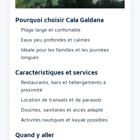
Pourquoi choisir Cala Galdana
Plage large et confortable
Eaux peu profondes et calmes
Idéale pour les familles et les journées
longues
Caractéristiques et services
Restaurants, bars et hébergements à
proximité
Location de transats et de parasols
Douches, sanitaires et accès adapté
Activités nautiques et kayak possibles
Quand y aller