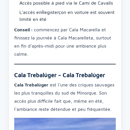
Accès possible à pied via le Camí de Cavalls
L’accès enRegisterçon en voiture est souvent
limité en été
Conseil :
commencez par Cala Macarella et
finissez la journée à Cala Macarelleta, surtout
en fin d’après-midi pour une ambiance plus
calme.
Cala Trebalúger – Cala Trebalúger
Cala Trebalúger
est l’une des criques sauvages
les plus tranquilles du sud de Minorque. Son
accès plus difficile fait que, même en été,
l’ambiance reste détendue et peu fréquentée.