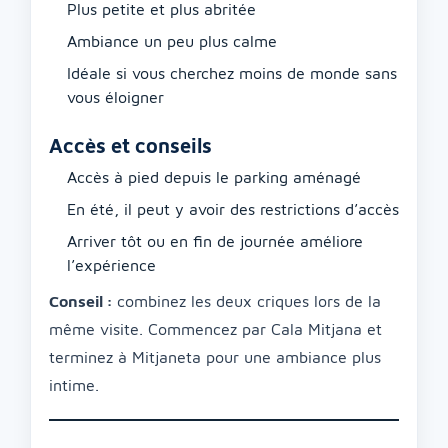
Plus petite et plus abritée
Ambiance un peu plus calme
Idéale si vous cherchez moins de monde sans
vous éloigner
Accès et conseils
Accès à pied depuis le parking aménagé
En été, il peut y avoir des restrictions d’accès
Arriver tôt ou en fin de journée améliore
l’expérience
Conseil :
combinez les deux criques lors de la
même visite. Commencez par Cala Mitjana et
terminez à Mitjaneta pour une ambiance plus
intime.