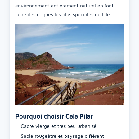
environnement entièrement naturel en font
l’une des criques les plus spéciales de l’île.
Pourquoi choisir Cala Pilar
Cadre vierge et très peu urbanisé
Sable rougeâtre et paysage différent