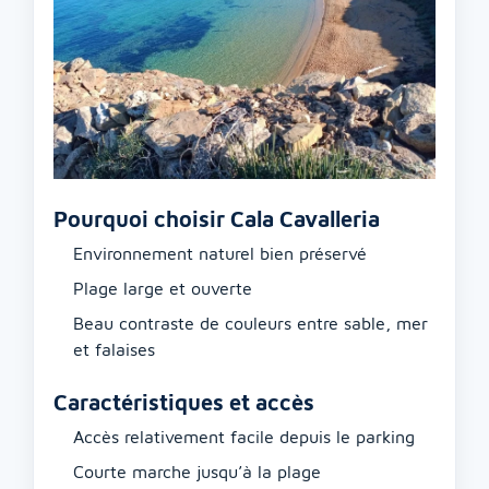
Pourquoi choisir Cala Cavalleria
Environnement naturel bien préservé
Plage large et ouverte
Beau contraste de couleurs entre sable, mer
et falaises
Caractéristiques et accès
Accès relativement facile depuis le parking
Courte marche jusqu’à la plage