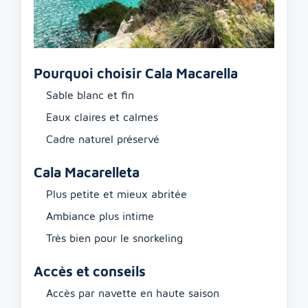
Pourquoi choisir Cala Macarella
Sable blanc et fin
Eaux claires et calmes
Cadre naturel préservé
Cala Macarelleta
Plus petite et mieux abritée
Ambiance plus intime
Très bien pour le snorkeling
Accès et conseils
Accès par navette en haute saison