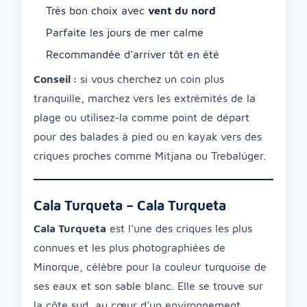
Très bon choix avec
vent du nord
Parfaite les jours de mer calme
Recommandée d’arriver tôt en été
Conseil :
si vous cherchez un coin plus
tranquille, marchez vers les extrémités de la
plage ou utilisez-la comme point de départ
pour des balades à pied ou en kayak vers des
criques proches comme Mitjana ou Trebalúger.
Cala Turqueta – Cala Turqueta
Cala Turqueta
est l’une des criques les plus
connues et les plus photographiées de
Minorque, célèbre pour la couleur turquoise de
ses eaux et son sable blanc. Elle se trouve sur
la côte sud, au cœur d’un environnement