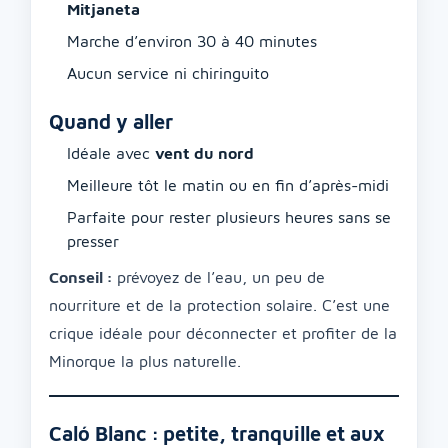
Mitjaneta
Marche d’environ 30 à 40 minutes
Aucun service ni chiringuito
Quand y aller
Idéale avec
vent du nord
Meilleure tôt le matin ou en fin d’après-midi
Parfaite pour rester plusieurs heures sans se
presser
Conseil :
prévoyez de l’eau, un peu de
nourriture et de la protection solaire. C’est une
crique idéale pour déconnecter et profiter de la
Minorque la plus naturelle.
Caló Blanc : petite, tranquille et aux