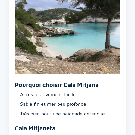
Pourquoi choisir Cala Mitjana
Accès relativement facile
Sable fin et mer peu profonde
Très bien pour une baignade détendue
Cala Mitjaneta