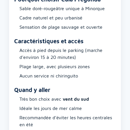
Sable doré-rougeâtre unique à Minorque
Cadre naturel et peu urbanisé
Sensation de plage sauvage et ouverte
Caractéristiques et accès
Accès à pied depuis le parking (marche
d’environ 15 à 20 minutes)
Plage large, avec plusieurs zones
Aucun service ni chiringuito
Quand y aller
Très bon choix avec
vent du sud
Idéale les jours de mer calme
Recommandée d’éviter les heures centrales
en été