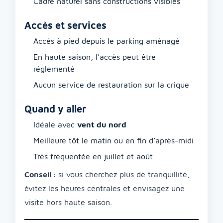
Cadre naturel sans constructions visibles
Accès et services
Accès à pied depuis le parking aménagé
En haute saison, l’accès peut être
réglementé
Aucun service de restauration sur la crique
Quand y aller
Idéale avec
vent du nord
Meilleure tôt le matin ou en fin d’après-midi
Très fréquentée en juillet et août
Conseil :
si vous cherchez plus de tranquillité,
évitez les heures centrales et envisagez une
visite hors haute saison.