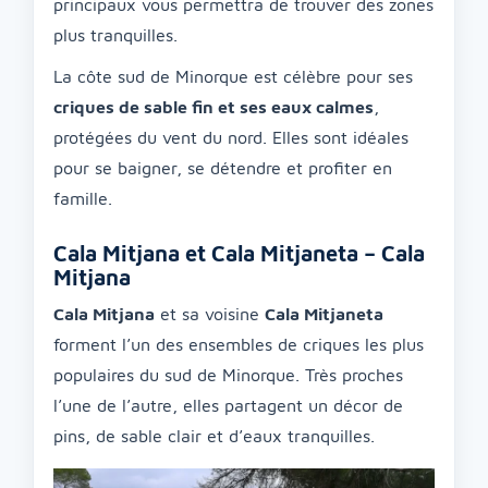
principaux vous permettra de trouver des zones
plus tranquilles.
La côte sud de Minorque est célèbre pour ses
criques de sable fin et ses eaux calmes
,
protégées du vent du nord. Elles sont idéales
pour se baigner, se détendre et profiter en
famille.
Cala Mitjana et Cala Mitjaneta – Cala
Mitjana
Cala Mitjana
et sa voisine
Cala Mitjaneta
forment l’un des ensembles de criques les plus
populaires du sud de Minorque. Très proches
l’une de l’autre, elles partagent un décor de
pins, de sable clair et d’eaux tranquilles.