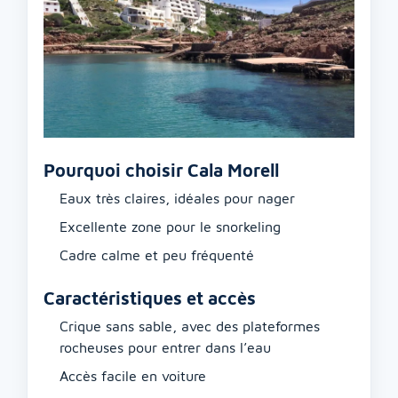
Pourquoi choisir Cala Morell
Eaux très claires, idéales pour nager
Excellente zone pour le snorkeling
Cadre calme et peu fréquenté
Caractéristiques et accès
Crique sans sable, avec des plateformes
rocheuses pour entrer dans l’eau
Accès facile en voiture