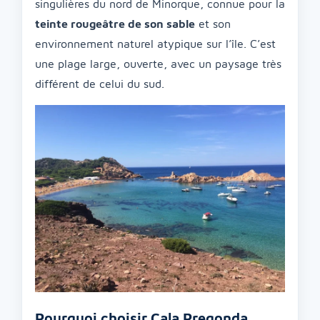
singulières du nord de Minorque, connue pour la
teinte rougeâtre de son sable
et son
environnement naturel atypique sur l’île. C’est
une plage large, ouverte, avec un paysage très
différent de celui du sud.
Pourquoi choisir Cala Pregonda