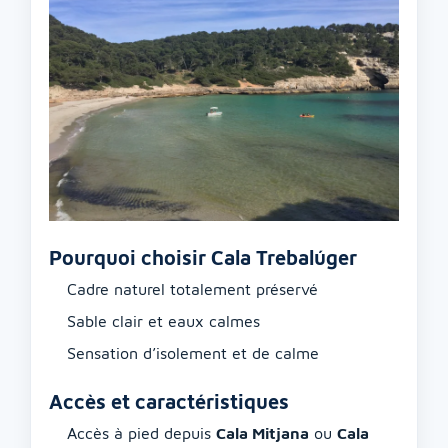
Pourquoi choisir Cala Trebalúger
Cadre naturel totalement préservé
Sable clair et eaux calmes
Sensation d’isolement et de calme
Accès et caractéristiques
Accès à pied depuis
Cala Mitjana
ou
Cala