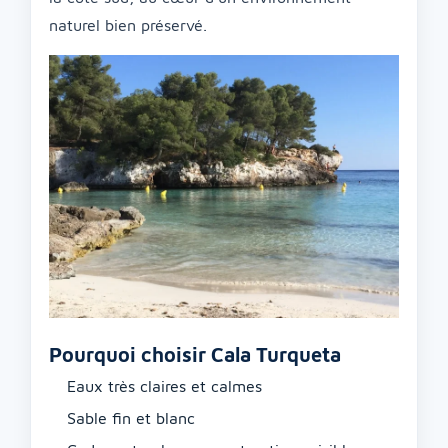
naturel bien préservé.
Pourquoi choisir Cala Turqueta
Eaux très claires et calmes
Sable fin et blanc