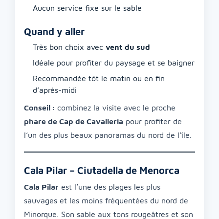
Aucun service fixe sur le sable
Quand y aller
Très bon choix avec
vent du sud
Idéale pour profiter du paysage et se baigner
Recommandée tôt le matin ou en fin
d’après-midi
Conseil :
combinez la visite avec le proche
phare de Cap de Cavalleria
pour profiter de
l’un des plus beaux panoramas du nord de l’île.
Cala Pilar – Ciutadella de Menorca
Cala Pilar
est l’une des plages les plus
sauvages et les moins fréquentées du nord de
Minorque. Son sable aux tons rougeâtres et son