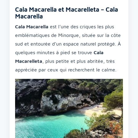
Cala Macarella et Macarelleta – Cala
Macarella
Cala Macarella
est l’une des criques les plus
emblématiques de Minorque, située sur la côte
sud et entourée d’un espace naturel protégé. À
quelques minutes à pied se trouve
Cala
Macarelleta
, plus petite et plus abritée, très
appréciée par ceux qui recherchent le calme.