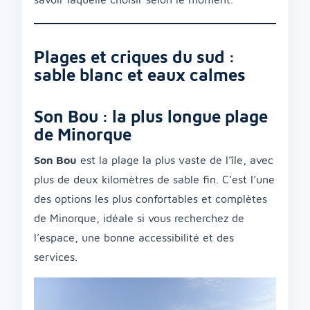
Plages et criques du sud :
sable blanc et eaux calmes
Son Bou : la plus longue plage
de Minorque
Son Bou
est la plage la plus vaste de l’île, avec
plus de deux kilomètres de sable fin. C’est l’une
des options les plus confortables et complètes
de Minorque, idéale si vous recherchez de
l’espace, une bonne accessibilité et des
services.