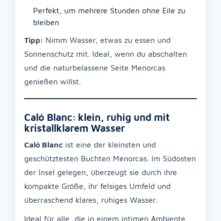
Perfekt, um mehrere Stunden ohne Eile zu
bleiben
Tipp:
Nimm Wasser, etwas zu essen und
Sonnenschutz mit. Ideal, wenn du abschalten
und die naturbelassene Seite Menorcas
genießen willst.
Caló Blanc: klein, ruhig und mit
kristallklarem Wasser
Caló Blanc
ist eine der kleinsten und
geschütztesten Buchten Menorcas. Im Südosten
der Insel gelegen, überzeugt sie durch ihre
kompakte Größe, ihr felsiges Umfeld und
überraschend klares, ruhiges Wasser.
Ideal für alle, die in einem intimen Ambiente