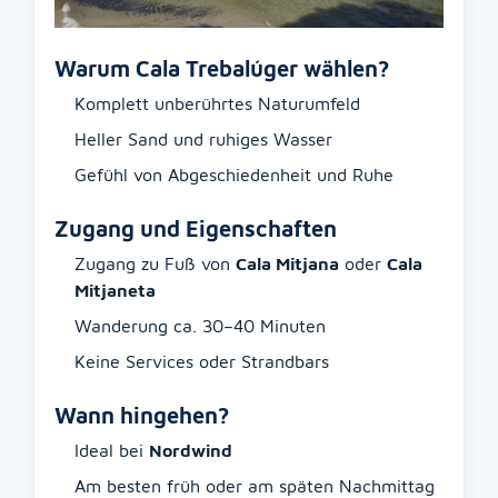
Warum Cala Trebalúger wählen?
Komplett unberührtes Naturumfeld
Heller Sand und ruhiges Wasser
Gefühl von Abgeschiedenheit und Ruhe
Zugang und Eigenschaften
Zugang zu Fuß von
Cala Mitjana
oder
Cala
Mitjaneta
Wanderung ca. 30–40 Minuten
Keine Services oder Strandbars
Wann hingehen?
Ideal bei
Nordwind
Am besten früh oder am späten Nachmittag