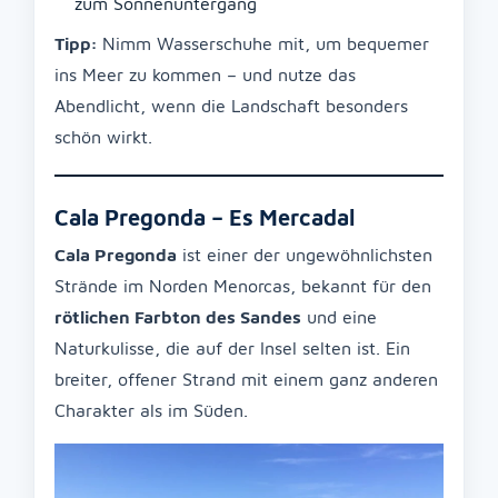
zum Sonnenuntergang
Tipp:
Nimm Wasserschuhe mit, um bequemer
ins Meer zu kommen – und nutze das
Abendlicht, wenn die Landschaft besonders
schön wirkt.
Cala Pregonda – Es Mercadal
Cala Pregonda
ist einer der ungewöhnlichsten
Strände im Norden Menorcas, bekannt für den
rötlichen Farbton des Sandes
und eine
Naturkulisse, die auf der Insel selten ist. Ein
breiter, offener Strand mit einem ganz anderen
Charakter als im Süden.