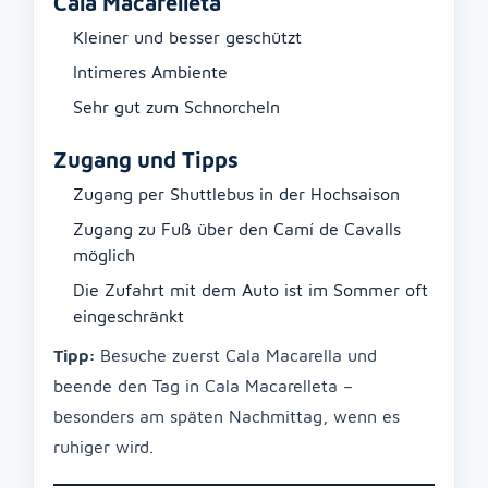
Cala Macarelleta
Kleiner und besser geschützt
Intimeres Ambiente
Sehr gut zum Schnorcheln
Zugang und Tipps
Zugang per Shuttlebus in der Hochsaison
Zugang zu Fuß über den Camí de Cavalls
möglich
Die Zufahrt mit dem Auto ist im Sommer oft
eingeschränkt
Tipp:
Besuche zuerst Cala Macarella und
beende den Tag in Cala Macarelleta –
besonders am späten Nachmittag, wenn es
ruhiger wird.