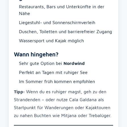
Restaurants, Bars und Unterkünfte in der
Nähe
Liegestuhl- und Sonnenschirmverleih
Duschen, Toiletten und barrierefreier Zugang
Wassersport und Kajak möglich
Wann hingehen?
Sehr gute Option bei
Nordwind
Perfekt an Tagen mit ruhiger See
Im Sommer früh kommen empfohlen
Tipp:
Wenn du es ruhiger magst, geh zu den
Strandenden – oder nutze Cala Galdana als
Startpunkt für Wanderungen oder Kajaktouren
zu nahen Buchten wie Mitjana oder Trebalúger.