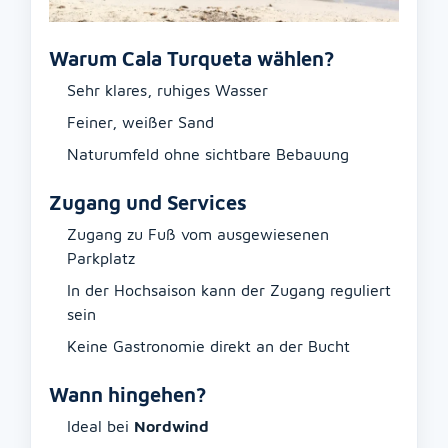
Warum Cala Turqueta wählen?
Sehr klares, ruhiges Wasser
Feiner, weißer Sand
Naturumfeld ohne sichtbare Bebauung
Zugang und Services
Zugang zu Fuß vom ausgewiesenen
Parkplatz
In der Hochsaison kann der Zugang reguliert
sein
Keine Gastronomie direkt an der Bucht
Wann hingehen?
Ideal bei
Nordwind