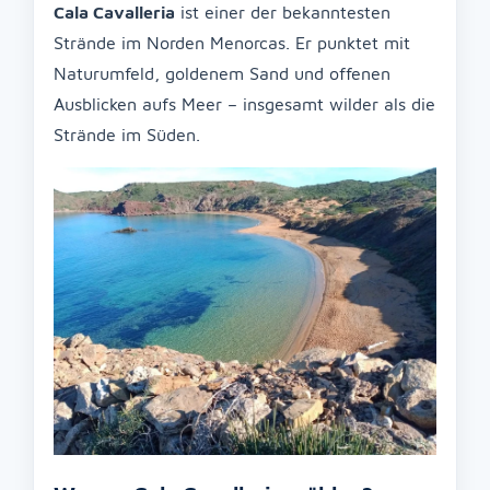
Cala Cavalleria
ist einer der bekanntesten
Strände im Norden Menorcas. Er punktet mit
Naturumfeld, goldenem Sand und offenen
Ausblicken aufs Meer – insgesamt wilder als die
Strände im Süden.