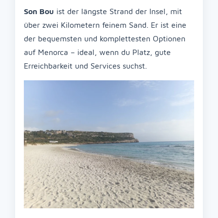
Son Bou
ist der längste Strand der Insel, mit
über zwei Kilometern feinem Sand. Er ist eine
der bequemsten und komplettesten Optionen
auf Menorca – ideal, wenn du Platz, gute
Erreichbarkeit und Services suchst.