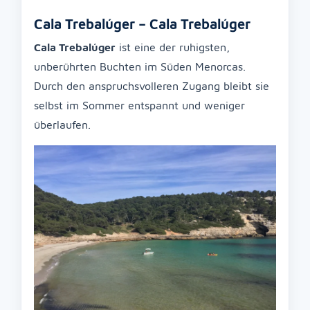
Cala Trebalúger – Cala Trebalúger
Cala Trebalúger
ist eine der ruhigsten,
unberührten Buchten im Süden Menorcas.
Durch den anspruchsvolleren Zugang bleibt sie
selbst im Sommer entspannt und weniger
überlaufen.