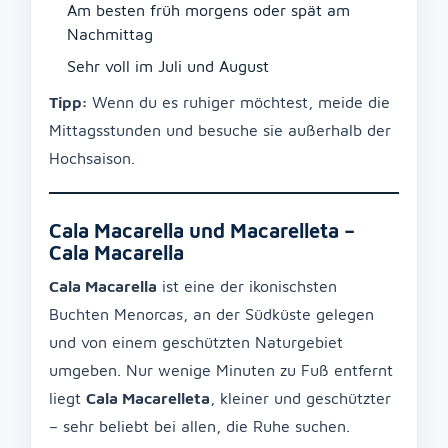
Am besten früh morgens oder spät am
Nachmittag
Sehr voll im Juli und August
Tipp:
Wenn du es ruhiger möchtest, meide die
Mittagsstunden und besuche sie außerhalb der
Hochsaison.
Cala Macarella und Macarelleta –
Cala Macarella
Cala Macarella
ist eine der ikonischsten
Buchten Menorcas, an der Südküste gelegen
und von einem geschützten Naturgebiet
umgeben. Nur wenige Minuten zu Fuß entfernt
liegt
Cala Macarelleta
, kleiner und geschützter
– sehr beliebt bei allen, die Ruhe suchen.