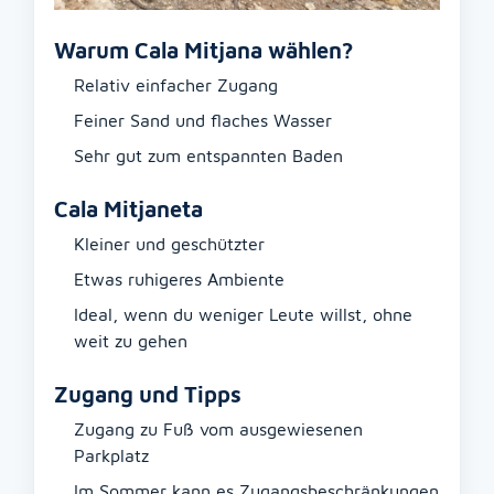
Warum Cala Mitjana wählen?
Relativ einfacher Zugang
Feiner Sand und flaches Wasser
Sehr gut zum entspannten Baden
Cala Mitjaneta
Kleiner und geschützter
Etwas ruhigeres Ambiente
Ideal, wenn du weniger Leute willst, ohne
weit zu gehen
Zugang und Tipps
Zugang zu Fuß vom ausgewiesenen
Parkplatz
Im Sommer kann es Zugangsbeschränkungen