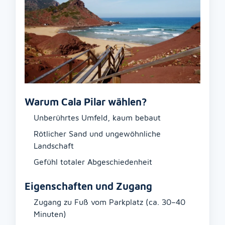
Warum Cala Pilar wählen?
Unberührtes Umfeld, kaum bebaut
Rötlicher Sand und ungewöhnliche
Landschaft
Gefühl totaler Abgeschiedenheit
Eigenschaften und Zugang
Zugang zu Fuß vom Parkplatz (ca. 30–40
Minuten)