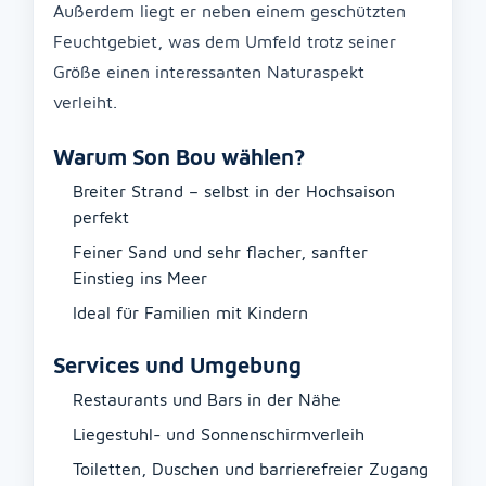
Außerdem liegt er neben einem geschützten
Feuchtgebiet, was dem Umfeld trotz seiner
Größe einen interessanten Naturaspekt
verleiht.
Warum Son Bou wählen?
Breiter Strand – selbst in der Hochsaison
perfekt
Feiner Sand und sehr flacher, sanfter
Einstieg ins Meer
Ideal für Familien mit Kindern
Services und Umgebung
Restaurants und Bars in der Nähe
Liegestuhl- und Sonnenschirmverleih
Toiletten, Duschen und barrierefreier Zugang