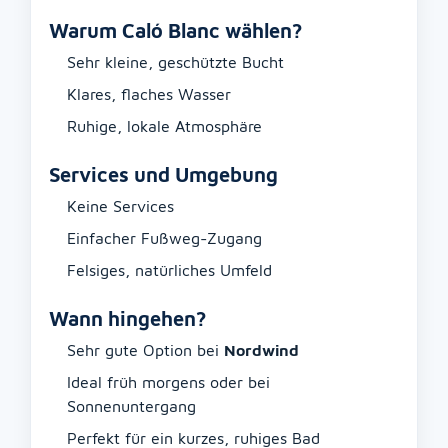
Warum Caló Blanc wählen?
Sehr kleine, geschützte Bucht
Klares, flaches Wasser
Ruhige, lokale Atmosphäre
Services und Umgebung
Keine Services
Einfacher Fußweg-Zugang
Felsiges, natürliches Umfeld
Wann hingehen?
Sehr gute Option bei
Nordwind
Ideal früh morgens oder bei
Sonnenuntergang
Perfekt für ein kurzes, ruhiges Bad