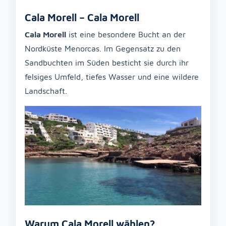
Cala Morell – Cala Morell
Cala Morell
ist eine besondere Bucht an der
Nordküste Menorcas. Im Gegensatz zu den
Sandbuchten im Süden besticht sie durch ihr
felsiges Umfeld, tiefes Wasser und eine wildere
Landschaft.
Warum Cala Morell wählen?