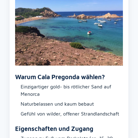
Warum Cala Pregonda wählen?
Einzigartiger gold- bis rötlicher Sand auf
Menorca
Naturbelassen und kaum bebaut
Gefühl von wilder, offener Strandlandschaft
Eigenschaften und Zugang