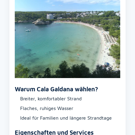
Warum Cala Galdana wählen?
Breiter, komfortabler Strand
Flaches, ruhiges Wasser
Ideal für Familien und längere Strandtage
Eigenschaften und Services