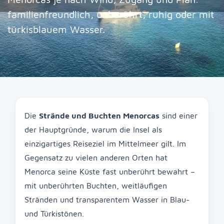
familienfreundlich, unberührt, ruhig oder mit
türkisblauem Wasser.
Die
Strände und Buchten Menorcas
sind einer
der Hauptgründe, warum die Insel als
einzigartiges Reiseziel im Mittelmeer gilt. Im
Gegensatz zu vielen anderen Orten hat
Menorca seine Küste fast unberührt bewahrt –
mit unberührten Buchten, weitläufigen
Stränden und transparentem Wasser in Blau-
und Türkistönen.