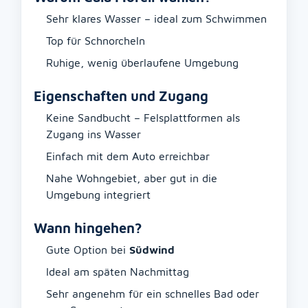
Sehr klares Wasser – ideal zum Schwimmen
Top für Schnorcheln
Ruhige, wenig überlaufene Umgebung
Eigenschaften und Zugang
Keine Sandbucht – Felsplattformen als
Zugang ins Wasser
Einfach mit dem Auto erreichbar
Nahe Wohngebiet, aber gut in die
Umgebung integriert
Wann hingehen?
Gute Option bei
Südwind
Ideal am späten Nachmittag
Sehr angenehm für ein schnelles Bad oder