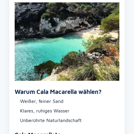
Warum Cala Macarella wählen?
Weißer, feiner Sand
Klares, ruhiges Wasser
Unberührte Naturlandschaft