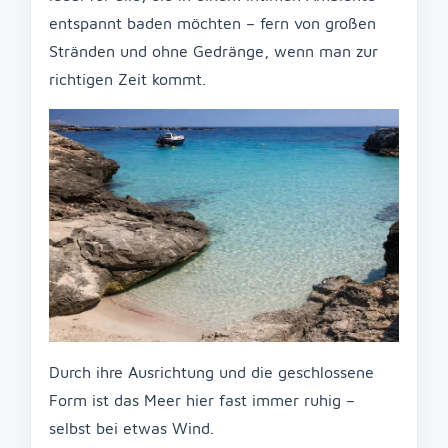
entspannt baden möchten – fern von großen
Stränden und ohne Gedränge, wenn man zur
richtigen Zeit kommt.
Durch ihre Ausrichtung und die geschlossene
Form ist das Meer hier fast immer ruhig –
selbst bei etwas Wind.