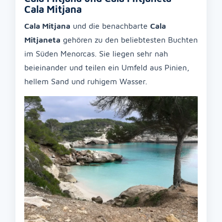
Cala Mitjana
Cala Mitjana
und die benachbarte
Cala
Mitjaneta
gehören zu den beliebtesten Buchten
im Süden Menorcas. Sie liegen sehr nah
beieinander und teilen ein Umfeld aus Pinien,
hellem Sand und ruhigem Wasser.