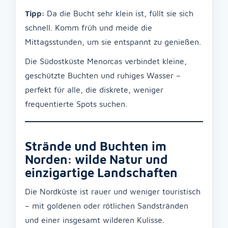
Tipp:
Da die Bucht sehr klein ist, füllt sie sich
schnell. Komm früh und meide die
Mittagsstunden, um sie entspannt zu genießen.
Die Südostküste Menorcas verbindet kleine,
geschützte Buchten und ruhiges Wasser –
perfekt für alle, die diskrete, weniger
frequentierte Spots suchen.
Strände und Buchten im
Norden: wilde Natur und
einzigartige Landschaften
Die Nordküste ist rauer und weniger touristisch
– mit goldenen oder rötlichen Sandstränden
und einer insgesamt wilderen Kulisse.