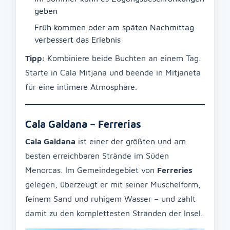
geben
Früh kommen oder am späten Nachmittag
verbessert das Erlebnis
Tipp:
Kombiniere beide Buchten an einem Tag.
Starte in Cala Mitjana und beende in Mitjaneta
für eine intimere Atmosphäre.
Cala Galdana – Ferrerias
Cala Galdana
ist einer der größten und am
besten erreichbaren Strände im Süden
Menorcas. Im Gemeindegebiet von
Ferreries
gelegen, überzeugt er mit seiner Muschelform,
feinem Sand und ruhigem Wasser – und zählt
damit zu den komplettesten Stränden der Insel.