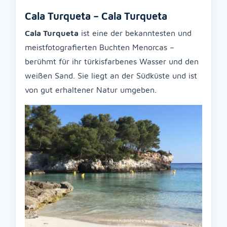
Cala Turqueta – Cala Turqueta
Cala Turqueta
ist eine der bekanntesten und
meistfotografierten Buchten Menorcas –
berühmt für ihr türkisfarbenes Wasser und den
weißen Sand. Sie liegt an der Südküste und ist
von gut erhaltener Natur umgeben.