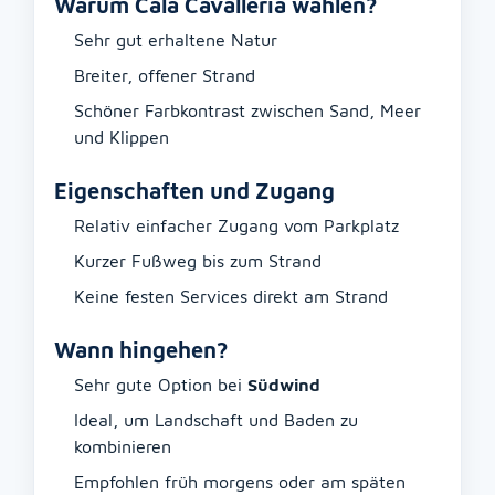
Warum Cala Cavalleria wählen?
Sehr gut erhaltene Natur
Breiter, offener Strand
Schöner Farbkontrast zwischen Sand, Meer
und Klippen
Eigenschaften und Zugang
Relativ einfacher Zugang vom Parkplatz
Kurzer Fußweg bis zum Strand
Keine festen Services direkt am Strand
Wann hingehen?
Sehr gute Option bei
Südwind
Ideal, um Landschaft und Baden zu
kombinieren
Empfohlen früh morgens oder am späten