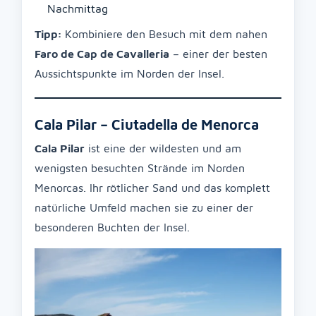
Nachmittag
Tipp:
Kombiniere den Besuch mit dem nahen
Faro de Cap de Cavalleria
– einer der besten
Aussichtspunkte im Norden der Insel.
Cala Pilar – Ciutadella de Menorca
Cala Pilar
ist eine der wildesten und am
wenigsten besuchten Strände im Norden
Menorcas. Ihr rötlicher Sand und das komplett
natürliche Umfeld machen sie zu einer der
besonderen Buchten der Insel.