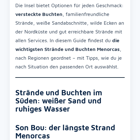
Die Insel bietet Optionen für jeden Geschmack:
versteckte Buchten
, familienfreundliche
Strände, weiße Sandabschnitte, wilde Ecken an
der Nordküste und gut erreichbare Strände mit
allen Services. In diesem Guide findest du
die
wichtigsten Strände und Buchten Menorcas
,
nach Regionen geordnet – mit Tipps, wie du je
nach Situation den passenden Ort auswählst.
Strände und Buchten im
Süden: weißer Sand und
ruhiges Wasser
Son Bou: der längste Strand
Menorcas