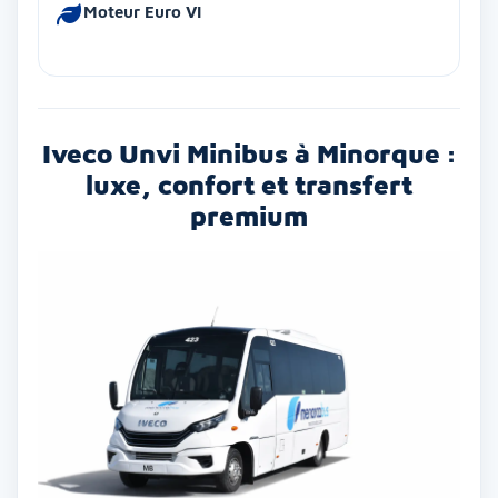
Moteur Euro VI
Iveco Unvi Minibus à Minorque :
luxe, confort et transfert
premium