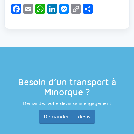
Facebook
Email
WhatsApp
LinkedIn
Messenger
Copy
Partager
Link
Besoin d’un transport à
Minorque ?
Demandez votre devis sans engagement
Demander un devis