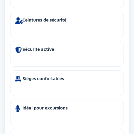
Ceintures de sécurité
Sécurité active
Sièges confortables
Idéal pour excursions