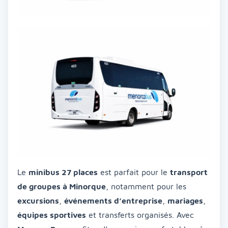
Le
minibus 27 places
est parfait pour le
transport
de groupes à Minorque
, notamment pour les
excursions
,
événements d’entreprise
,
mariages
,
équipes sportives
et transferts organisés. Avec