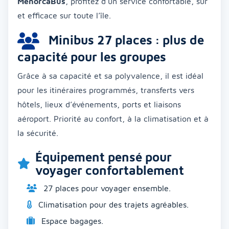
MenorcaBus
, profitez d’un service confortable, sûr
et efficace sur toute l’île.
Minibus 27 places : plus de
capacité pour les groupes
Grâce à sa capacité et sa polyvalence, il est idéal
pour les itinéraires programmés, transferts vers
hôtels, lieux d’événements, ports et liaisons
aéroport. Priorité au confort, à la climatisation et à
la sécurité.
Équipement pensé pour
voyager confortablement
27 places pour voyager ensemble.
Climatisation pour des trajets agréables.
Espace bagages.