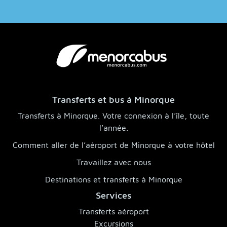
Transferts et bus à Minorque
Transferts à Minorque. Votre connexion à l’île, toute
l’année.
Comment aller de l’aéroport de Minorque à votre hôtel
Travaillez avec nous
Destinations et transferts à Minorque
Services
Transferts aéroport
Excursions