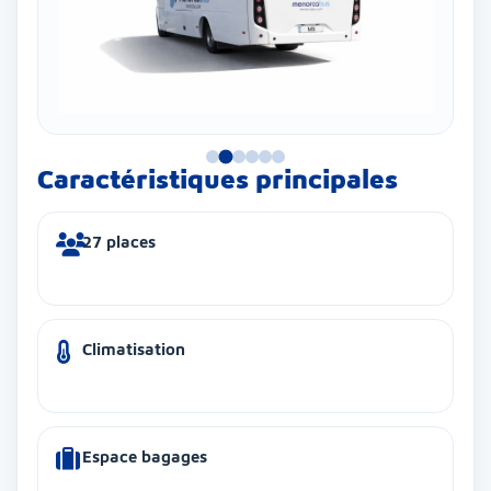
Caractéristiques principales
27 places
Climatisation
Espace bagages