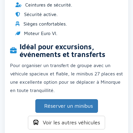
Ceintures de sécurité.
Sécurité active.
Sièges confortables.
Moteur Euro VI.
Idéal pour excursions,
événements et transferts
Pour organiser un transfert de groupe avec un
véhicule spacieux et fiable, le minibus 27 places est
une excellente option pour se déplacer à Minorque
en toute tranquillité.
Réserver un minibus
Voir les autres véhicules