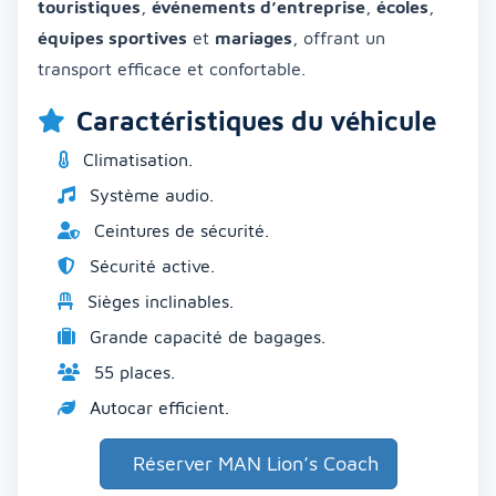
touristiques
,
événements d’entreprise
,
écoles
,
équipes sportives
et
mariages
, offrant un
transport efficace et confortable.
Caractéristiques du véhicule
Climatisation.
Système audio.
Ceintures de sécurité.
Sécurité active.
Sièges inclinables.
Grande capacité de bagages.
55 places.
Autocar efficient.
Réserver MAN Lion’s Coach