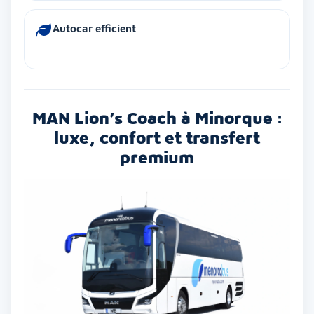
Autocar efficient
MAN Lion’s Coach à Minorque :
luxe, confort et transfert
premium