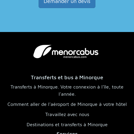
Demander un devis
Transferts et bus à Minorque
Transferts à Minorque. Votre connexion à l’île, toute
l’année.
Comment aller de l’aéroport de Minorque à votre hôtel
Travaillez avec nous
Destinations et transferts à Minorque
Services