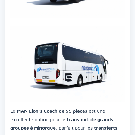
Le
MAN Lion’s Coach de 55 places
est une
excellente option pour le
transport de grands
groupes à Minorque
, parfait pour les
transferts