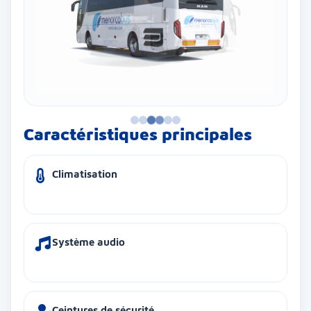
Caractéristiques principales
Climatisation
Système audio
Ceintures de sécurité