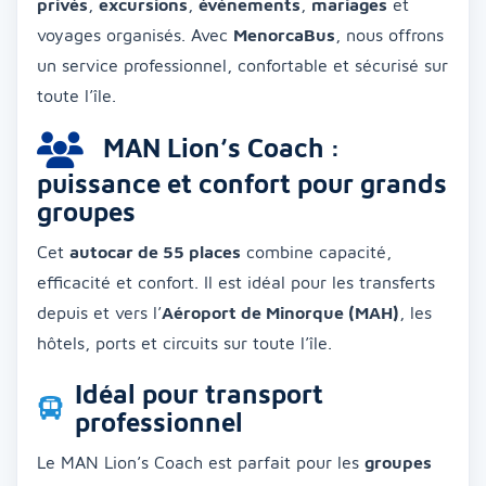
privés
,
excursions
,
événements
,
mariages
et
voyages organisés. Avec
MenorcaBus
, nous offrons
un service professionnel, confortable et sécurisé sur
toute l’île.
MAN Lion’s Coach :
puissance et confort pour grands
groupes
Cet
autocar de 55 places
combine capacité,
efficacité et confort. Il est idéal pour les transferts
depuis et vers l’
Aéroport de Minorque (MAH)
, les
hôtels, ports et circuits sur toute l’île.
Idéal pour transport
professionnel
Le MAN Lion’s Coach est parfait pour les
groupes