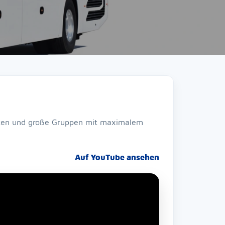
zeiten und große Gruppen mit maximalem
Auf YouTube ansehen