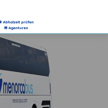
Abholzeit prüfen
Agenturen