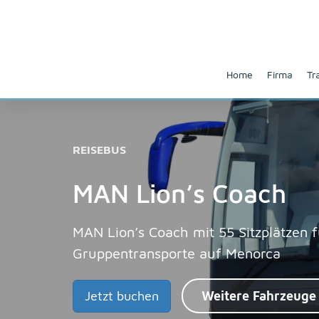
Home
Firma
Tr
REISEBUS
MAN Lion’s Coach
MAN Lion’s Coach mit 55 Sitzplätzen f
Gruppentransporte auf Menorca
Jetzt buchen
Weitere Fahrzeuge