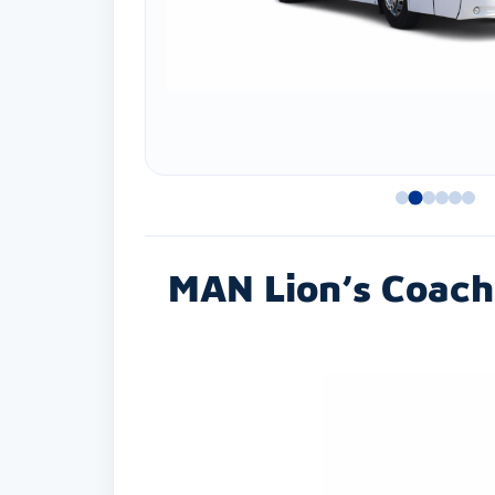
MAN Lion’s Coach