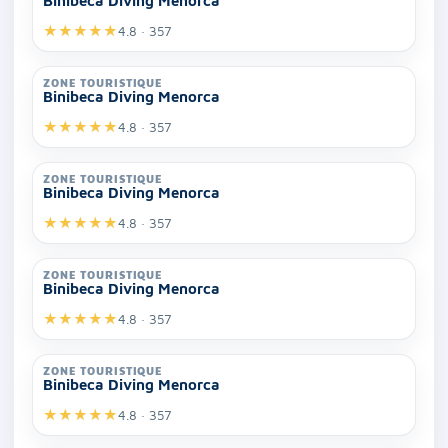
Binibeca Diving Menorca
★
★
★
★
★
4.8 · 357
ZONE TOURISTIQUE
Binibeca Diving Menorca
★
★
★
★
★
4.8 · 357
ZONE TOURISTIQUE
Binibeca Diving Menorca
★
★
★
★
★
4.8 · 357
ZONE TOURISTIQUE
Binibeca Diving Menorca
★
★
★
★
★
4.8 · 357
ZONE TOURISTIQUE
Binibeca Diving Menorca
★
★
★
★
★
4.8 · 357