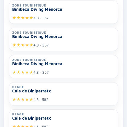
ZONE TOURISTIQUE
Binibeca Diving Menorca
★
★
★
★
★
4.8 · 357
ZONE TOURISTIQUE
Binibeca Diving Menorca
★
★
★
★
★
4.8 · 357
ZONE TOURISTIQUE
Binibeca Diving Menorca
★
★
★
★
★
4.8 · 357
PLAGE
Cala de Biniparratx
★
★
★
★
★
4.5 · 582
PLAGE
Cala de Biniparratx
★
★
★
★
★
4.5 · 582