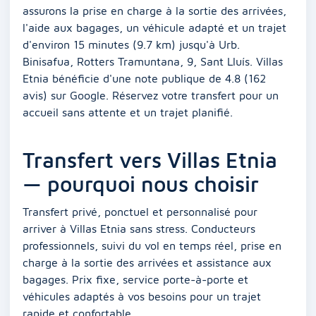
assurons la prise en charge à la sortie des arrivées,
l'aide aux bagages, un véhicule adapté et un trajet
d'environ 15 minutes (9.7 km) jusqu'à Urb.
Binisafua, Rotters Tramuntana, 9, Sant Lluís. Villas
Etnia bénéficie d'une note publique de 4.8 (162
avis) sur Google. Réservez votre transfert pour un
accueil sans attente et un trajet planifié.
Transfert vers Villas Etnia
— pourquoi nous choisir
Transfert privé, ponctuel et personnalisé pour
arriver à Villas Etnia sans stress. Conducteurs
professionnels, suivi du vol en temps réel, prise en
charge à la sortie des arrivées et assistance aux
bagages. Prix fixe, service porte-à-porte et
véhicules adaptés à vos besoins pour un trajet
rapide et confortable.