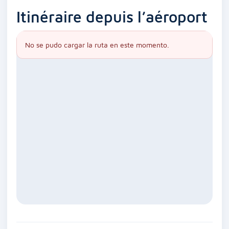
Itinéraire depuis l’aéroport
No se pudo cargar la ruta en este momento.