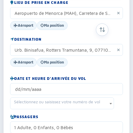
LIEU DE PRISE EN CHARGE
Aéroport
Ma position
INVERSER ORIG
DESTINATION
Aéroport
Ma position
DATE ET HEURE D’ARRIVÉE DU VOL
Sélectionnez ou saisissez votre numéro de vol
PASSAGERS
1 Adulte, 0 Enfants, 0 Bébés