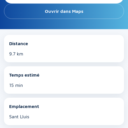
Ouvrir dans Maps
Distance
9.7 km
Temps estimé
15 min
Emplacement
Sant Lluis