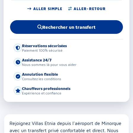
ALLER SIMPLE
ALLER-RETOUR
Rechercher un transfert
Réservations sécurisées
Paiement 100% sécurisé
Assistance 24/7
Nous sommes là pour vous aider
Annulation flexible
Consultez les conditions
Chauffeurs professionnels
Expérience et confiance
Rejoignez Villas Etnia depuis l'aéroport de Minorque
avec un transfert privé confortable et direct. Nous