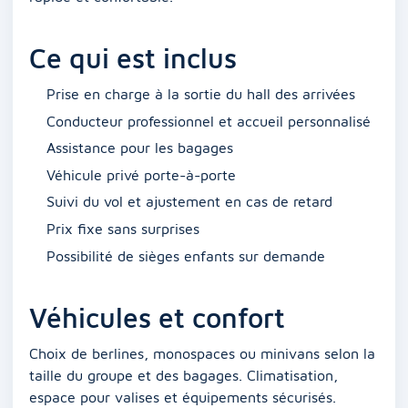
Ce qui est inclus
Prise en charge à la sortie du hall des arrivées
Conducteur professionnel et accueil personnalisé
Assistance pour les bagages
Véhicule privé porte-à-porte
Suivi du vol et ajustement en cas de retard
Prix fixe sans surprises
Possibilité de sièges enfants sur demande
Véhicules et confort
Choix de berlines, monospaces ou minivans selon la
taille du groupe et des bagages. Climatisation,
espace pour valises et équipements sécurisés.