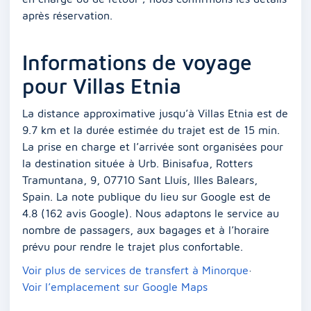
après réservation.
Informations de voyage
pour Villas Etnia
La distance approximative jusqu’à Villas Etnia est de
9.7 km et la durée estimée du trajet est de 15 min.
La prise en charge et l’arrivée sont organisées pour
la destination située à Urb. Binisafua, Rotters
Tramuntana, 9, 07710 Sant Lluís, Illes Balears,
Spain. La note publique du lieu sur Google est de
4.8 (162 avis Google). Nous adaptons le service au
nombre de passagers, aux bagages et à l’horaire
prévu pour rendre le trajet plus confortable.
Voir plus de services de transfert à Minorque
·
Voir l’emplacement sur Google Maps