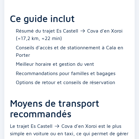
Ce guide inclut
Résumé du trajet Es Castell → Cova d'en Xoroi
(≈17,2 km, ≈22 min)
Conseils d'accès et de stationnement à Cala en
Porter
Meilleur horaire et gestion du vent
Recommandations pour familles et bagages
Options de retour et conseils de réservation
Moyens de transport
recommandés
Le trajet Es Castell → Cova d'en Xoroi est le plus
simple en voiture ou en taxi, ce qui permet de gérer