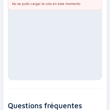
No se pudo cargar la ruta en este momento.
Questions fréquentes