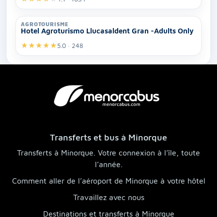
AGROTOURISME
Hotel Agroturismo Llucasaldent Gran -Adults Only
★
★
★
★
★
5.0 · 248
Transferts et bus à Minorque
Transferts à Minorque. Votre connexion à l’île, toute
l’année.
Comment aller de l’aéroport de Minorque à votre hôtel
Travaillez avec nous
Destinations et transferts à Minorque