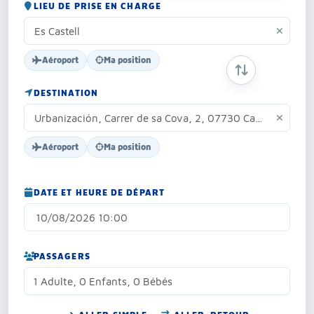
LIEU DE PRISE EN CHARGE
Aéroport
Ma position
INVERSER ORIG
DESTINATION
Aéroport
Ma position
DATE ET HEURE DE DÉPART
PASSAGERS
1 Adulte, 0 Enfants, 0 Bébés