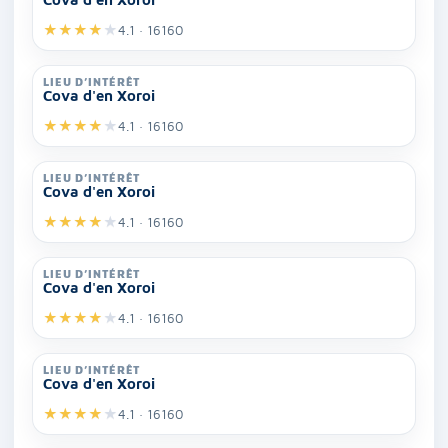
★
★
★
★
★
4.1 · 16160
LIEU D’INTÉRÊT
Cova d'en Xoroi
★
★
★
★
★
4.1 · 16160
LIEU D’INTÉRÊT
Cova d'en Xoroi
★
★
★
★
★
4.1 · 16160
LIEU D’INTÉRÊT
Cova d'en Xoroi
★
★
★
★
★
4.1 · 16160
LIEU D’INTÉRÊT
Cova d'en Xoroi
★
★
★
★
★
4.1 · 16160