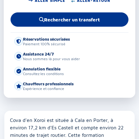
ALLER SIMPLE
ALLER-RETOUR
Rechercher un transfert
Réservations sécurisées
Paiement 100% sécurisé
Assistance 24/7
Nous sommes là pour vous aider
Annulation flexible
Consultez les conditions
Chauffeurs professionnels
Expérience et confiance
Cova d'en Xoroi est située à Cala en Porter, à
environ 17,2 km d'Es Castell et compte environ 22
minutes de trajet routier. Cette formation