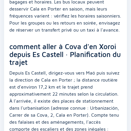
bagages et horaires. Les bus locaux peuvent
desservir Cala en Porter en saison, mais leurs
fréquences varient : vérifiez les horaires saisonniers.
Pour les groupes ou les retours en soirée, envisagez
de réserver un transfert privé ou un taxi à l'avance.
comment aller à Cova d'en Xoroi
depuis Es Castell · Planification du
trajet
Depuis Es Castell, dirigez-vous vers Maó puis suivez
la direction de Cala en Porter ; la distance routière
est d'environ 17,2 km et le trajet prend
approximativement 22 minutes selon la circulation.
À l'arrivée, il existe des places de stationnement
dans l'urbanisation (adresse connue : Urbanización,
Carrer de sa Cova, 2, Cala en Porter). Compte tenu
des falaises et des aménagements, l'accès
comporte des escaliers et des zones inégales :