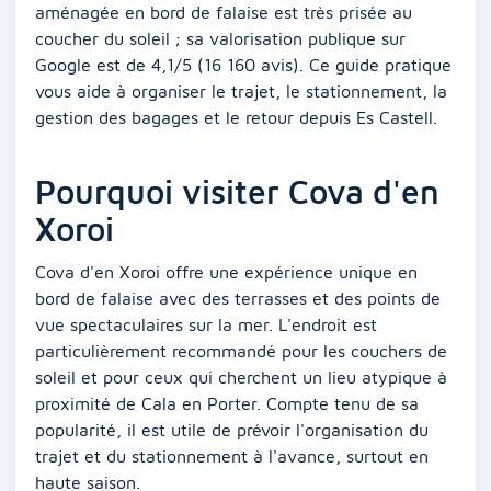
aménagée en bord de falaise est très prisée au
coucher du soleil ; sa valorisation publique sur
Google est de 4,1/5 (16 160 avis). Ce guide pratique
vous aide à organiser le trajet, le stationnement, la
gestion des bagages et le retour depuis Es Castell.
Pourquoi visiter Cova d'en
Xoroi
Cova d'en Xoroi offre une expérience unique en
bord de falaise avec des terrasses et des points de
vue spectaculaires sur la mer. L'endroit est
particulièrement recommandé pour les couchers de
soleil et pour ceux qui cherchent un lieu atypique à
proximité de Cala en Porter. Compte tenu de sa
popularité, il est utile de prévoir l'organisation du
trajet et du stationnement à l'avance, surtout en
haute saison.