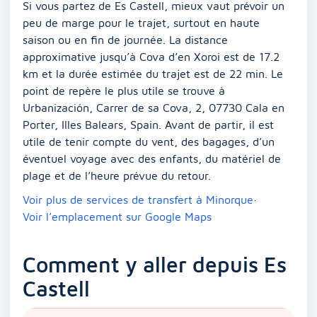
Si vous partez de Es Castell, mieux vaut prévoir un
peu de marge pour le trajet, surtout en haute
saison ou en fin de journée. La distance
approximative jusqu’à Cova d’en Xoroi est de 17.2
km et la durée estimée du trajet est de 22 min. Le
point de repère le plus utile se trouve à
Urbanización, Carrer de sa Cova, 2, 07730 Cala en
Porter, Illes Balears, Spain. Avant de partir, il est
utile de tenir compte du vent, des bagages, d’un
éventuel voyage avec des enfants, du matériel de
plage et de l’heure prévue du retour.
Voir plus de services de transfert à Minorque
·
Voir l’emplacement sur Google Maps
Comment y aller depuis Es
Castell