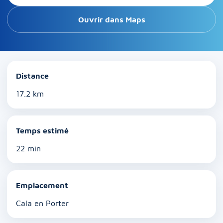
Ouvrir dans Maps
Distance
17.2 km
Temps estimé
22 min
Emplacement
Cala en Porter