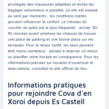
privilégiez des chaussures adaptées et évitez les
bagages volumineux si possible. Le site est exposé
au vent par moments ; les conditions météo
peuvent influencer le confort. Le créneau du
coucher du soleil est le plus fréquenté : arriver 30–
45 minutes avant améliore les chances de trouver
une place de parking et une bonne place sur les
terrasses. Pour le retour tardif, les taxis peuvent
être moins nombreux : pensez à réserver un retour
ou planifier votre horaire en conséquence. Pour les
informations précises sur horaires d'ouverture et
réservations, consultez le site officiel du lieu.
Informations pratiques
pour rejoindre Cova d'en
Xoroi depuis Es Castell