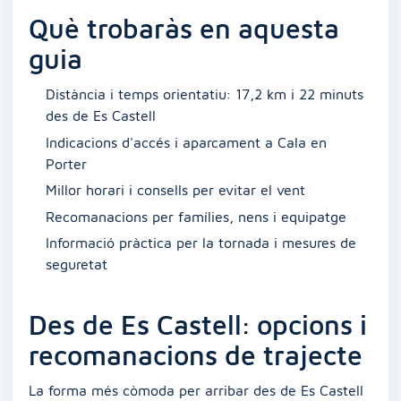
Què trobaràs en aquesta
guia
Distància i temps orientatiu: 17,2 km i 22 minuts
des de Es Castell
Indicacions d'accés i aparcament a Cala en
Porter
Millor horari i consells per evitar el vent
Recomanacions per famílies, nens i equipatge
Informació pràctica per la tornada i mesures de
seguretat
Des de Es Castell: opcions i
recomanacions de trajecte
La forma més còmoda per arribar des de Es Castell