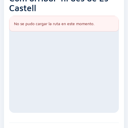
Castell
No se pudo cargar la ruta en este momento.