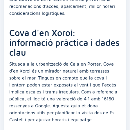
recomanacions d'accés, aparcament, millor horari i
consideracions logístiques.
Cova d'en Xoroi:
informació pràctica i dades
clau
Situada a la urbanització de Cala en Porter, Cova
d'en Xoroi és un mirador natural amb terrasses
sobre el mar. Tingues en compte que la cova i
l'entorn poden estar exposats al vent i que l'accés
implica escales i trams irregulars. Com a referència
pública, el lloc té una valoració de 4.1 amb 16160
ressenyes a Google. Aquesta guia et dona
orientacions útils per planificar la visita des de Es
Castell i per ajustar horaris i equipatge.