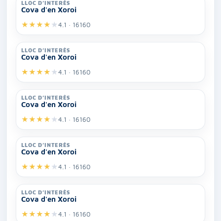
LLOC D’INTERÈS
Cova d'en Xoroi
★
★
★
★
★
4.1 · 16160
LLOC D’INTERÈS
Cova d'en Xoroi
★
★
★
★
★
4.1 · 16160
LLOC D’INTERÈS
Cova d'en Xoroi
★
★
★
★
★
4.1 · 16160
LLOC D’INTERÈS
Cova d'en Xoroi
★
★
★
★
★
4.1 · 16160
LLOC D’INTERÈS
Cova d'en Xoroi
★
★
★
★
★
4.1 · 16160