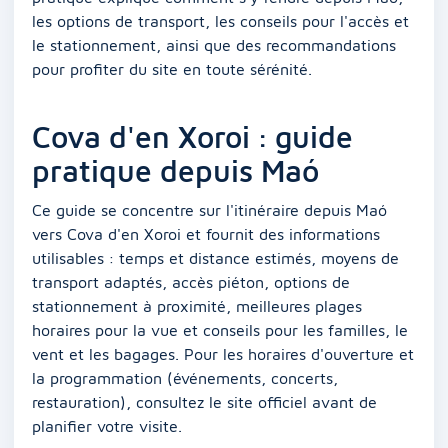
les options de transport, les conseils pour l'accès et
le stationnement, ainsi que des recommandations
pour profiter du site en toute sérénité.
Cova d'en Xoroi : guide
pratique depuis Maó
Ce guide se concentre sur l'itinéraire depuis Maó
vers Cova d'en Xoroi et fournit des informations
utilisables : temps et distance estimés, moyens de
transport adaptés, accès piéton, options de
stationnement à proximité, meilleures plages
horaires pour la vue et conseils pour les familles, le
vent et les bagages. Pour les horaires d'ouverture et
la programmation (événements, concerts,
restauration), consultez le site officiel avant de
planifier votre visite.