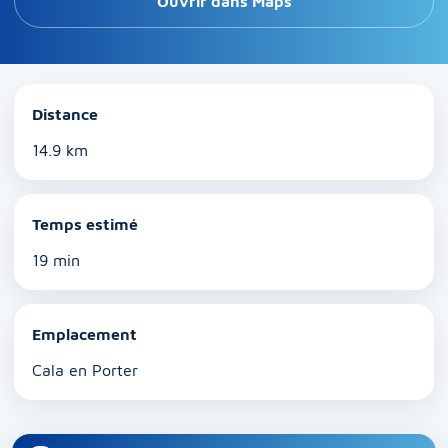
Ouvrir dans Maps
Distance
14.9 km
Temps estimé
19 min
Emplacement
Cala en Porter