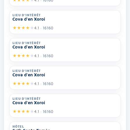
LIEU D’INTÉRÊT
Cova d'en Xoroi
★
★
★
★
★
4.1 · 16160
LIEU D’INTÉRÊT
Cova d'en Xoroi
★
★
★
★
★
4.1 · 16160
LIEU D’INTÉRÊT
Cova d'en Xoroi
★
★
★
★
★
4.1 · 16160
LIEU D’INTÉRÊT
Cova d'en Xoroi
★
★
★
★
★
4.1 · 16160
HÔTEL