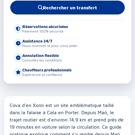
Rechercher un transfert
Réservations sécurisées
Paiement 100% sécurisé
Assistance 24/7
Nous sommes là pour vous aider
Annulation flexible
Consultez les conditions
Chauffeurs professionnels
Expérience et confiance
Cova d'en Xoroi est un site emblématique taillé
dans la falaise à Cala en Porter. Depuis Maó, le
trajet routier est d'environ 14,9 km et prend près de
19 minutes en voiture selon la circulation. Ce guide
pratique explique comment s'y rendre depuis Maó,