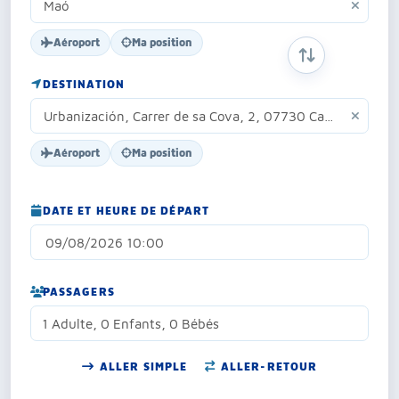
Aéroport
Ma position
INVERSER ORIG
DESTINATION
Aéroport
Ma position
DATE ET HEURE DE DÉPART
PASSAGERS
1 Adulte, 0 Enfants, 0 Bébés
ALLER SIMPLE
ALLER-RETOUR