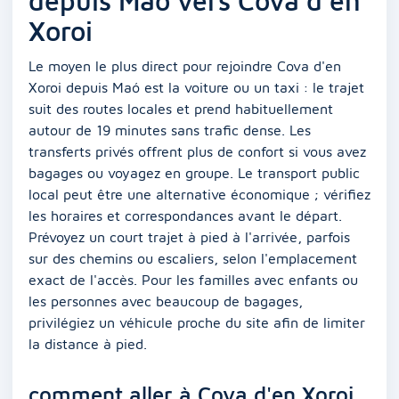
depuis Maó vers Cova d'en
Xoroi
Le moyen le plus direct pour rejoindre Cova d'en
Xoroi depuis Maó est la voiture ou un taxi : le trajet
suit des routes locales et prend habituellement
autour de 19 minutes sans trafic dense. Les
transferts privés offrent plus de confort si vous avez
bagages ou voyagez en groupe. Le transport public
local peut être une alternative économique ; vérifiez
les horaires et correspondances avant le départ.
Prévoyez un court trajet à pied à l'arrivée, parfois
sur des chemins ou escaliers, selon l'emplacement
exact de l'accès. Pour les familles avec enfants ou
les personnes avec beaucoup de bagages,
privilégiez un véhicule proche du site afin de limiter
la distance à pied.
comment aller à Cova d'en Xoroi