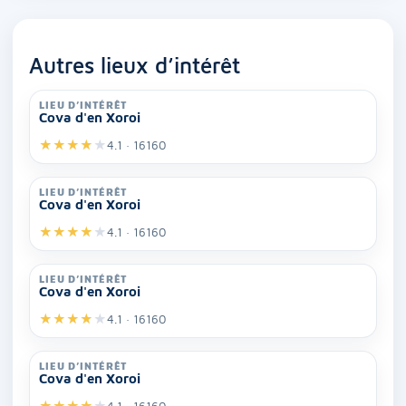
Autres lieux d’intérêt
LIEU D’INTÉRÊT
Cova d'en Xoroi
★
★
★
★
★
4.1 · 16160
LIEU D’INTÉRÊT
Cova d'en Xoroi
★
★
★
★
★
4.1 · 16160
LIEU D’INTÉRÊT
Cova d'en Xoroi
★
★
★
★
★
4.1 · 16160
LIEU D’INTÉRÊT
Cova d'en Xoroi
★
★
★
★
★
4.1 · 16160