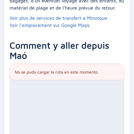
bagages, d’un éventuel voyage avec des enfants, du
matériel de plage et de l’heure prévue du retour.
Voir plus de services de transfert à Minorque
·
Voir l’emplacement sur Google Maps
Comment y aller depuis
Maó
No se pudo cargar la ruta en este momento.