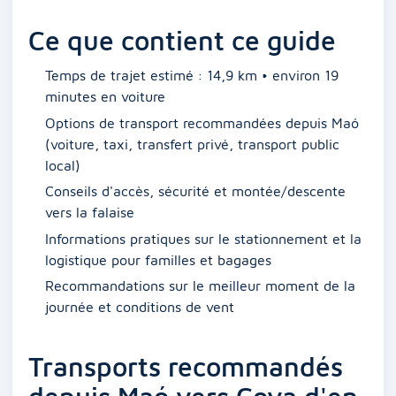
Ce que contient ce guide
Temps de trajet estimé : 14,9 km • environ 19
minutes en voiture
Options de transport recommandées depuis Maó
(voiture, taxi, transfert privé, transport public
local)
Conseils d'accès, sécurité et montée/descente
vers la falaise
Informations pratiques sur le stationnement et la
logistique pour familles et bagages
Recommandations sur le meilleur moment de la
journée et conditions de vent
Transports recommandés