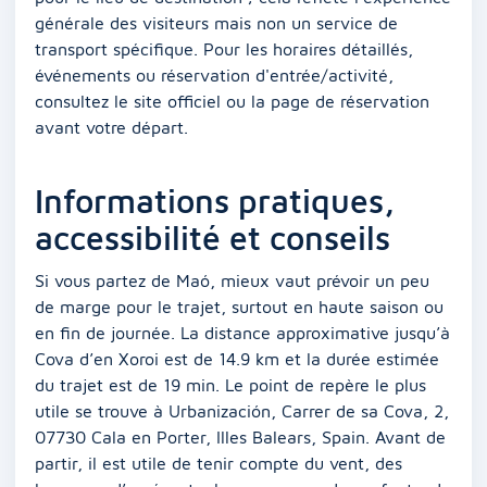
générale des visiteurs mais non un service de
transport spécifique. Pour les horaires détaillés,
événements ou réservation d'entrée/activité,
consultez le site officiel ou la page de réservation
avant votre départ.
Informations pratiques,
accessibilité et conseils
Si vous partez de Maó, mieux vaut prévoir un peu
de marge pour le trajet, surtout en haute saison ou
en fin de journée. La distance approximative jusqu’à
Cova d’en Xoroi est de 14.9 km et la durée estimée
du trajet est de 19 min. Le point de repère le plus
utile se trouve à Urbanización, Carrer de sa Cova, 2,
07730 Cala en Porter, Illes Balears, Spain. Avant de
partir, il est utile de tenir compte du vent, des