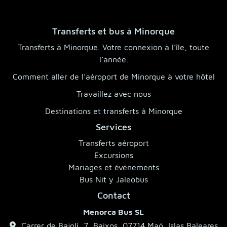
Transferts et bus à Minorque
Transferts à Minorque. Votre connexion à l’île, toute
l’année.
Comment aller de l’aéroport de Minorque à votre hôtel
Travaillez avec nous
Destinations et transferts à Minorque
Services
Transferts aéroport
Excursions
Mariages et événements
Bus Nit y Jaleobus
Contact
Menorca Bus SL
Carrer de Bajolí, 7, Baixos, 07714 Maó, Islas Baleares