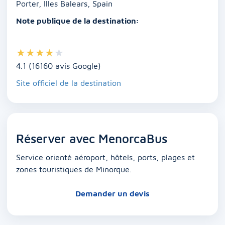
Porter, Illes Balears, Spain
Note publique de la destination:
★
★
★
★
★
4.1 (16160 avis Google)
Site officiel de la destination
Réserver avec MenorcaBus
Service orienté aéroport, hôtels, ports, plages et
zones touristiques de Minorque.
Demander un devis