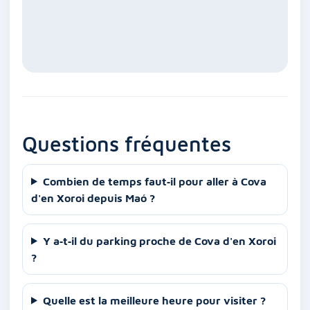
Questions fréquentes
Combien de temps faut‑il pour aller à Cova
d'en Xoroi depuis Maó ?
Y a‑t‑il du parking proche de Cova d'en Xoroi
?
Quelle est la meilleure heure pour visiter ?