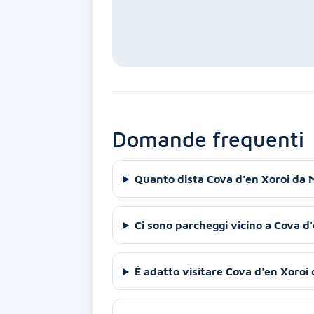
Domande frequenti
Quanto dista Cova d'en Xoroi da 
Ci sono parcheggi vicino a Cova d
È adatto visitare Cova d'en Xoroi