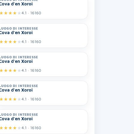
Cova d'en Xoroi
★
★
★
★
★
4.1 · 16160
LUOGO DI INTERESSE
Cova d'en Xoroi
★
★
★
★
★
4.1 · 16160
LUOGO DI INTERESSE
Cova d'en Xoroi
★
★
★
★
★
4.1 · 16160
LUOGO DI INTERESSE
Cova d'en Xoroi
★
★
★
★
★
4.1 · 16160
LUOGO DI INTERESSE
Cova d'en Xoroi
★
★
★
★
★
4.1 · 16160