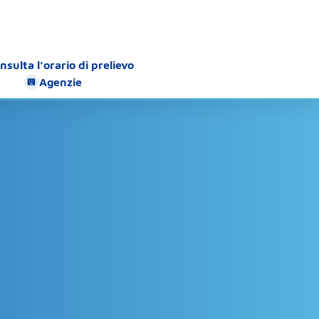
nsulta l’orario di prelievo
Agenzie