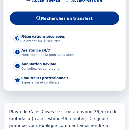
ALLER SIMPLE
ALLER-RETOUR
Rechercher un transfert
Réservations sécurisées
Paiement 100% sécurisé
Assistance 24/7
Nous sommes là pour vous aider
Annulation flexible
Consultez les conditions
Chauffeurs professionnels
Expérience et confiance
Playa de Cales Coves se situe à environ 36,5 km de
Ciutadella (trajet estimé 46 minutes). Ce guide
pratique vous explique comment vous rendre à