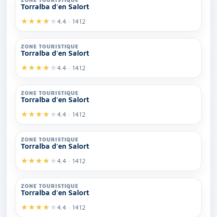
Torralba d'en Salort
★
★
★
★
★
4.4 · 1412
ZONE TOURISTIQUE
Torralba d'en Salort
★
★
★
★
★
4.4 · 1412
ZONE TOURISTIQUE
Torralba d'en Salort
★
★
★
★
★
4.4 · 1412
ZONE TOURISTIQUE
Torralba d'en Salort
★
★
★
★
★
4.4 · 1412
ZONE TOURISTIQUE
Torralba d'en Salort
★
★
★
★
★
4.4 · 1412