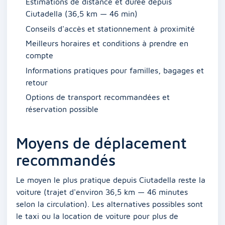
Estimations de distance et durée depuis
Ciutadella (36,5 km — 46 min)
Conseils d'accès et stationnement à proximité
Meilleurs horaires et conditions à prendre en
compte
Informations pratiques pour familles, bagages et
retour
Options de transport recommandées et
réservation possible
Moyens de déplacement
recommandés
Le moyen le plus pratique depuis Ciutadella reste la
voiture (trajet d'environ 36,5 km — 46 minutes
selon la circulation). Les alternatives possibles sont
le taxi ou la location de voiture pour plus de