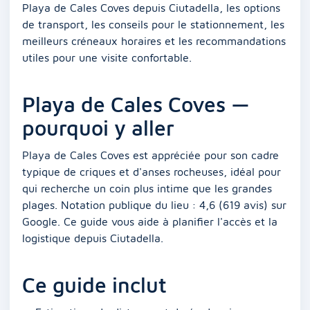
Playa de Cales Coves depuis Ciutadella, les options
de transport, les conseils pour le stationnement, les
meilleurs créneaux horaires et les recommandations
utiles pour une visite confortable.
Playa de Cales Coves —
pourquoi y aller
Playa de Cales Coves est appréciée pour son cadre
typique de criques et d'anses rocheuses, idéal pour
qui recherche un coin plus intime que les grandes
plages. Notation publique du lieu : 4,6 (619 avis) sur
Google. Ce guide vous aide à planifier l'accès et la
logistique depuis Ciutadella.
Ce guide inclut