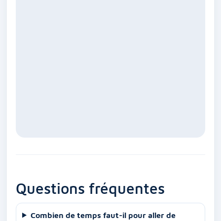
Questions fréquentes
Combien de temps faut-il pour aller de