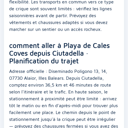
flexibilité. Les transports en commun vers ce type
de crique sont souvent limités : vérifiez les lignes
saisonnières avant de partir. Prévoyez des
vêtements et chaussures adaptés si vous devez
marcher sur un sentier ou un accès rocheux.
comment aller à Playa de Cales
Coves depuis Ciutadella ·
Planification du trajet
Adresse officielle : Diseminado Poligono 13, 14,
07730 Alaior, Illes Balears. Depuis Ciutadella,
comptez environ 36,5 km et 46 minutes de route
selon l'itinéraire et le trafic. En haute saison, le
stationnement à proximité peut être limité : arrivez
tôt le matin ou en fin d'après-midi pour trouver plus
facilement une place. Le chemin depuis le point de
stationnement jusqu'à la crique peut être irrégulier
— prévoyez des chaussures fermées si vous avez des