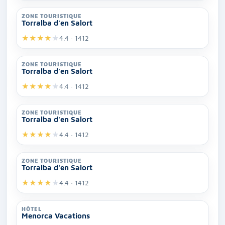
ZONE TOURISTIQUE
Torralba d'en Salort
★
★
★
★
★
4.4 · 1412
ZONE TOURISTIQUE
Torralba d'en Salort
★
★
★
★
★
4.4 · 1412
ZONE TOURISTIQUE
Torralba d'en Salort
★
★
★
★
★
4.4 · 1412
ZONE TOURISTIQUE
Torralba d'en Salort
★
★
★
★
★
4.4 · 1412
HÔTEL
Menorca Vacations