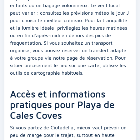
enfants ou un bagage volumineux. Le vent local
peut varier : consultez les prévisions météo le jour J
pour choisir le meilleur créneau. Pour la tranquillité
et la lumière idéale, privilégiez les heures matinées
ou en fin d'après-midi en dehors des pics de
fréquentation. Si vous souhaitez un transport
organisé, vous pouvez réserver un transfert adapté
à votre groupe via notre page de réservation. Pour
situer précisément le lieu sur une carte, utilisez les
outils de cartographie habituels.
Accès et informations
pratiques pour Playa de
Cales Coves
Si vous partez de Ciutadella, mieux vaut prévoir un
peu de marge pour le trajet, surtout en haute