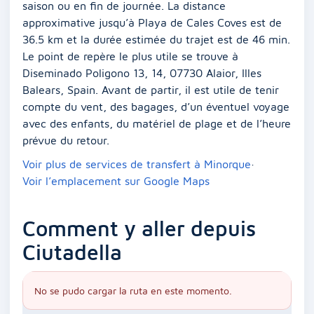
saison ou en fin de journée. La distance
approximative jusqu’à Playa de Cales Coves est de
36.5 km et la durée estimée du trajet est de 46 min.
Le point de repère le plus utile se trouve à
Diseminado Poligono 13, 14, 07730 Alaior, Illes
Balears, Spain. Avant de partir, il est utile de tenir
compte du vent, des bagages, d’un éventuel voyage
avec des enfants, du matériel de plage et de l’heure
prévue du retour.
Voir plus de services de transfert à Minorque
·
Voir l’emplacement sur Google Maps
Comment y aller depuis
Ciutadella
No se pudo cargar la ruta en este momento.