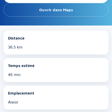
Ouvrir dans Maps
Distance
36.5 km
Temps estimé
46 min
Emplacement
Alaior