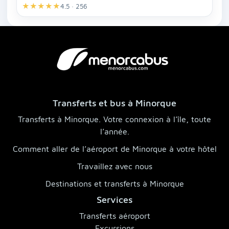
★
★
★
★
★
4.5 · 256
Transferts et bus à Minorque
Transferts à Minorque. Votre connexion à l’île, toute
l’année.
Comment aller de l’aéroport de Minorque à votre hôtel
Travaillez avec nous
Destinations et transferts à Minorque
Services
Transferts aéroport
Excursions