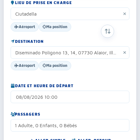
LIEU DE PRISE EN CHARGE
Aéroport
Ma position
INVERSER ORIG
DESTINATION
Aéroport
Ma position
DATE ET HEURE DE DÉPART
PASSAGERS
1 Adulte, 0 Enfants, 0 Bébés