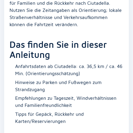
für Familien und die Rückkehr nach Ciutadella.
Nutzen Sie die Zeitangaben als Orientierung; lokale
Straßenverhältnisse und Verkehrsaufkommen
können die Fahrtzeit verändern.
Das finden Sie in dieser
Anleitung
Anfahrtsdaten ab Ciutadella: ca. 36,5 km / ca. 46
Min. (Orientierungsschätzung)
Hinweise zu Parken und Fußwegen zum
Strandzugang
Empfehlungen zu Tageszeit, Windverhältnissen
und Familienfreundlichkeit
Tipps für Gepäck, Rückkehr und
Karten/Reservierungen