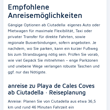
Empfohlene
Anreisemöglichkeiten
Gängige Optionen ab Ciutadella: eigenes Auto oder
Mietwagen für maximale Flexibilität, Taxi oder
privater Transfer für direkte Fahrten, sowie
regionale Busverbindungen, sofern angeboten. Je
nachdem, wo Sie parken, kann ein kurzer Fußweg
bis zum Strandzugang nötig sein. Prüfen Sie vorab,
wie viel Gepäck Sie mitnehmen – enge Parkzonen
und unebene Wege verlangen robuste Taschen und
ggf. nur das Nötigste.
anreise zu Playa de Cales Coves
ab Ciutadella · Reiseplanung
Anreise: Planen Sie von Ciutadella aus etwa 36,5
km und rund 46 Minuten Fahrzeit ein