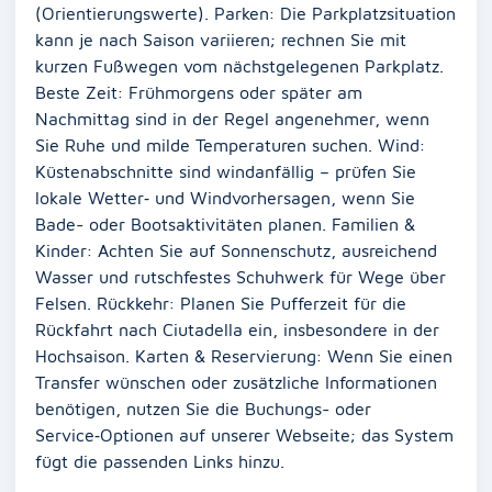
(Orientierungswerte). Parken: Die Parkplatzsituation
kann je nach Saison variieren; rechnen Sie mit
kurzen Fußwegen vom nächstgelegenen Parkplatz.
Beste Zeit: Frühmorgens oder später am
Nachmittag sind in der Regel angenehmer, wenn
Sie Ruhe und milde Temperaturen suchen. Wind:
Küstenabschnitte sind windanfällig – prüfen Sie
lokale Wetter‑ und Windvorhersagen, wenn Sie
Bade- oder Bootsaktivitäten planen. Familien &
Kinder: Achten Sie auf Sonnenschutz, ausreichend
Wasser und rutschfestes Schuhwerk für Wege über
Felsen. Rückkehr: Planen Sie Pufferzeit für die
Rückfahrt nach Ciutadella ein, insbesondere in der
Hochsaison. Karten & Reservierung: Wenn Sie einen
Transfer wünschen oder zusätzliche Informationen
benötigen, nutzen Sie die Buchungs- oder
Service‑Optionen auf unserer Webseite; das System
fügt die passenden Links hinzu.