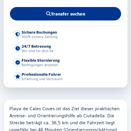
Transfer suchen
Sichere Buchungen
100% sichere Zahlung
24/7 Betreuung
Wir sind für dich da
Flexible Stornierung
Bedingungen ansehen
Professionelle Fahrer
Erfahrung und Vertrauen
Playa de Cales Coves ist das Ziel dieser praktischen
Anreise‑ und Orientierungshilfe ab Ciutadella. Die
Strecke beträgt ca. 36,5 km und die Fahrzeit liegt
ungefähr bei 46 Minuten (Orientierungsschätzung).