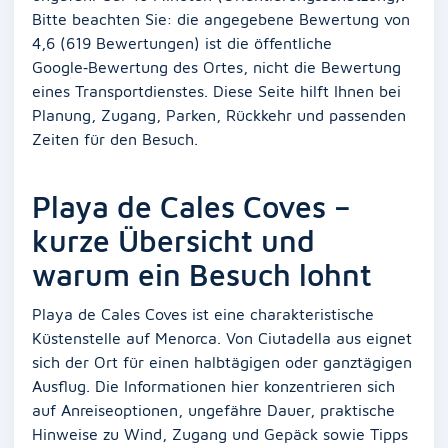
Bitte beachten Sie: die angegebene Bewertung von
4,6 (619 Bewertungen) ist die öffentliche
Google‑Bewertung des Ortes, nicht die Bewertung
eines Transportdienstes. Diese Seite hilft Ihnen bei
Planung, Zugang, Parken, Rückkehr und passenden
Zeiten für den Besuch.
Playa de Cales Coves –
kurze Übersicht und
warum ein Besuch lohnt
Playa de Cales Coves ist eine charakteristische
Küstenstelle auf Menorca. Von Ciutadella aus eignet
sich der Ort für einen halbtägigen oder ganztägigen
Ausflug. Die Informationen hier konzentrieren sich
auf Anreiseoptionen, ungefähre Dauer, praktische
Hinweise zu Wind, Zugang und Gepäck sowie Tipps