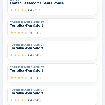
Fontenille Menorca Santa Ponsa
★
★
★
★
★
4.4 · 253
TOURISTISCHES GEBIET
Torralba d'en Salort
★
★
★
★
★
4.4 · 1412
TOURISTISCHES GEBIET
Torralba d'en Salort
★
★
★
★
★
4.4 · 1412
TOURISTISCHES GEBIET
Torralba d'en Salort
★
★
★
★
★
4.4 · 1412
TOURISTISCHES GEBIET
Torralba d'en Salort
★
★
★
★
★
4.4 · 1412