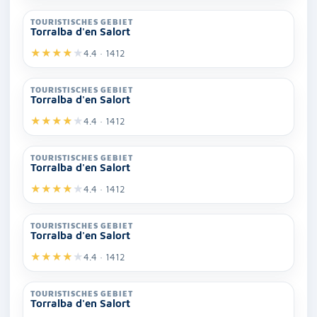
TOURISTISCHES GEBIET
Torralba d'en Salort
★
★
★
★
★
4.4 · 1412
TOURISTISCHES GEBIET
Torralba d'en Salort
★
★
★
★
★
4.4 · 1412
TOURISTISCHES GEBIET
Torralba d'en Salort
★
★
★
★
★
4.4 · 1412
TOURISTISCHES GEBIET
Torralba d'en Salort
★
★
★
★
★
4.4 · 1412
TOURISTISCHES GEBIET
Torralba d'en Salort