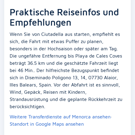
Praktische Reiseinfos und
Empfehlungen
Wenn Sie von Ciutadella aus starten, empfiehlt es
sich, die Fahrt mit etwas Puffer zu planen,
besonders in der Hochsaison oder später am Tag.
Die ungefähre Entfernung bis Playa de Cales Coves
beträgt 36.5 km und die geschätzte Fahrzeit liegt
bei 46 Min.. Der hilfreichste Bezugspunkt befindet
sich in Diseminado Poligono 13, 14, 07730 Alaior,
Illes Balears, Spain. Vor der Abfahrt ist es sinnvoll,
Wind, Gepäck, Reisen mit Kindern,
Strandausrüstung und die geplante Rückkehrzeit zu
berücksichtigen.
Weitere Transferdienste auf Menorca ansehen
·
Standort in Google Maps ansehen