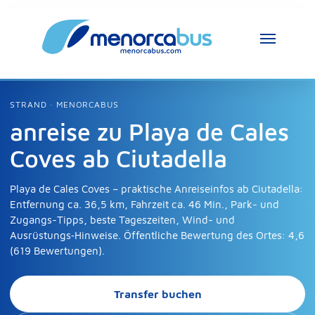
STRAND · MENORCABUS
anreise zu Playa de Cales
Coves ab Ciutadella
Playa de Cales Coves – praktische Anreiseinfos ab Ciutadella:
Entfernung ca. 36,5 km, Fahrzeit ca. 46 Min., Park- und
Zugangs-Tipps, beste Tageszeiten, Wind- und
Ausrüstungs‑Hinweise. Öffentliche Bewertung des Ortes: 4,6
(619 Bewertungen).
Transfer buchen