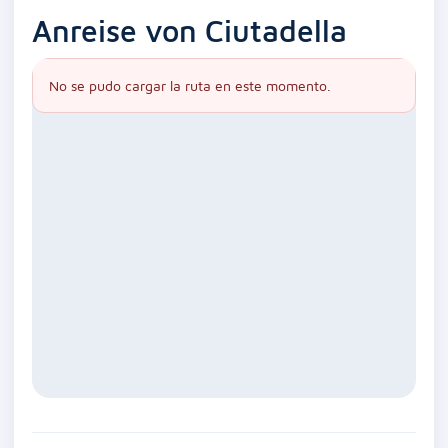
Anreise von Ciutadella
No se pudo cargar la ruta en este momento.