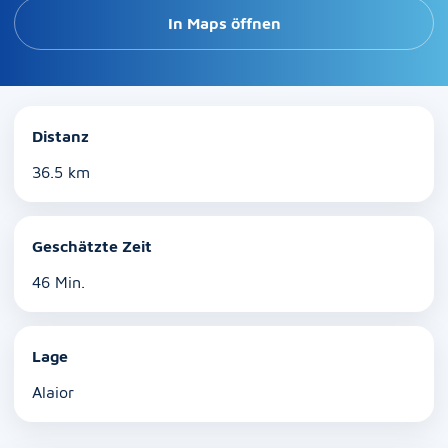
In Maps öffnen
Distanz
36.5 km
Geschätzte Zeit
46 Min.
Lage
Alaior