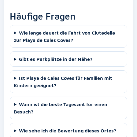
Häufige Fragen
Wie lange dauert die Fahrt von Ciutadella
zur Playa de Cales Coves?
Gibt es Parkplätze in der Nähe?
Ist Playa de Cales Coves für Familien mit
Kindern geeignet?
Wann ist die beste Tageszeit für einen
Besuch?
Wie sehe ich die Bewertung dieses Ortes?