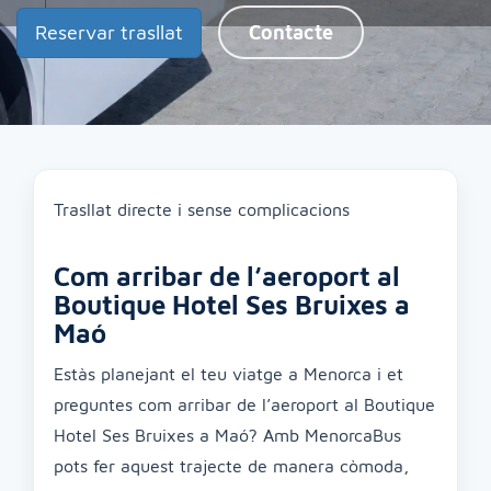
Reservar trasllat
Contacte
Trasllat directe i sense complicacions
Com arribar de l’aeroport al
Boutique Hotel Ses Bruixes a
Maó
Estàs planejant el teu viatge a Menorca i et
preguntes com arribar de l’aeroport al Boutique
Hotel Ses Bruixes a Maó? Amb MenorcaBus
pots fer aquest trajecte de manera còmoda,