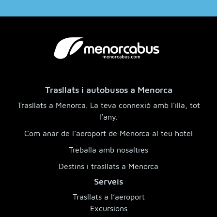
Trasllats i autobusos a Menorca
Trasllats a Menorca. La teva connexió amb l’illa, tot
l’any.
Com anar de l’aeroport de Menorca al teu hotel
Treballa amb nosaltres
Destins i trasllats a Menorca
Serveis
Trasllats a l’aeroport
Excursions