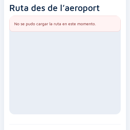
Ruta des de l’aeroport
No se pudo cargar la ruta en este momento.