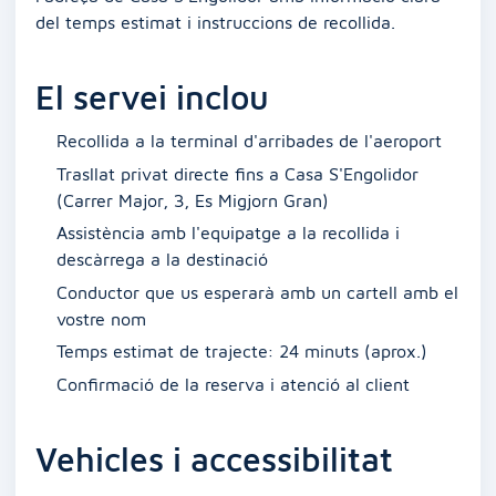
del temps estimat i instruccions de recollida.
El servei inclou
Recollida a la terminal d'arribades de l'aeroport
Trasllat privat directe fins a Casa S'Engolidor
(Carrer Major, 3, Es Migjorn Gran)
Assistència amb l'equipatge a la recollida i
descàrrega a la destinació
Conductor que us esperarà amb un cartell amb el
vostre nom
Temps estimat de trajecte: 24 minuts (aprox.)
Confirmació de la reserva i atenció al client
Vehicles i accessibilitat