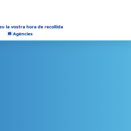
u la vostra hora de recollida
Agències