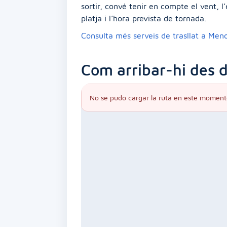
sortir, convé tenir en compte el vent, l
platja i l’hora prevista de tornada.
Consulta més serveis de trasllat a Men
Com arribar-hi des d
No se pudo cargar la ruta en este moment