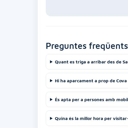
Preguntes freqüents
Quant es triga a arribar des de Sa
Hi ha aparcament a prop de Cova 
És apta per a persones amb mobil
Quina és la millor hora per visitar