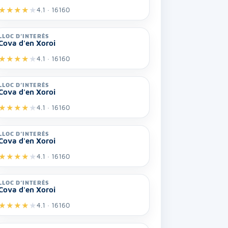
★
★
★
★
★
4.1 · 16160
LLOC D’INTERÈS
Cova d'en Xoroi
★
★
★
★
★
4.1 · 16160
LLOC D’INTERÈS
Cova d'en Xoroi
★
★
★
★
★
4.1 · 16160
LLOC D’INTERÈS
Cova d'en Xoroi
★
★
★
★
★
4.1 · 16160
LLOC D’INTERÈS
Cova d'en Xoroi
★
★
★
★
★
4.1 · 16160