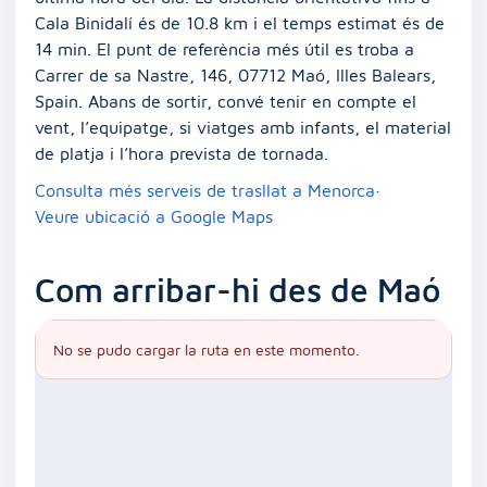
Cala Binidalí és de 10.8 km i el temps estimat és de
14 min. El punt de referència més útil es troba a
Carrer de sa Nastre, 146, 07712 Maó, Illes Balears,
Spain. Abans de sortir, convé tenir en compte el
vent, l’equipatge, si viatges amb infants, el material
de platja i l’hora prevista de tornada.
Consulta més serveis de trasllat a Menorca
·
Veure ubicació a Google Maps
Com arribar-hi des de Maó
No se pudo cargar la ruta en este momento.