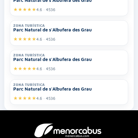
Parc Natural de s'Albufera des Grau
★
★
★
★
★
4.6 · 4536
ZONA TURÍSTICA
Parc Natural de s'Albufera des Grau
★
★
★
★
★
4.6 · 4536
ZONA TURÍSTICA
Parc Natural de s'Albufera des Grau
★
★
★
★
★
4.6 · 4536
ZONA TURÍSTICA
Parc Natural de s'Albufera des Grau
★
★
★
★
★
4.6 · 4536