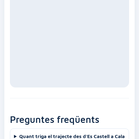
Preguntes freqüents
Quant triga el trajecte des d'Es Castell a Cala