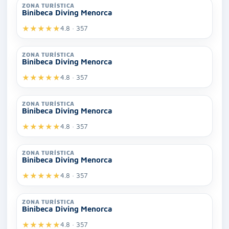
ZONA TURÍSTICA
Binibeca Diving Menorca
★
★
★
★
★
4.8 · 357
ZONA TURÍSTICA
Binibeca Diving Menorca
★
★
★
★
★
4.8 · 357
ZONA TURÍSTICA
Binibeca Diving Menorca
★
★
★
★
★
4.8 · 357
ZONA TURÍSTICA
Binibeca Diving Menorca
★
★
★
★
★
4.8 · 357
ZONA TURÍSTICA
Binibeca Diving Menorca
★
★
★
★
★
4.8 · 357