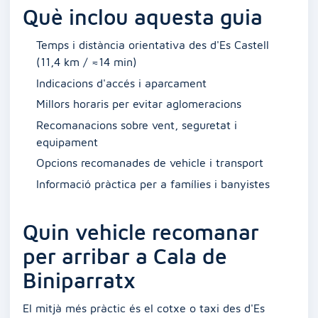
Què inclou aquesta guia
Temps i distància orientativa des d'Es Castell
(11,4 km / ≈14 min)
Indicacions d'accés i aparcament
Millors horaris per evitar aglomeracions
Recomanacions sobre vent, seguretat i
equipament
Opcions recomanades de vehicle i transport
Informació pràctica per a famílies i banyistes
Quin vehicle recomanar
per arribar a Cala de
Biniparratx
El mitjà més pràctic és el cotxe o taxi des d'Es