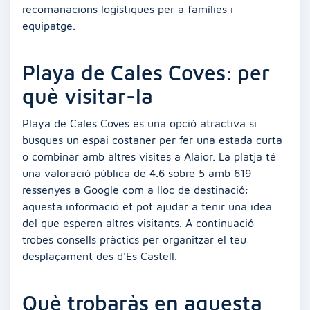
recomanacions logístiques per a famílies i
equipatge.
Playa de Cales Coves: per
què visitar-la
Playa de Cales Coves és una opció atractiva si
busques un espai costaner per fer una estada curta
o combinar amb altres visites a Alaior. La platja té
una valoració pública de 4.6 sobre 5 amb 619
ressenyes a Google com a lloc de destinació;
aquesta informació et pot ajudar a tenir una idea
del que esperen altres visitants. A continuació
trobes consells pràctics per organitzar el teu
desplaçament des d'Es Castell.
Què trobaràs en aquesta