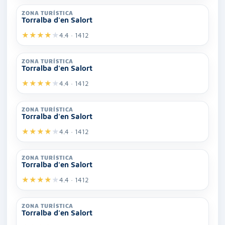
ZONA TURÍSTICA
Torralba d'en Salort
★
★
★
★
★
4.4 · 1412
ZONA TURÍSTICA
Torralba d'en Salort
★
★
★
★
★
4.4 · 1412
ZONA TURÍSTICA
Torralba d'en Salort
★
★
★
★
★
4.4 · 1412
ZONA TURÍSTICA
Torralba d'en Salort
★
★
★
★
★
4.4 · 1412
ZONA TURÍSTICA
Torralba d'en Salort