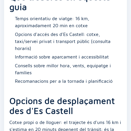
guia
Temps orientatiu de viatge: 16 km,
aproximadament 20 min en cotxe
Opcions d'accés des d'Es Castell: cotxe,
taxi/servei privat i transport públic (consulta
horaris)
Informació sobre aparcament i accessibilitat
Consells sobre millor hora, vents, equipatge i
famílies
Recomanacions per a la tornada i planificació
Opcions de desplaçament
des d'Es Castell
Cotxe propi o de lloguer: el trajecte és d'uns 16 km i
s'estima en 20 minuts depenent del trànsit; és la