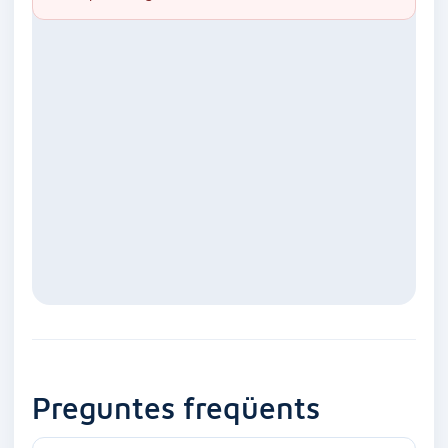
Preguntes freqüents