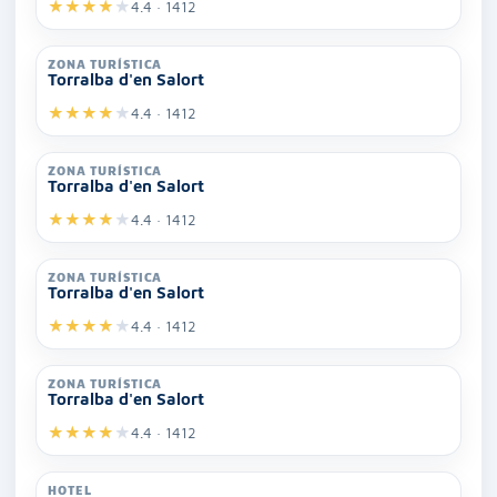
★
★
★
★
★
4.4 · 1412
ZONA TURÍSTICA
Torralba d'en Salort
★
★
★
★
★
4.4 · 1412
ZONA TURÍSTICA
Torralba d'en Salort
★
★
★
★
★
4.4 · 1412
ZONA TURÍSTICA
Torralba d'en Salort
★
★
★
★
★
4.4 · 1412
ZONA TURÍSTICA
Torralba d'en Salort
★
★
★
★
★
4.4 · 1412
HOTEL