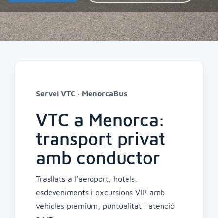
Servei VTC · MenorcaBus
VTC a Menorca:
transport privat
amb conductor
Trasllats a l’aeroport, hotels,
esdeveniments i excursions VIP amb
vehicles premium, puntualitat i atenció