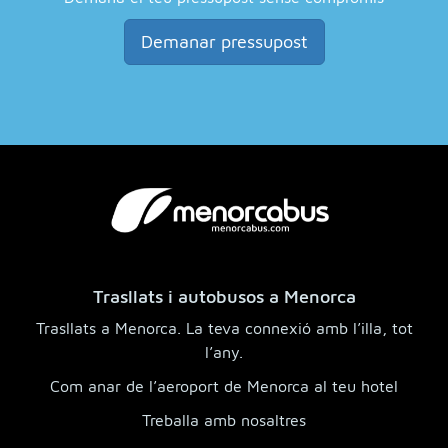
Demanar pressupost
Trasllats i autobusos a Menorca
Trasllats a Menorca. La teva connexió amb l’illa, tot
l’any.
Com anar de l’aeroport de Menorca al teu hotel
Treballa amb nosaltres