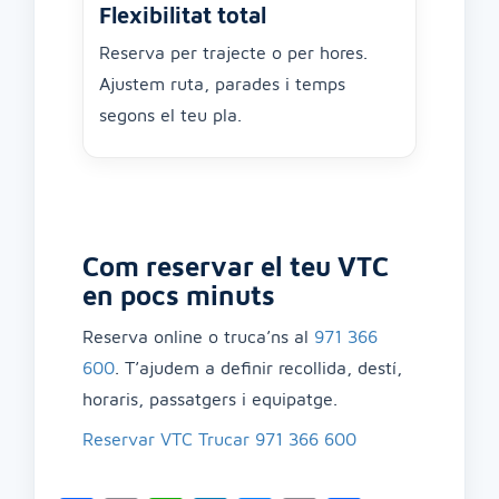
Flexibilitat total
Reserva per trajecte o per hores.
Ajustem ruta, parades i temps
segons el teu pla.
Com reservar el teu VTC
en pocs minuts
Reserva online o truca’ns al
971 366
600
. T’ajudem a definir recollida, destí,
horaris, passatgers i equipatge.
Reservar VTC
Trucar 971 366 600