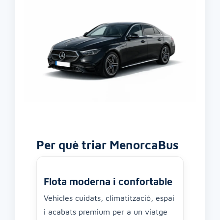
Per què triar MenorcaBus
Flota moderna i confortable
Vehicles cuidats, climatització, espai
i acabats premium per a un viatge