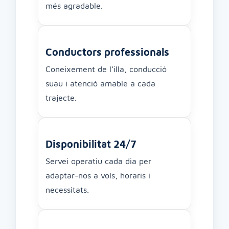
més agradable.
Conductors professionals
Coneixement de l’illa, conducció
suau i atenció amable a cada
trajecte.
Disponibilitat 24/7
Servei operatiu cada dia per
adaptar-nos a vols, horaris i
necessitats.