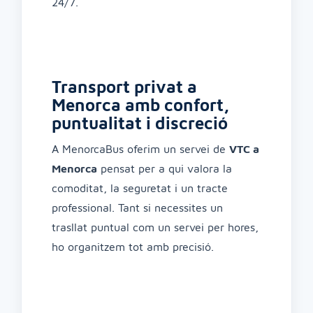
24/7.
Transport privat a
Menorca amb confort,
puntualitat i discreció
A MenorcaBus oferim un servei de
VTC a
Menorca
pensat per a qui valora la
comoditat, la seguretat i un tracte
professional. Tant si necessites un
trasllat puntual com un servei per hores,
ho organitzem tot amb precisió.