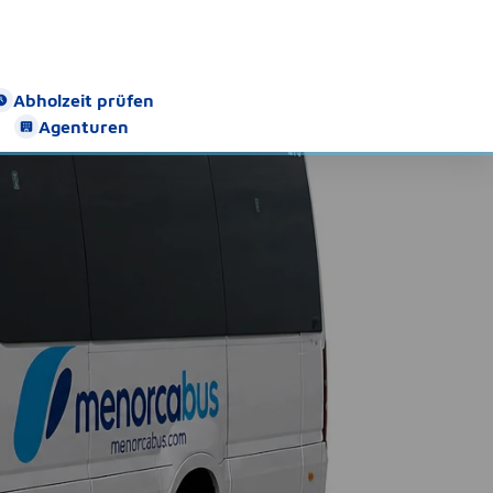
Abholzeit prüfen
Agenturen