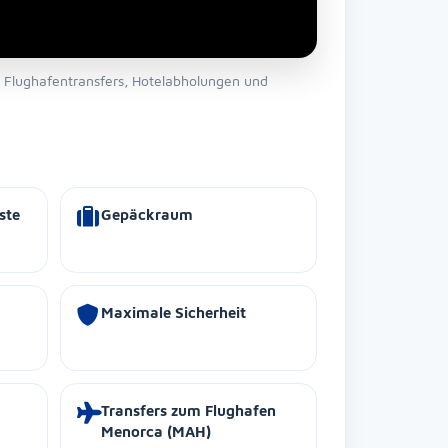
e Flughafentransfers, Hotelabholungen und
ste
Gepäckraum
Maximale Sicherheit
Transfers zum Flughafen
Menorca (MAH)