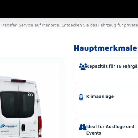
-Transfer-Service auf Menorca. Entdecken Sie das Fahrzeug für privat
Hauptmerkmale
Kapazität für 16 Fahrgä
Klimaanlage
Ideal für Ausflüge und
Events