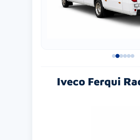
Iveco Ferqui Ra