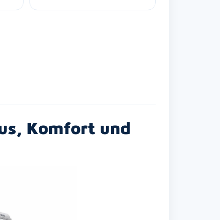
xus, Komfort und