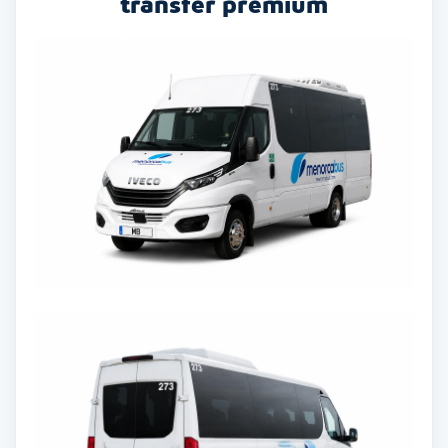
transfer premium