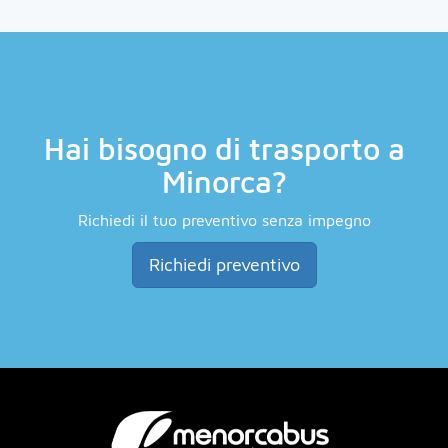
Hai bisogno di trasporto a
Minorca?
Richiedi il tuo preventivo senza impegno
Richiedi preventivo