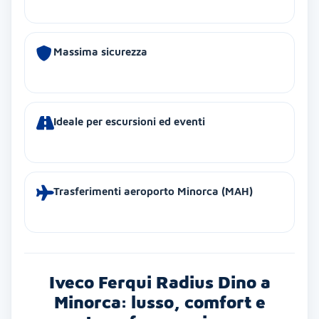
Massima sicurezza
Ideale per escursioni ed eventi
Trasferimenti aeroporto Minorca (MAH)
Iveco Ferqui Radius Dino a
Minorca: lusso, comfort e