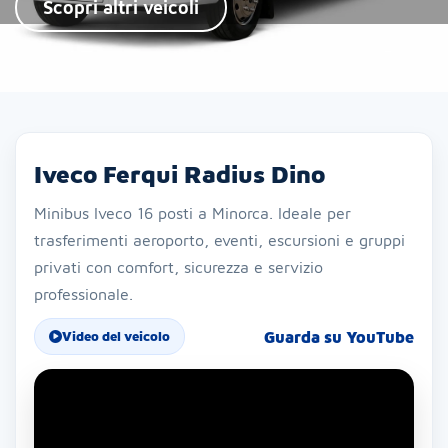
Scopri altri veicoli
Iveco Ferqui Radius Dino
Minibus Iveco 16 posti a Minorca. Ideale per
trasferimenti aeroporto, eventi, escursioni e gruppi
privati con comfort, sicurezza e servizio
professionale.
Guarda su YouTube
Video del veicolo