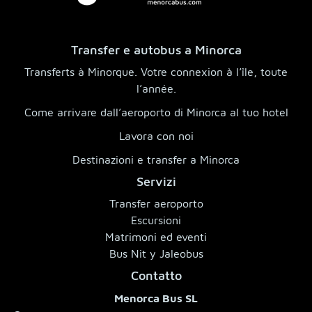
Transfer e autobus a Minorca
Transferts à Minorque. Votre connexion à l’île, toute
l’année.
Come arrivare dall’aeroporto di Minorca al tuo hotel
Lavora con noi
Destinazioni e transfer a Minorca
Servizi
Transfer aeroporto
Escursioni
Matrimoni ed eventi
Bus Nit y Jaleobus
Contatto
Menorca Bus SL