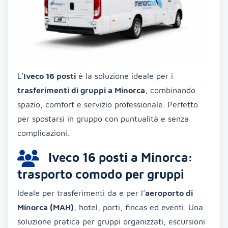
L’
Iveco 16 posti
è la soluzione ideale per i
trasferimenti di gruppi a Minorca
, combinando
spazio, comfort e servizio professionale. Perfetto
per spostarsi in gruppo con puntualità e senza
complicazioni.
Iveco 16 posti a Minorca:
trasporto comodo per gruppi
Ideale per trasferimenti da e per l’
aeroporto di
Minorca (MAH)
, hotel, porti, fincas ed eventi. Una
soluzione pratica per gruppi organizzati, escursioni