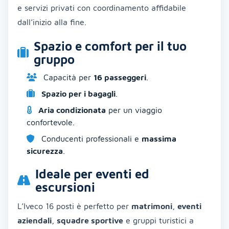
e servizi privati con coordinamento affidabile
dall’inizio alla fine.
Spazio e comfort per il tuo
gruppo
Capacità per
16 passeggeri
.
Spazio per i bagagli
.
Aria condizionata
per un viaggio
confortevole.
Conducenti professionali e
massima
sicurezza
.
Ideale per eventi ed
escursioni
L’Iveco 16 posti è perfetto per
matrimoni
,
eventi
aziendali
,
squadre sportive
e gruppi turistici a