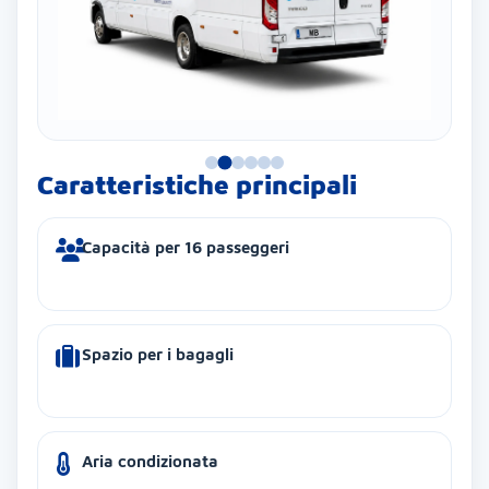
Caratteristiche principali
Capacità per 16 passeggeri
Spazio per i bagagli
Aria condizionata