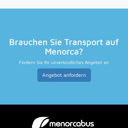
Brauchen Sie Transport auf
Menorca?
Fordern Sie Ihr unverbindliches Angebot an
Angebot anfordern