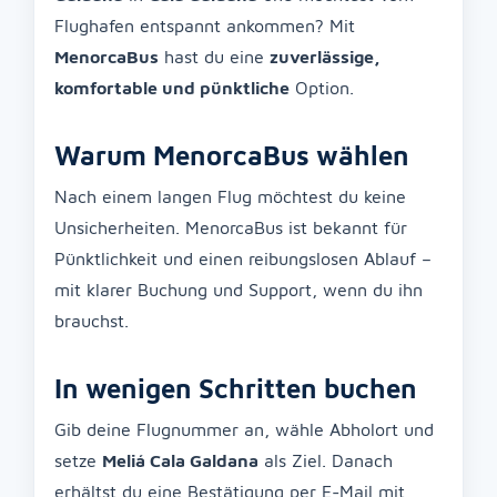
Flughafen entspannt ankommen? Mit
MenorcaBus
hast du eine
zuverlässige,
komfortable und pünktliche
Option.
Warum MenorcaBus wählen
Nach einem langen Flug möchtest du keine
Unsicherheiten. MenorcaBus ist bekannt für
Pünktlichkeit und einen reibungslosen Ablauf –
mit klarer Buchung und Support, wenn du ihn
brauchst.
In wenigen Schritten buchen
Gib deine Flugnummer an, wähle Abholort und
setze
Meliá Cala Galdana
als Ziel. Danach
erhältst du eine Bestätigung per E-Mail mit