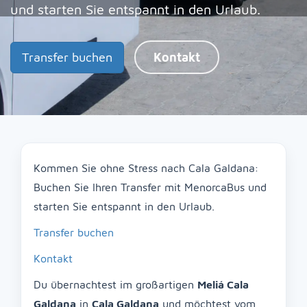
und starten Sie entspannt in den Urlaub.
Transfer buchen
Kontakt
Kommen Sie ohne Stress nach Cala Galdana:
Buchen Sie Ihren Transfer mit MenorcaBus und
starten Sie entspannt in den Urlaub.
Transfer buchen
Kontakt
Du übernachtest im großartigen
Meliá Cala
Galdana
in
Cala Galdana
und möchtest vom