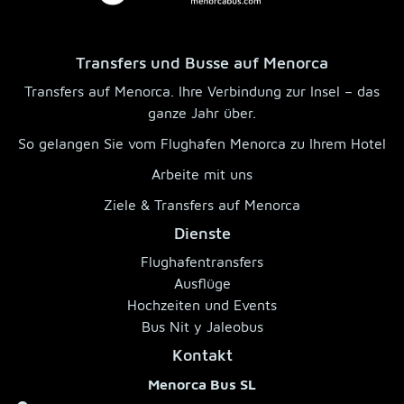
Transfers und Busse auf Menorca
Transfers auf Menorca. Ihre Verbindung zur Insel – das
ganze Jahr über.
So gelangen Sie vom Flughafen Menorca zu Ihrem Hotel
Arbeite mit uns
Ziele & Transfers auf Menorca
Dienste
Flughafentransfers
Ausflüge
Hochzeiten und Events
Bus Nit y Jaleobus
Kontakt
Menorca Bus SL