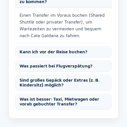
zu kommen?
Einen Transfer im Voraus buchen (Shared
Shuttle oder privater Transfer), um
Wartezeiten zu vermeiden und bequem
nach Cala Galdana zu fahren.
Kann ich vor der Reise buchen?
Was passiert bei Flugverspätung?
Sind großes Gepäck oder Extras (z. B.
Kindersitz) möglich?
Was ist besser: Taxi, Mietwagen oder
vorab gebuchter Transfer?