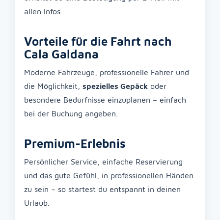
allen Infos.
Vorteile für die Fahrt nach
Cala Galdana
Moderne Fahrzeuge, professionelle Fahrer und
die Möglichkeit,
spezielles Gepäck
oder
besondere Bedürfnisse einzuplanen – einfach
bei der Buchung angeben.
Premium-Erlebnis
Persönlicher Service, einfache Reservierung
und das gute Gefühl, in professionellen Händen
zu sein – so startest du entspannt in deinen
Urlaub.