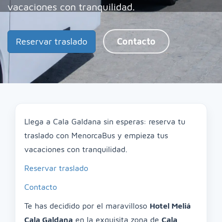
vacaciones con tranquilidad.
Reservar traslado
Contacto
Llega a Cala Galdana sin esperas: reserva tu
traslado con MenorcaBus y empieza tus
vacaciones con tranquilidad.
Reservar traslado
Contacto
Te has decidido por el maravilloso
Hotel Meliá
Cala Galdana
en la exquisita zona de
Cala