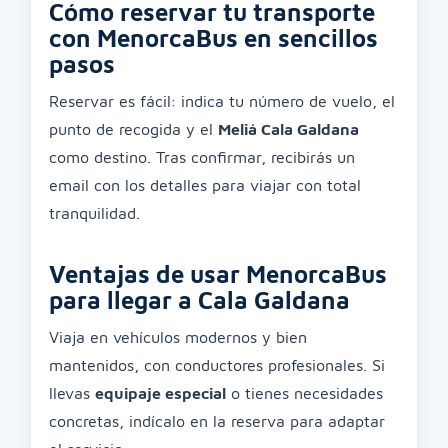
Cómo reservar tu transporte
con MenorcaBus en sencillos
pasos
Reservar es fácil: indica tu número de vuelo, el
punto de recogida y el
Meliá Cala Galdana
como destino. Tras confirmar, recibirás un
email con los detalles para viajar con total
tranquilidad.
Ventajas de usar MenorcaBus
para llegar a Cala Galdana
Viaja en vehículos modernos y bien
mantenidos, con conductores profesionales. Si
llevas
equipaje especial
o tienes necesidades
concretas, indícalo en la reserva para adaptar