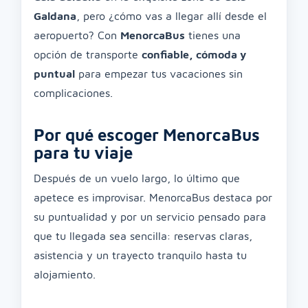
Galdana
, pero ¿cómo vas a llegar allí desde el
aeropuerto? Con
MenorcaBus
tienes una
opción de transporte
confiable, cómoda y
puntual
para empezar tus vacaciones sin
complicaciones.
Por qué escoger MenorcaBus
para tu viaje
Después de un vuelo largo, lo último que
apetece es improvisar. MenorcaBus destaca por
su puntualidad y por un servicio pensado para
que tu llegada sea sencilla: reservas claras,
asistencia y un trayecto tranquilo hasta tu
alojamiento.