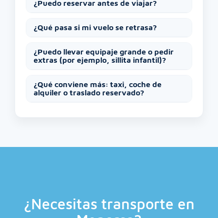
¿Puedo reservar antes de viajar?
¿Qué pasa si mi vuelo se retrasa?
¿Puedo llevar equipaje grande o pedir
extras (por ejemplo, sillita infantil)?
¿Qué conviene más: taxi, coche de
alquiler o traslado reservado?
¿Necesitas transporte en