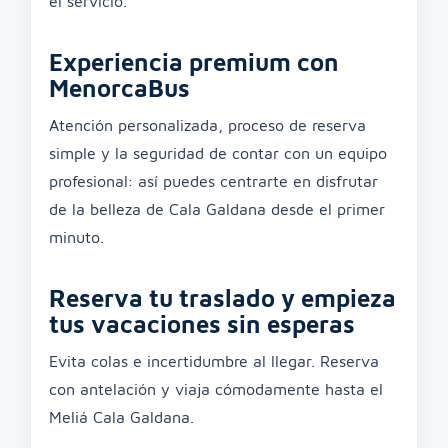
el servicio.
Experiencia premium con
MenorcaBus
Atención personalizada, proceso de reserva
simple y la seguridad de contar con un equipo
profesional: así puedes centrarte en disfrutar
de la belleza de Cala Galdana desde el primer
minuto.
Reserva tu traslado y empieza
tus vacaciones sin esperas
Evita colas e incertidumbre al llegar. Reserva
con antelación y viaja cómodamente hasta el
Meliá Cala Galdana.