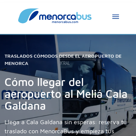
TRASLADOS CÓMODOS DESDE EL AEROPUERTO DE
MENORCA
Cómo llegar del
aeropuerto al Meliá Cala
Galdana
Llega a Cala Galdana sin esperas: reserva tu
traslado con MenorcaBus y empieza tus