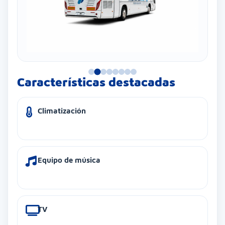
Características destacadas
Climatización
Equipo de música
TV