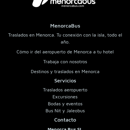
MenorcaBus
Traslados en Menorca. Tu conexión con la isla, todo el
año.
Cómo ir del aeropuerto de Menorca a tu hotel
Trabaja con nosotros
Destinos y traslados en Menorca
Servicios
Traslados aeropuerto
Excursiones
Bodas y eventos
Bus Nit y Jaleobus
Contacto
Menorca Bus SL