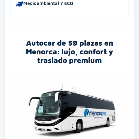
Medioambiental 7 ECO
Autocar de 59 plazas en
Menorca: lujo, confort y
traslado premium