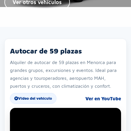
Ver otros vehículos
Autocar de 59 plazas
Alquiler de autocar de 59 plazas en Menorca para
grandes grupos, excursiones y eventos. Ideal para
agencias y touroperadores, aeropuerto MAH,
puertos y cruceros, con climatización y confort.
Ver en YouTube
Vídeo del vehículo