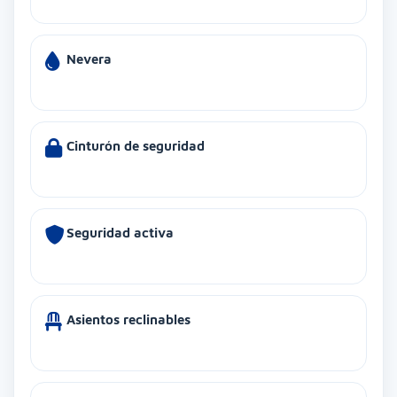
Nevera
Cinturón de seguridad
Seguridad activa
Asientos reclinables