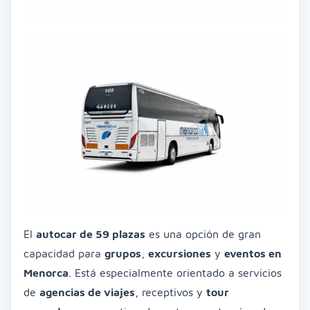
El
autocar de 59 plazas
es una opción de gran
capacidad para
grupos
,
excursiones
y
eventos en
Menorca
. Está especialmente orientado a servicios
de
agencias de viajes
, receptivos y
tour