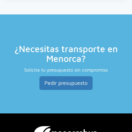
¿Necesitas transporte en
Menorca?
Solicita tu presupuesto sin compromiso
Pedir presupuesto