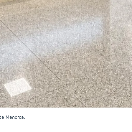
de Menorca.