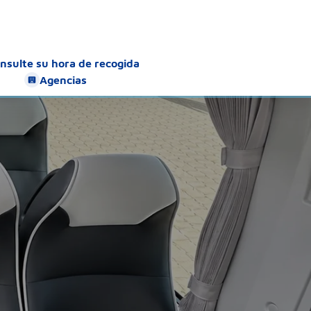
nsulte su hora de recogida
Agencias