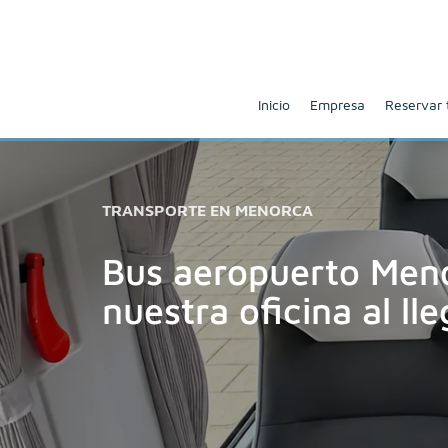
Inicio
Empresa
Reservar 
TRANSPORTE EN MENORCA
Bus aeropuerto Men
nuestra oficina al lle