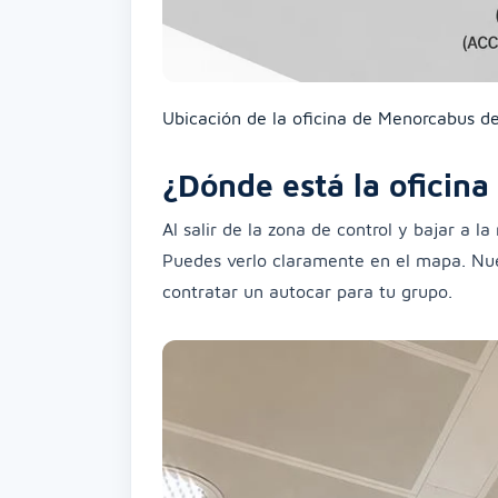
Ubicación de la oficina de Menorcabus d
¿Dónde está la oficin
Al salir de la zona de control y bajar a l
Puedes verlo claramente en el mapa. Nues
contratar un autocar para tu grupo.