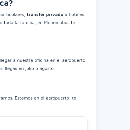
rca?
articulares,
transfer privado
a hoteles
on toda la familia, en Menorcabus te
legar a nuestra oficina en el aeropuerto.
 llegas en julio o agosto.
arnos. Estamos en el aeropuerto, te