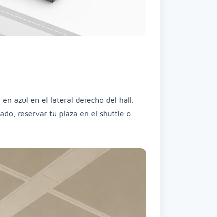
 en azul en el lateral derecho del hall.
do, reservar tu plaza en el shuttle o