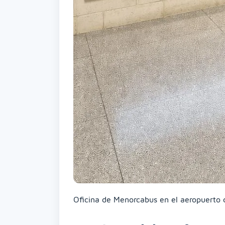
Oficina de Menorcabus en el aeropuerto 