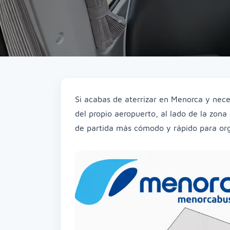
Si acabas de aterrizar en Menorca y nec
del propio aeropuerto, al lado de la zona 
de partida más cómodo y rápido para orga