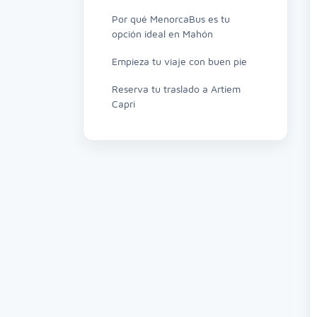
Por qué MenorcaBus es tu
opción ideal en Mahón
Empieza tu viaje con buen pie
Reserva tu traslado a Artiem
Capri