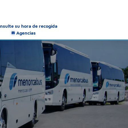
nsulte su hora de recogida
Agencias