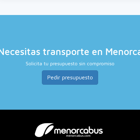
Necesitas transporte en Menorc
Solicita tu presupuesto sin compromiso
Pedir presupuesto