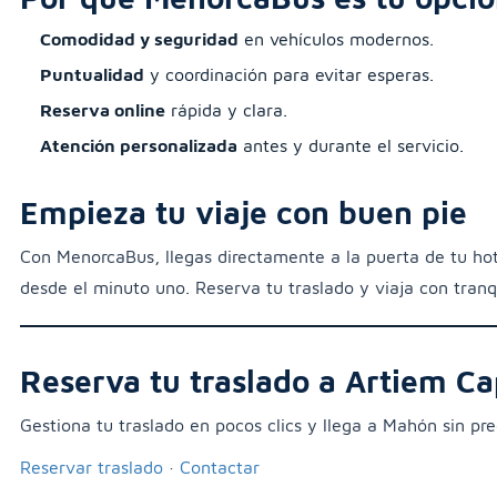
Comodidad y seguridad
en vehículos modernos.
Puntualidad
y coordinación para evitar esperas.
Reserva online
rápida y clara.
Atención personalizada
antes y durante el servicio.
Empieza tu viaje con buen pie
Con MenorcaBus, llegas directamente a la puerta de tu ho
desde el minuto uno. Reserva tu traslado y viaja con tranq
Reserva tu traslado a Artiem Ca
Gestiona tu traslado en pocos clics y llega a Mahón sin pr
Reservar traslado
·
Contactar