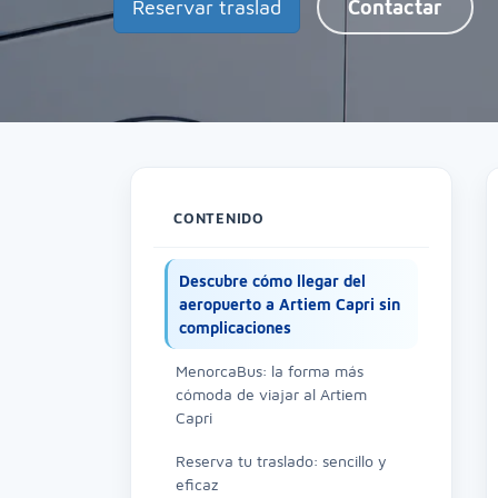
Reservar traslad
Contactar
CONTENIDO
Descubre cómo llegar del
aeropuerto a Artiem Capri sin
complicaciones
MenorcaBus: la forma más
cómoda de viajar al Artiem
Capri
Reserva tu traslado: sencillo y
eficaz