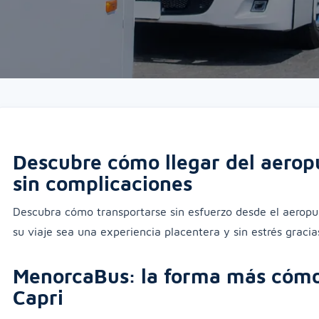
Descubre cómo llegar del aerop
sin complicaciones
Descubra cómo transportarse sin esfuerzo desde el aeropu
su viaje sea una experiencia placentera y sin estrés graci
MenorcaBus: la forma más cómod
Capri