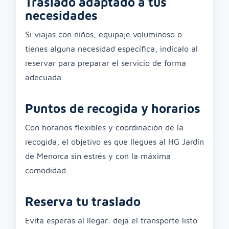
Traslado adaptado a tus
necesidades
Si viajas con niños, equipaje voluminoso o
tienes alguna necesidad específica, indícalo al
reservar para preparar el servicio de forma
adecuada.
Puntos de recogida y horarios
Con horarios flexibles y coordinación de la
recogida, el objetivo es que llegues al HG Jardín
de Menorca sin estrés y con la máxima
comodidad.
Reserva tu traslado
Evita esperas al llegar: deja el transporte listo