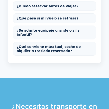
¿Puedo reservar antes de viajar?
¿Qué pasa si mi vuelo se retrasa?
¿Se admite equipaje grande o silla
infantil?
¿Qué conviene más: taxi, coche de
alquiler o traslado reservado?
¿Necesitas transporte en