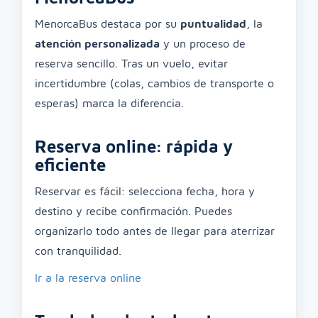
MenorcaBus destaca por su
puntualidad
, la
atención personalizada
y un proceso de
reserva sencillo. Tras un vuelo, evitar
incertidumbre (colas, cambios de transporte o
esperas) marca la diferencia.
Reserva online: rápida y
eficiente
Reservar es fácil: selecciona fecha, hora y
destino y recibe confirmación. Puedes
organizarlo todo antes de llegar para aterrizar
con tranquilidad.
Ir a la reserva online