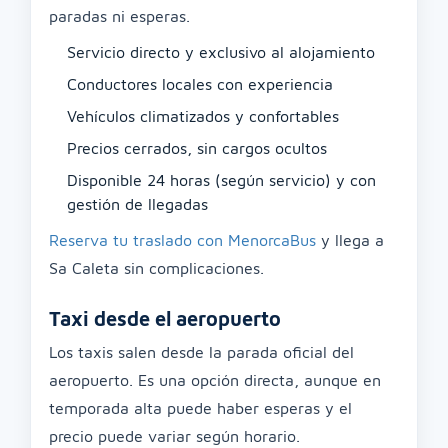
paradas ni esperas.
Servicio directo y exclusivo al alojamiento
Conductores locales con experiencia
Vehículos climatizados y confortables
Precios cerrados, sin cargos ocultos
Disponible 24 horas (según servicio) y con
gestión de llegadas
Reserva tu traslado con MenorcaBus
y llega a
Sa Caleta sin complicaciones.
Taxi desde el aeropuerto
Los taxis salen desde la parada oficial del
aeropuerto. Es una opción directa, aunque en
temporada alta puede haber esperas y el
precio puede variar según horario.