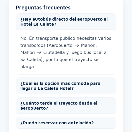
Preguntas frecuentes
¿Hay autobús directo del aeropuerto al
Hotel La Caleta?
No. En transporte público necesitas varios
transbordos (Aeropuerto → Mahón,
Mahón → Ciutadella y luego bus local a
Sa Caleta), por lo que el trayecto se
alarga.
¿Cuál es la opción más cómoda para
llegar a La Caleta Hotel?
¿Cuánto tarda el trayecto desde el
aeropuerto?
¿Puedo reservar con antelación?