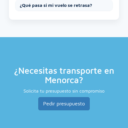
¿Qué pasa si mi vuelo se retrasa?
¿Necesitas transporte en
Menorca?
Solicita tu presupuesto sin compromiso
Pedir presupuesto