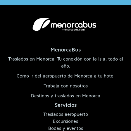
MenorcaBus
Traslados en Menorca. Tu conexión con la isla, todo el
año.
Cómo ir del aeropuerto de Menorca a tu hotel
Trabaja con nosotros
Destinos y traslados en Menorca
Servicios
Traslados aeropuerto
Excursiones
Bodas y eventos