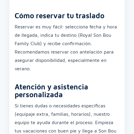
Cómo reservar tu traslado
Reservar es muy fácil: selecciona fecha y hora
de llegada, indica tu destino (Royal Son Bou
Family Club) y recibe confirmación.
Recomendamos reservar con antelación para
asegurar disponibilidad, especialmente en
verano.
Atención y asistencia
personalizada
Si tienes dudas o necesidades específicas
(equipaje extra, familias, horarios), nuestro
equipo te ayuda durante el proceso. Empieza
tus vacaciones con buen pie y llega a Son Bou