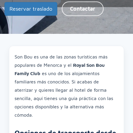
Reservar traslado
Contactar
Son Bou es una de las zonas turísticas más
populares de Menorca y el
Royal Son Bou
Family Club
es uno de los alojamientos
familiares más conocidos. Si acabas de
aterrizar y quieres llegar al hotel de forma
sencilla, aquí tienes una guía práctica con las
opciones disponibles y la alternativa más
cómoda.