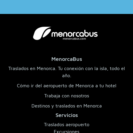
MenorcaBus
Traslados en Menorca. Tu conexión con la isla, todo el
año.
Cómo ir del aeropuerto de Menorca a tu hotel
Trabaja con nosotros
Destinos y traslados en Menorca
Servicios
Traslados aeropuerto
Excursiones