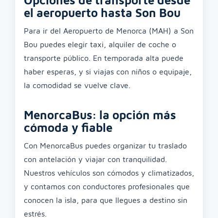
Opciones de transporte desde
el aeropuerto hasta Son Bou
Para ir del Aeropuerto de Menorca (MAH) a Son
Bou puedes elegir taxi, alquiler de coche o
transporte público. En temporada alta puede
haber esperas, y si viajas con niños o equipaje,
la comodidad se vuelve clave.
MenorcaBus: la opción más
cómoda y fiable
Con MenorcaBus puedes organizar tu traslado
con antelación y viajar con tranquilidad.
Nuestros vehículos son cómodos y climatizados,
y contamos con conductores profesionales que
conocen la isla, para que llegues a destino sin
estrés.