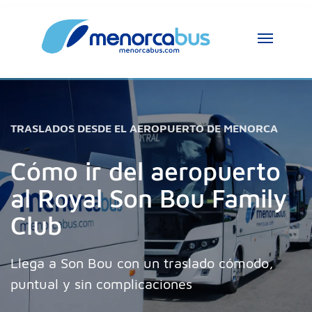
TRASLADOS DESDE EL AEROPUERTO DE MENORCA
Cómo ir del aeropuerto
al Royal Son Bou Family
Club
Llega a Son Bou con un traslado cómodo,
puntual y sin complicaciones