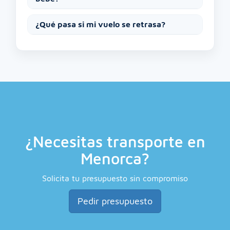
¿Qué pasa si mi vuelo se retrasa?
¿Necesitas transporte en
Menorca?
Solicita tu presupuesto sin compromiso
Pedir presupuesto