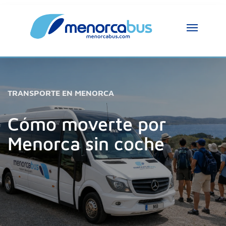
TRANSPORTE EN MENORCA
Cómo moverte por
Menorca sin coche