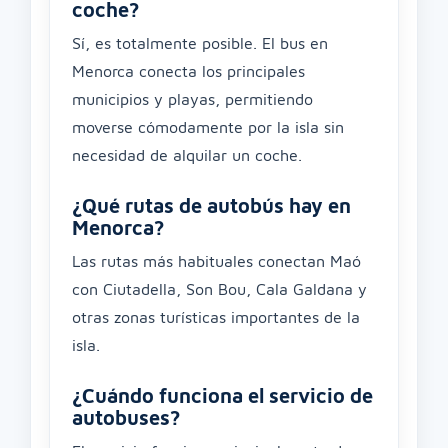
coche?
Sí, es totalmente posible. El bus en
Menorca conecta los principales
municipios y playas, permitiendo
moverse cómodamente por la isla sin
necesidad de alquilar un coche.
¿Qué rutas de autobús hay en
Menorca?
Las rutas más habituales conectan Maó
con Ciutadella, Son Bou, Cala Galdana y
otras zonas turísticas importantes de la
isla.
¿Cuándo funciona el servicio de
autobuses?