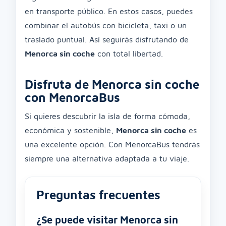
en transporte público. En estos casos, puedes
combinar el autobús con bicicleta, taxi o un
traslado puntual. Así seguirás disfrutando de
Menorca sin coche
con total libertad.
Disfruta de Menorca sin coche
con MenorcaBus
Si quieres descubrir la isla de forma cómoda,
económica y sostenible,
Menorca sin coche
es
una excelente opción. Con MenorcaBus tendrás
siempre una alternativa adaptada a tu viaje.
Preguntas frecuentes
¿Se puede visitar Menorca sin