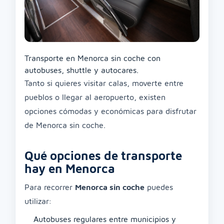
Transporte en Menorca sin coche con
autobuses, shuttle y autocares.
Tanto si quieres visitar calas, moverte entre
pueblos o llegar al aeropuerto, existen
opciones cómodas y económicas para disfrutar
de Menorca sin coche.
Qué opciones de transporte
hay en Menorca
Para recorrer
Menorca sin coche
puedes
utilizar:
Autobuses regulares entre municipios y