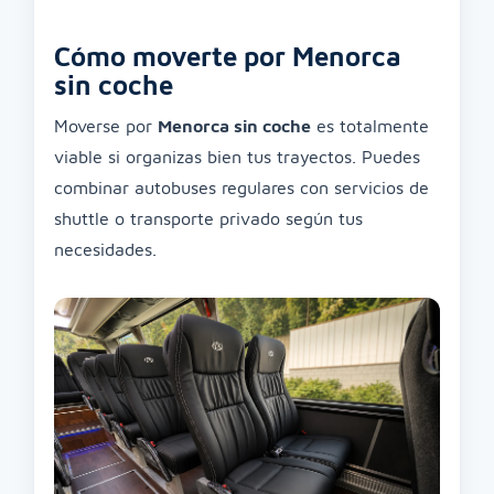
Cómo moverte por Menorca
sin coche
Moverse por
Menorca sin coche
es totalmente
viable si organizas bien tus trayectos. Puedes
combinar autobuses regulares con servicios de
shuttle o transporte privado según tus
necesidades.