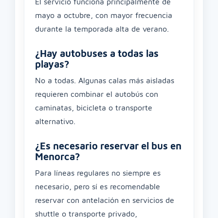
El servicio funciona principalmente de
mayo a octubre, con mayor frecuencia
durante la temporada alta de verano.
¿Hay autobuses a todas las
playas?
No a todas. Algunas calas más aisladas
requieren combinar el autobús con
caminatas, bicicleta o transporte
alternativo.
¿Es necesario reservar el bus en
Menorca?
Para líneas regulares no siempre es
necesario, pero sí es recomendable
reservar con antelación en servicios de
shuttle o transporte privado,