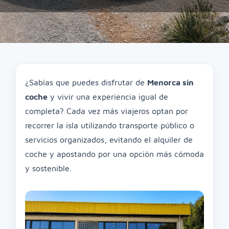
¿Sabías que puedes disfrutar de
Menorca sin
coche
y vivir una experiencia igual de
completa? Cada vez más viajeros optan por
recorrer la isla utilizando transporte público o
servicios organizados, evitando el alquiler de
coche y apostando por una opción más cómoda
y sostenible.