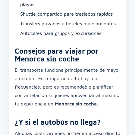
playas
Shuttle compartido para traslados rápidos
Transfers privados a hoteles o alojamientos
Autocares para grupos y excursiones
Consejos para viajar por
Menorca sin coche
El transporte funciona principalmente de mayo
a octubre. En temporada alta hay más
frecuencias, pero es recomendable planificar
con antelación si quieres aprovechar al máximo
tu experiencia en
Menorca sin coche
.
¿Y si el autobús no llega?
Algunas calas vírgenes no tienen acceso directo