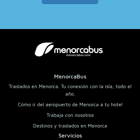
MenorcaBus
Traslados en Menorca. Tu conexión con la isla, todo el
año.
Cómo ir del aeropuerto de Menorca a tu hotel
Trabaja con nosotros
Destinos y traslados en Menorca
Servicios