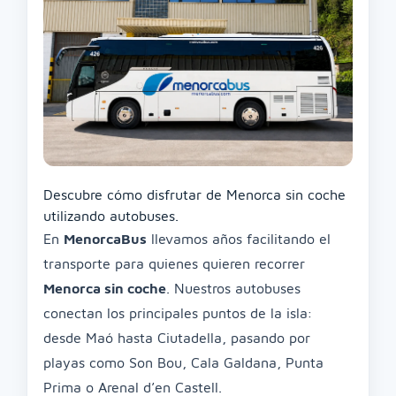
Descubre cómo disfrutar de Menorca sin coche
utilizando autobuses.
En
MenorcaBus
llevamos años facilitando el
transporte para quienes quieren recorrer
Menorca sin coche
. Nuestros autobuses
conectan los principales puntos de la isla:
desde Maó hasta Ciutadella, pasando por
playas como Son Bou, Cala Galdana, Punta
Prima o Arenal d’en Castell.