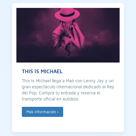
THIS IS MICHAEL
This Is Michael llega a Maó con Lenny Jay y un
gran espectáculo internacional dedicado al Rey
del Pop. Compra tu entrada y reserva el
transporte oficial en autobús.
Más información
›