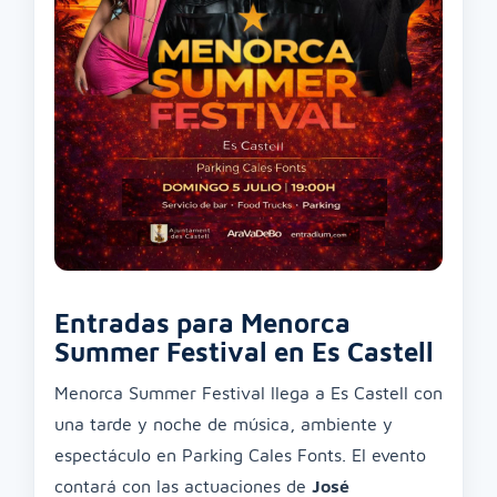
Entradas para Menorca
Summer Festival en Es Castell
Menorca Summer Festival llega a Es Castell con
una tarde y noche de música, ambiente y
espectáculo en Parking Cales Fonts. El evento
contará con las actuaciones de
José