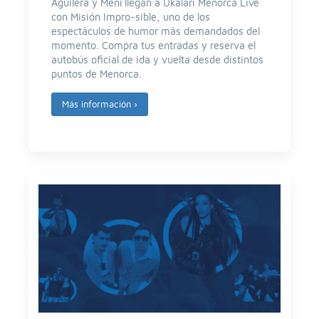
Aguilera y Mení llegan a Ukalari Menorca Live
con Misión Impro-sible, uno de los
espectáculos de humor más demandados del
momento. Compra tus entradas y reserva el
autobús oficial de ida y vuelta desde distintos
puntos de Menorca.
Más información
›