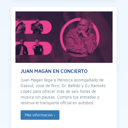
JUAN MAGÁN EN CONCIERTO
Juan Magán llega a Menorca acompañado de
Dasoul, José de Rico, Dr. Bellido y DJ Ramsés
López para ofrecer más de seis horas de
música sin pausas. Compra tus entradas y
reserva el transporte oficial en autobús.
Más información
›