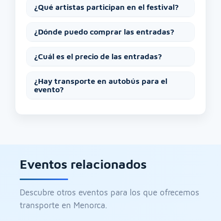
¿Qué artistas participan en el festival?
¿Dónde puedo comprar las entradas?
¿Cuál es el precio de las entradas?
¿Hay transporte en autobús para el
evento?
Eventos relacionados
Descubre otros eventos para los que ofrecemos
transporte en Menorca.