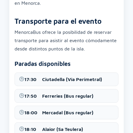
en Menorca.
Transporte para el evento
MenorcaBus ofrece la posibilidad de reservar
transporte para asistir al evento cómodamente
desde distintos puntos de la isla.
Paradas disponibles
17:30
Ciutadella (Vía Perimetral)
17:50
Ferreries (Bus regular)
18:00
Mercadal (Bus regular)
18:10
Alaior (Sa Teulera)