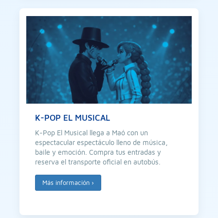
K-POP EL MUSICAL
K-Pop El Musical llega a Maó con un
espectacular espectáculo lleno de música,
baile y emoción. Compra tus entradas y
reserva el transporte oficial en autobús.
Más información
›