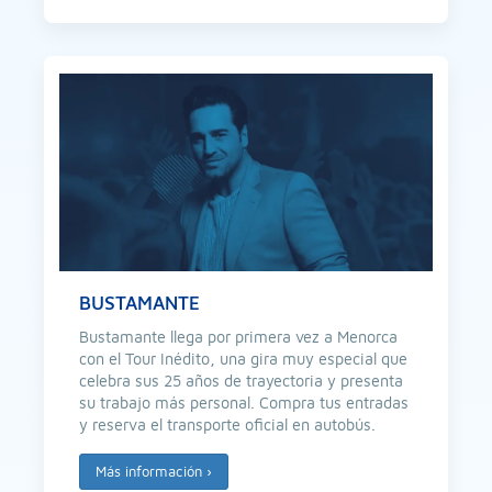
BUSTAMANTE
Bustamante llega por primera vez a Menorca
con el Tour Inédito, una gira muy especial que
celebra sus 25 años de trayectoria y presenta
su trabajo más personal. Compra tus entradas
y reserva el transporte oficial en autobús.
Más información
›