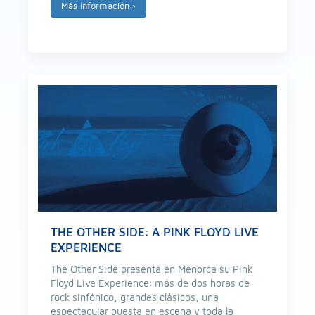
Más información
›
THE OTHER SIDE: A PINK FLOYD LIVE
EXPERIENCE
The Other Side presenta en Menorca su Pink
Floyd Live Experience: más de dos horas de
rock sinfónico, grandes clásicos, una
espectacular puesta en escena y toda la