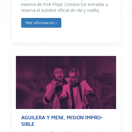
esencia de Pink Floyd. Compra tus entradas y
reserva el autobús oficial de ida y vuelta.
Más información
›
AGUILERA Y MENÍ, MISIÓN IMPRO-
SIBLE