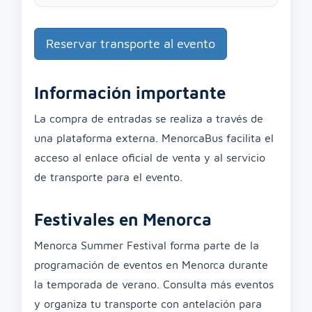
Reservar transporte al evento
Información importante
La compra de entradas se realiza a través de
una plataforma externa. MenorcaBus facilita el
acceso al enlace oficial de venta y al servicio
de transporte para el evento.
Festivales en Menorca
Menorca Summer Festival forma parte de la
programación de eventos en Menorca durante
la temporada de verano. Consulta más eventos
y organiza tu transporte con antelación para