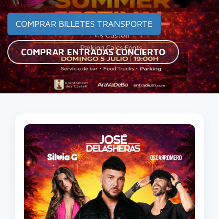
COMPRAR BILLETES TRANSPORTE
COMPRAR ENTRADAS CONCIERTO