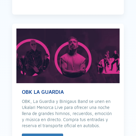
OBK LA GUARDIA
OBK, La Guardia y Binigaus Band se unen en
Ukalari Menorca Live para ofrecer una noche
llena de grandes himnos, recuerdos, emoción
y música en directo. Compra tus entradas y
reserva el transporte oficial en autobús.