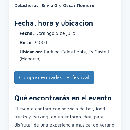
Delasheras
,
Silvia G
y
Oscar Romero
.
Fecha, hora y ubicación
Fecha:
Domingo 5 de julio
Hora:
19:00 h
Ubicación:
Parking Cales Fonts, Es Castell
(Menorca)
Comprar entradas del festival
Qué encontrarás en el evento
El evento contará con servicio de bar, food
trucks y parking, en un entorno ideal para
disfrutar de una experiencia musical de verano