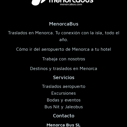
MenorcaBus
Traslados en Menorca. Tu conexión con la isla, todo el
año.
Cómo ir del aeropuerto de Menorca a tu hotel
Trabaja con nosotros
Destinos y traslados en Menorca
Servicios
Traslados aeropuerto
Excursiones
Bodas y eventos
Bus Nit y Jaleobus
Contacto
Menorca Bus SL