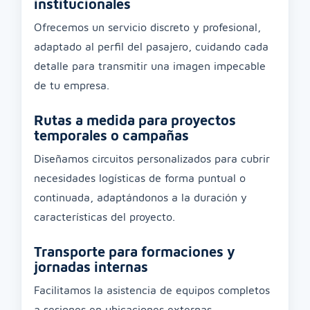
institucionales
Ofrecemos un servicio discreto y profesional,
adaptado al perfil del pasajero, cuidando cada
detalle para transmitir una imagen impecable
de tu empresa.
Rutas a medida para proyectos
temporales o campañas
Diseñamos circuitos personalizados para cubrir
necesidades logísticas de forma puntual o
continuada, adaptándonos a la duración y
características del proyecto.
Transporte para formaciones y
jornadas internas
Facilitamos la asistencia de equipos completos
a sesiones en ubicaciones externas,