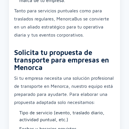
marca de tu empresa.
Tanto para servicios puntuales como para
traslados regulares, MenorcaBus se convierte
en un aliado estratégico para tu operativa
diaria y tus eventos corporativos.
Solicita tu propuesta de
transporte para empresas en
Menorca
Si tu empresa necesita una solución profesional
de transporte en Menorca, nuestro equipo está
preparado para ayudarte. Para elaborar una
propuesta adaptada solo necesitamos:
Tipo de servicio (evento, traslado diario,
actividad puntual, etc.)
Fechas y horarios previstos