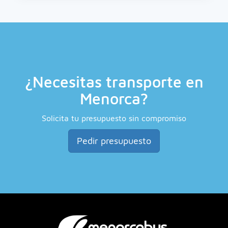
¿Necesitas transporte en
Menorca?
Solicita tu presupuesto sin compromiso
Pedir presupuesto