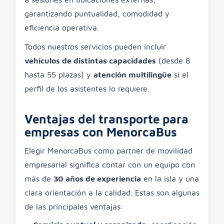
garantizando puntualidad, comodidad y
eficiencia operativa.
Todos nuestros servicios pueden incluir
vehículos de distintas capacidades
(desde 8
hasta 55 plazas) y
atención multilingüe
si el
perfil de los asistentes lo requiere.
Ventajas del transporte para
empresas con MenorcaBus
Elegir MenorcaBus como partner de movilidad
empresarial significa contar con un equipo con
más de
30 años de experiencia
en la isla y una
clara orientación a la calidad. Estas son algunas
de las principales ventajas: