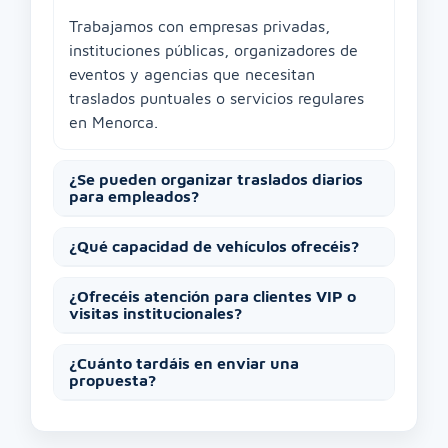
Trabajamos con empresas privadas,
instituciones públicas, organizadores de
eventos y agencias que necesitan
traslados puntuales o servicios regulares
en Menorca.
¿Se pueden organizar traslados diarios
para empleados?
¿Qué capacidad de vehículos ofrecéis?
¿Ofrecéis atención para clientes VIP o
visitas institucionales?
¿Cuánto tardáis en enviar una
propuesta?