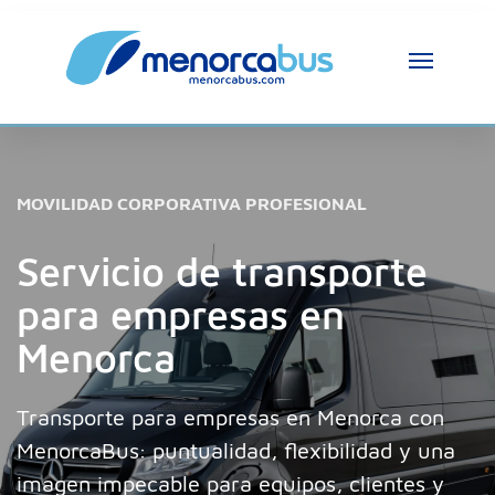
MOVILIDAD CORPORATIVA PROFESIONAL
Servicio de transporte
para empresas en
Menorca
Transporte para empresas en Menorca con
MenorcaBus: puntualidad, flexibilidad y una
imagen impecable para equipos, clientes y