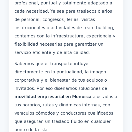
profesional, puntual y totalmente adaptado a
cada necesidad. Ya sea para traslados diarios
de personal, congresos, ferias, visitas
institucionales o actividades de team building,
contamos con la infraestructura, experiencia y
flexibilidad necesarias para garantizar un
servicio eficiente y de alta calidad.
Sabemos que el transporte influye
directamente en la puntualidad, la imagen
corporativa y el bienestar de tus equipos o
invitados. Por eso diseñamos soluciones de
movilidad empresarial en Menorca
ajustadas a
tus horarios, rutas y dinámicas internas, con
vehículos cómodos y conductores cualificados
que aseguran un traslado fluido en cualquier
punto de la isla.