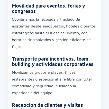
Movilidad para eventos, ferias y
congresos
Coordinamos la recogida y traslado de
asistentes desde aeropuertos, hoteles o puntos
estratégicos hasta el lugar del evento, con
horarios sincronizados y gestión eficiente de
flujos.
Transporte para incentivos, team
building y actividades corporativas
Movilizamos grupos a playas, fincas,
restaurantes o espacios al aire libre con total
comodidad y seguridad, cuidando la
experiencia del equipo.
Recepción de clientes y visitas