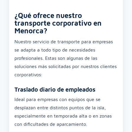
¿Qué ofrece nuestro
transporte corporativo en
Menorca?
Nuestro servicio de transporte para empresas
se adapta a todo tipo de necesidades
profesionales. Estas son algunas de las
soluciones más solicitadas por nuestros clientes
corporativos:
Traslado diario de empleados
Ideal para empresas con equipos que se
desplazan entre distintos puntos de la isla,
especialmente en temporada alta o en zonas
con dificultades de aparcamiento.