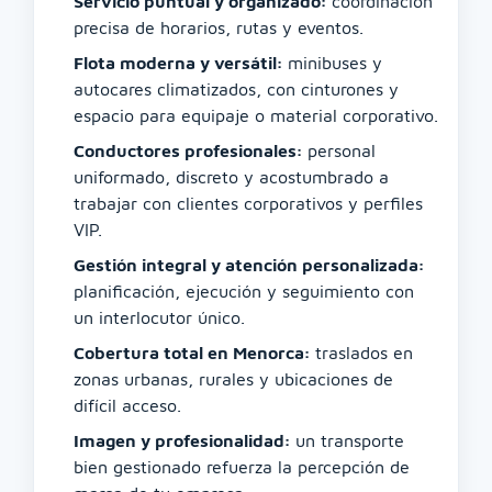
Servicio puntual y organizado:
coordinación
precisa de horarios, rutas y eventos.
Flota moderna y versátil:
minibuses y
autocares climatizados, con cinturones y
espacio para equipaje o material corporativo.
Conductores profesionales:
personal
uniformado, discreto y acostumbrado a
trabajar con clientes corporativos y perfiles
VIP.
Gestión integral y atención personalizada:
planificación, ejecución y seguimiento con
un interlocutor único.
Cobertura total en Menorca:
traslados en
zonas urbanas, rurales y ubicaciones de
difícil acceso.
Imagen y profesionalidad:
un transporte
bien gestionado refuerza la percepción de