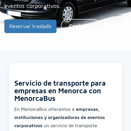
eventos corporativos.
Reservar traslado
Contacto
Servicio de transporte para
empresas en Menorca con
MenorcaBus
En MenorcaBus ofrecemos a
empresas,
instituciones y organizadores de eventos
corporativos
un servicio de transporte