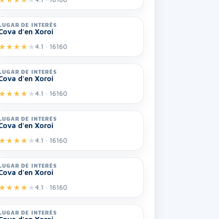
LUGAR DE INTERÉS
Cova d'en Xoroi
★
★
★
★
★
4.1 · 16160
LUGAR DE INTERÉS
Cova d'en Xoroi
★
★
★
★
★
4.1 · 16160
LUGAR DE INTERÉS
Cova d'en Xoroi
★
★
★
★
★
4.1 · 16160
LUGAR DE INTERÉS
Cova d'en Xoroi
★
★
★
★
★
4.1 · 16160
LUGAR DE INTERÉS