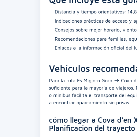
Distancia y tiempo orientativos: 14
Indicaciones prácticas de acceso y 
Consejos sobre mejor horario, viento 
Recomendaciones para familias, equ
Enlaces a la información oficial del 
Vehículos recomend
Para la ruta Es Migjorn Gran → Cova d
suficiente para la mayoría de viajeros
o minibús facilita el transporte del eq
a encontrar aparcamiento sin prisas.
cómo llegar a Cova d'en X
Planificación del trayecto