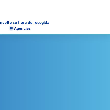
nsulte su hora de recogida
Agencias