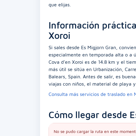
que elijas.
Información práctica
Xoroi
Si sales desde Es Migjorn Gran, convien
especialmente en temporada alta o a úl
Cova d’en Xoroi es de 14.8 km y el tie
más útil se sitúa en Urbanización, Carr
Balears, Spain. Antes de salir, es buena
viajas con niños, el material de playa y
Consulta más servicios de traslado en
Cómo llegar desde E
No se pudo cargar la ruta en este moment