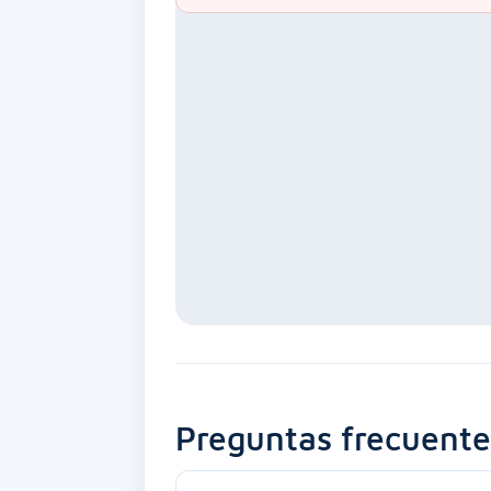
Preguntas frecuente