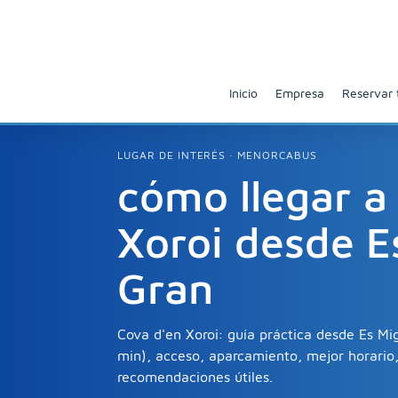
Inicio
Empresa
Reservar 
LUGAR DE INTERÉS · MENORCABUS
cómo llegar a
Xoroi desde E
Gran
Cova d'en Xoroi: guía práctica desde Es Mi
min), acceso, aparcamiento, mejor horario,
recomendaciones útiles.