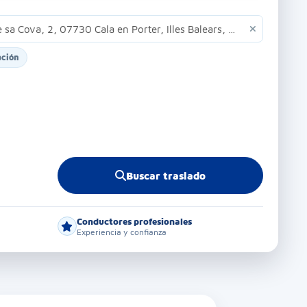
ación
Buscar traslado
Conductores profesionales
Experiencia y confianza