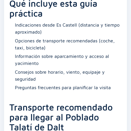
Qué incluye esta guía
práctica
Indicaciones desde Es Castell (distancia y tiempo
aproximado)
Opciones de transporte recomendadas (coche,
taxi, bicicleta)
Información sobre aparcamiento y acceso al
yacimiento
Consejos sobre horario, viento, equipaje y
seguridad
Preguntas frecuentes para planificar la visita
Transporte recomendado
para llegar al Poblado
Talatí de Dalt