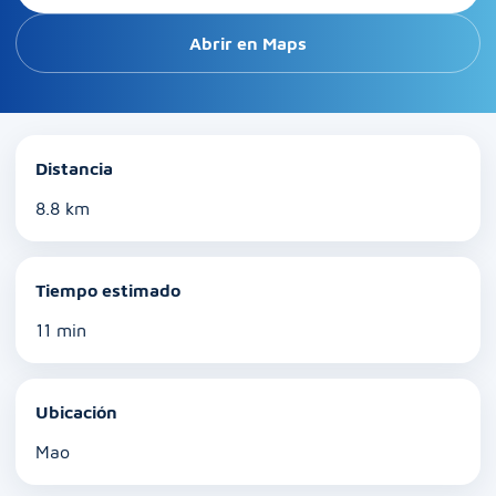
Abrir en Maps
Distancia
8.8 km
Tiempo estimado
11 min
Ubicación
Mao