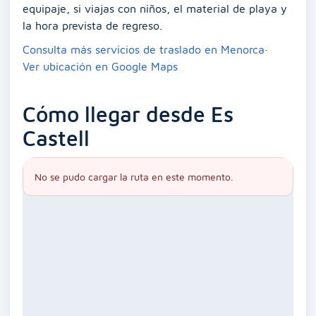
equipaje, si viajas con niños, el material de playa y
la hora prevista de regreso.
Consulta más servicios de traslado en Menorca
·
Ver ubicación en Google Maps
Cómo llegar desde Es
Castell
No se pudo cargar la ruta en este momento.