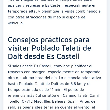
aparcar y regresar a Es Castell, especialmente en
temporada alta, y planifique la visita combinándola
con otras atracciones de Maó si dispone de
vehículo.
Consejos prácticos para
visitar Poblado Talatí de
Dalt desde Es Castell
Si sales desde Es Castell, conviene planificar el
trayecto con margen, especialmente en temporada
alta o a última hora del día. La distancia orientativa
hasta Poblado Talatí de Dalt es de 8.8 km y el
tiempo estimado es de 11 min. El punto de
referencia más útil se sitúa en Camino Talati, Camí
Torelló, 07712 Maó, Illes Balears, Spain. Antes de
salir, es buena idea tener en cuenta el viento, el