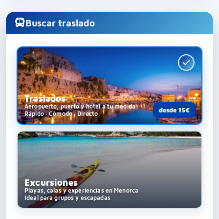
Buscar traslado
Traslados
Aeropuerto, puerto y hotel a tu medida
desde 15€
Rápido · Cómodo · Directo
Excursiones
Playas, calas y experiencias en Menorca
Ideal para grupos y escapadas