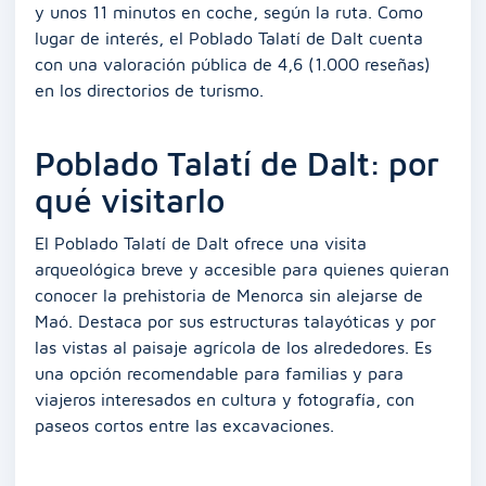
y unos 11 minutos en coche, según la ruta. Como
lugar de interés, el Poblado Talatí de Dalt cuenta
con una valoración pública de 4,6 (1.000 reseñas)
en los directorios de turismo.
Poblado Talatí de Dalt: por
qué visitarlo
El Poblado Talatí de Dalt ofrece una visita
arqueológica breve y accesible para quienes quieran
conocer la prehistoria de Menorca sin alejarse de
Maó. Destaca por sus estructuras talayóticas y por
las vistas al paisaje agrícola de los alrededores. Es
una opción recomendable para familias y para
viajeros interesados en cultura y fotografía, con
paseos cortos entre las excavaciones.