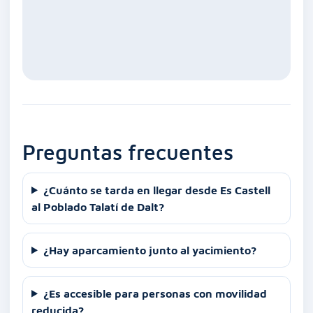
Preguntas frecuentes
¿Cuánto se tarda en llegar desde Es Castell
al Poblado Talatí de Dalt?
¿Hay aparcamiento junto al yacimiento?
¿Es accesible para personas con movilidad
reducida?