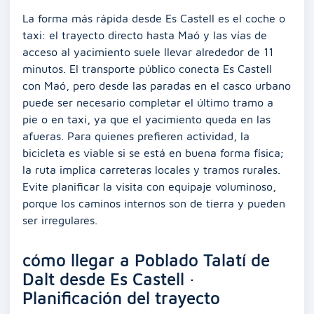
La forma más rápida desde Es Castell es el coche o
taxi: el trayecto directo hasta Maó y las vías de
acceso al yacimiento suele llevar alrededor de 11
minutos. El transporte público conecta Es Castell
con Maó, pero desde las paradas en el casco urbano
puede ser necesario completar el último tramo a
pie o en taxi, ya que el yacimiento queda en las
afueras. Para quienes prefieren actividad, la
bicicleta es viable si se está en buena forma física;
la ruta implica carreteras locales y tramos rurales.
Evite planificar la visita con equipaje voluminoso,
porque los caminos internos son de tierra y pueden
ser irregulares.
cómo llegar a Poblado Talatí de
Dalt desde Es Castell ·
Planificación del trayecto