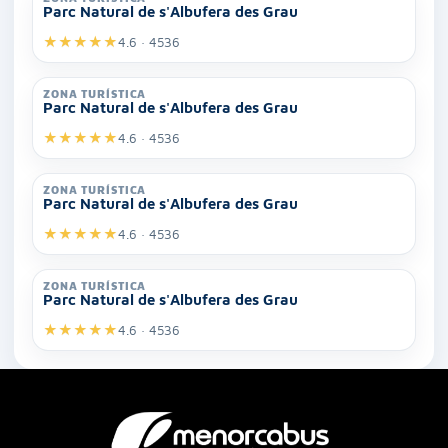
Parc Natural de s'Albufera des Grau
★
★
★
★
★
4.6 · 4536
ZONA TURÍSTICA
Parc Natural de s'Albufera des Grau
★
★
★
★
★
4.6 · 4536
ZONA TURÍSTICA
Parc Natural de s'Albufera des Grau
★
★
★
★
★
4.6 · 4536
ZONA TURÍSTICA
Parc Natural de s'Albufera des Grau
★
★
★
★
★
4.6 · 4536