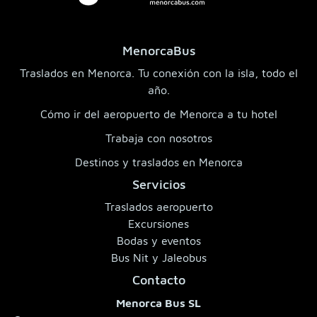
MenorcaBus
Traslados en Menorca. Tu conexión con la isla, todo el
año.
Cómo ir del aeropuerto de Menorca a tu hotel
Trabaja con nosotros
Destinos y traslados en Menorca
Servicios
Traslados aeropuerto
Excursiones
Bodas y eventos
Bus Nit y Jaleobus
Contacto
Menorca Bus SL