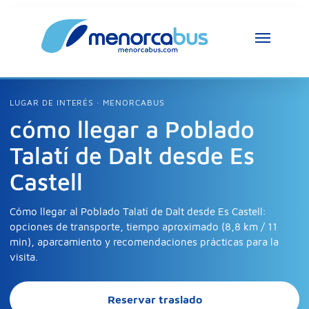
LUGAR DE INTERÉS · MENORCABUS
cómo llegar a Poblado
Talatí de Dalt desde Es
Castell
Cómo llegar al Poblado Talatí de Dalt desde Es Castell:
opciones de transporte, tiempo aproximado (8,8 km / 11
min), aparcamiento y recomendaciones prácticas para la
visita.
Reservar traslado