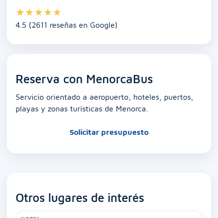
★
★
★
★
★
4.5 (2611 reseñas en Google)
Reserva con MenorcaBus
Servicio orientado a aeropuerto, hoteles, puertos,
playas y zonas turísticas de Menorca.
Solicitar presupuesto
Otros lugares de interés