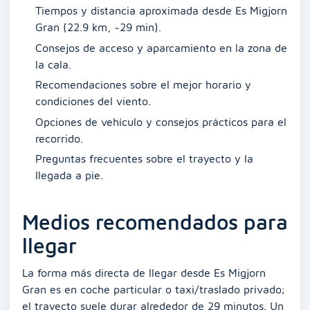
Tiempos y distancia aproximada desde Es Migjorn
Gran (22.9 km, ~29 min).
Consejos de acceso y aparcamiento en la zona de
la cala.
Recomendaciones sobre el mejor horario y
condiciones del viento.
Opciones de vehículo y consejos prácticos para el
recorrido.
Preguntas frecuentes sobre el trayecto y la
llegada a pie.
Medios recomendados para
llegar
La forma más directa de llegar desde Es Migjorn
Gran es en coche particular o taxi/traslado privado;
el trayecto suele durar alrededor de 29 minutos. Un