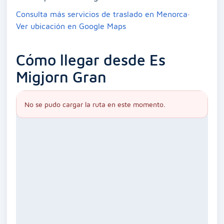
Consulta más servicios de traslado en Menorca
·
Ver ubicación en Google Maps
Cómo llegar desde Es
Migjorn Gran
No se pudo cargar la ruta en este momento.