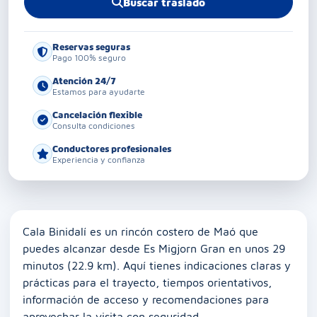
Buscar traslado
Reservas seguras
Pago 100% seguro
Atención 24/7
Estamos para ayudarte
Cancelación flexible
Consulta condiciones
Conductores profesionales
Experiencia y confianza
Cala Binidalí es un rincón costero de Maó que
puedes alcanzar desde Es Migjorn Gran en unos 29
minutos (22.9 km). Aquí tienes indicaciones claras y
prácticas para el trayecto, tiempos orientativos,
información de acceso y recomendaciones para
aprovechar la visita con seguridad.