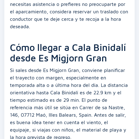
necesitas asistencia o prefieres no preocuparte por
el aparcamiento, considera reservar un traslado con
conductor que te deje cerca y te recoja a la hora
deseada.
Cómo llegar a Cala Binidalí
desde Es Migjorn Gran
Si sales desde Es Migjorn Gran, conviene planificar
el trayecto con margen, especialmente en
temporada alta o a última hora del día. La distancia
orientativa hasta Cala Binidalí es de 22.9 km y el
tiempo estimado es de 29 min. El punto de
referencia más útil se sitúa en Carrer de sa Nastre,
146, 07712 Maó, Illes Balears, Spain. Antes de salir,
es buena idea tener en cuenta el viento, el
equipaje, si viajas con niños, el material de playa y
la hora prevista de regreso.