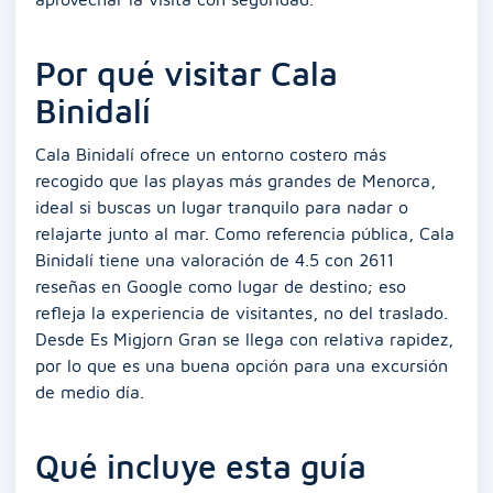
Por qué visitar Cala
Binidalí
Cala Binidalí ofrece un entorno costero más
recogido que las playas más grandes de Menorca,
ideal si buscas un lugar tranquilo para nadar o
relajarte junto al mar. Como referencia pública, Cala
Binidalí tiene una valoración de 4.5 con 2611
reseñas en Google como lugar de destino; eso
refleja la experiencia de visitantes, no del traslado.
Desde Es Migjorn Gran se llega con relativa rapidez,
por lo que es una buena opción para una excursión
de medio día.
Qué incluye esta guía