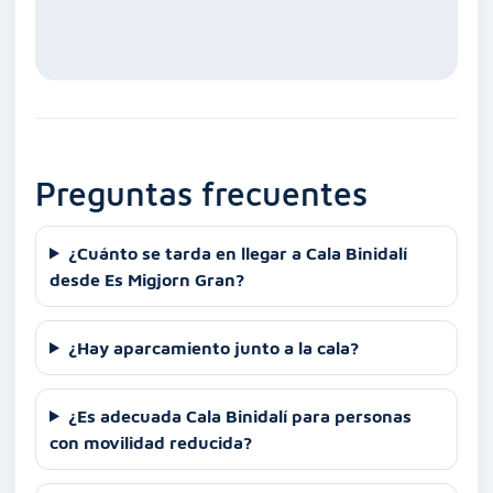
Preguntas frecuentes
¿Cuánto se tarda en llegar a Cala Binidalí
desde Es Migjorn Gran?
¿Hay aparcamiento junto a la cala?
¿Es adecuada Cala Binidalí para personas
con movilidad reducida?