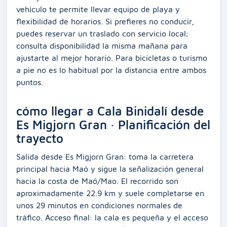
vehículo te permite llevar equipo de playa y
flexibilidad de horarios. Si prefieres no conducir,
puedes reservar un traslado con servicio local;
consulta disponibilidad la misma mañana para
ajustarte al mejor horario. Para bicicletas o turismo
a pie no es lo habitual por la distancia entre ambos
puntos.
cómo llegar a Cala Binidalí desde
Es Migjorn Gran · Planificación del
trayecto
Salida desde Es Migjorn Gran: toma la carretera
principal hacia Maó y sigue la señalización general
hacia la costa de Maó/Mao. El recorrido son
aproximadamente 22.9 km y suele completarse en
unos 29 minutos en condiciones normales de
tráfico. Acceso final: la cala es pequeña y el acceso