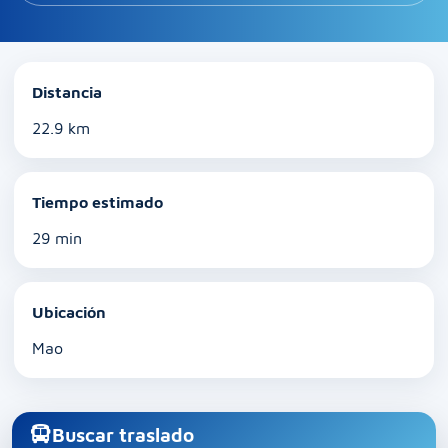
Distancia
22.9 km
Tiempo estimado
29 min
Ubicación
Mao
Buscar traslado