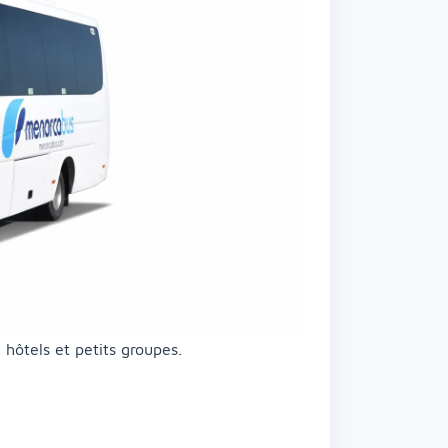
 hôtels et petits groupes.