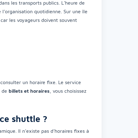
ans les transports publics. L’heure de
 l’organisation quotidienne. Sur une île
car les voyageurs doivent souvent
consulter un horaire fixe. Le service
x de
billets et horaires
, vous choisissez
ce shuttle ?
ique. Il n’existe pas d’horaires fixes à