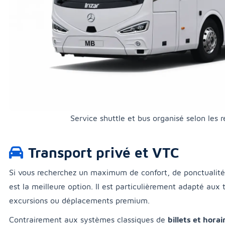
Service shuttle et bus organisé selon les ré
Transport privé et VTC
Si vous recherchez un maximum de confort, de ponctualité e
est la meilleure option. Il est particulièrement adapté aux
excursions ou déplacements premium.
Contrairement aux systèmes classiques de
billets et horai