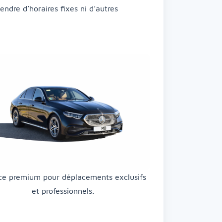
endre d’horaires fixes ni d’autres
ce premium pour déplacements exclusifs
et professionnels.