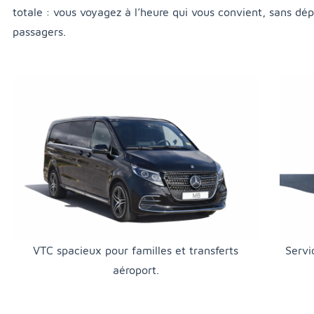
totale : vous voyagez à l’heure qui vous convient, sans dép
passagers.
VTC spacieux pour familles et transferts
Servi
aéroport.