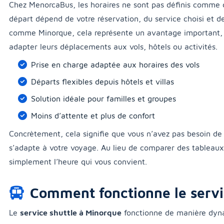
Chez MenorcaBus, les horaires ne sont pas définis comme d
départ dépend de votre réservation, du service choisi et de
comme Minorque, cela représente un avantage important, 
adapter leurs déplacements aux vols, hôtels ou activités.
Prise en charge adaptée aux horaires des vols
Départs flexibles depuis hôtels et villas
Solution idéale pour familles et groupes
Moins d’attente et plus de confort
Concrètement, cela signifie que vous n’avez pas besoin de 
s’adapte à votre voyage. Au lieu de comparer des tableau
simplement l’heure qui vous convient.
Comment fonctionne le servi
Le
service shuttle à Minorque
fonctionne de manière dynam