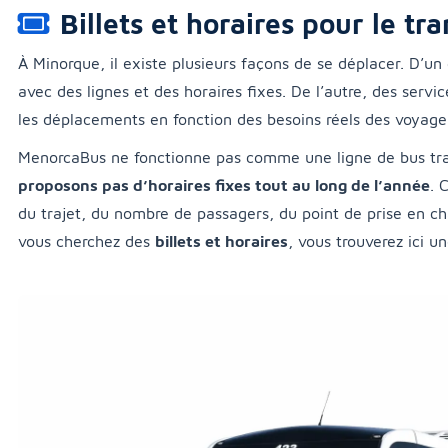
Billets et horaires pour le t
À Minorque, il existe plusieurs façons de se déplacer. D’un 
avec des lignes et des horaires fixes. De l’autre, des serv
les déplacements en fonction des besoins réels des voyage
MenorcaBus ne fonctionne pas comme une ligne de bus trad
proposons pas d’horaires fixes tout au long de l’année
. 
du trajet, du nombre de passagers, du point de prise en ch
vous cherchez des
billets et horaires
, vous trouverez ici u