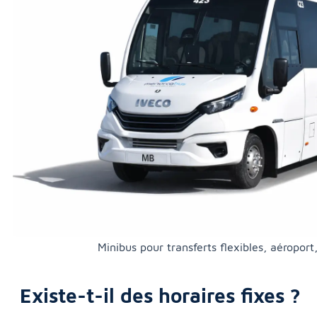
Minibus pour transferts flexibles, aéroport,
Existe-t-il des horaires fixes ?