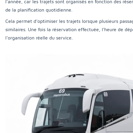
l’année, car les trajets sont organisés en fonction des rés
de la planification quotidienne.
Cela permet d’optimiser les trajets lorsque plusieurs passag
similaires. Une fois la réservation effectuée, l’heure de d
l’organisation réelle du service.