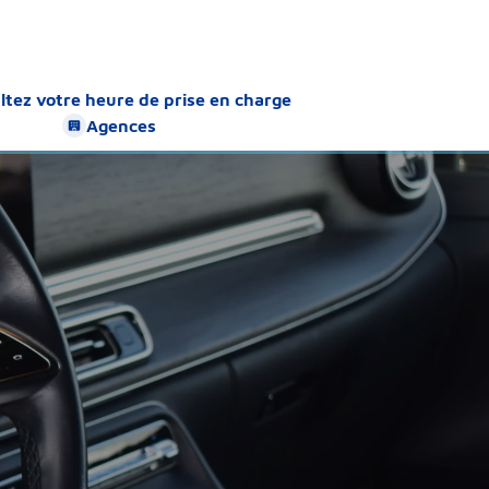
ltez votre heure de prise en charge
Agences