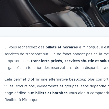
Si vous recherchez des
billets et horaires
à Minorque, il es
services de transport sur l’île ne fonctionnent pas de la
proposons des
transferts privés, services shuttle et sol
organisés en fonction des réservations, de la disponibilité 
Cela permet d’offrir une alternative beaucoup plus conforta
villas, excursions, événements et groupes, sans dépendre d’
page dédiée aux
billets et horaires
vous aide à comprendr
flexible à Minorque.