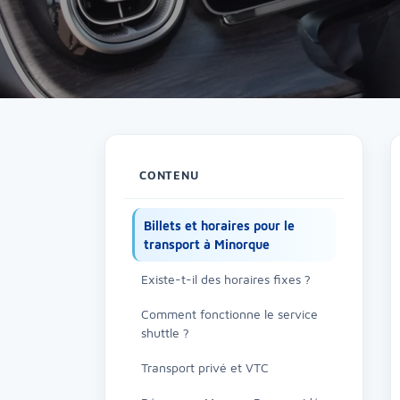
CONTENU
Billets et horaires pour le
transport à Minorque
Existe-t-il des horaires fixes ?
Comment fonctionne le service
shuttle ?
Transport privé et VTC