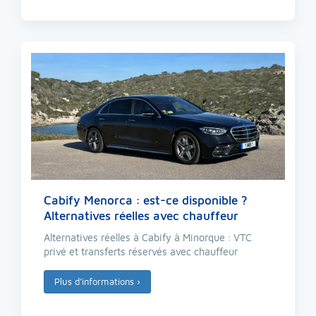
Cabify Menorca : est-ce disponible ?
Alternatives réelles avec chauffeur
Alternatives réelles à Cabify à Minorque : VTC
privé et transferts réservés avec chauffeur
Plus d’informations
›