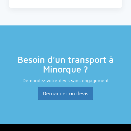
Besoin d’un transport à
Minorque ?
Demandez votre devis sans engagement
Demander un devis