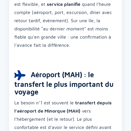
est flexible, et
service planifié
quand l’heure
compte (aéroport, port, excursion, dîner avec
retour tardif, événement). Sur une île, la
disponibilité “au dernier moment” est moins
fiable qu’en grande ville : une confirmation à
l’avance fait la différence.
Aéroport (MAH) : le
transfert le plus important du
voyage
Le besoin n°1 est souvent le
transfert depuis
l’aéroport de Minorque (MAH)
vers
l’hébergement (et le retour). Le plus
confortable est d’avoir le service défini avant