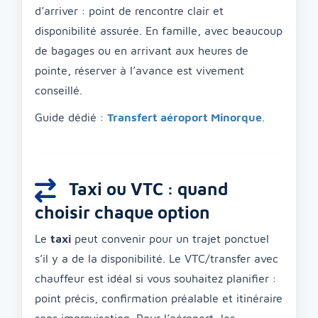
d’arriver : point de rencontre clair et
disponibilité assurée. En famille, avec beaucoup
de bagages ou en arrivant aux heures de
pointe, réserver à l’avance est vivement
conseillé.
Guide dédié :
Transfert aéroport Minorque
.
Taxi ou VTC : quand
choisir chaque option
Le
taxi
peut convenir pour un trajet ponctuel
s’il y a de la disponibilité. Le VTC/transfer avec
chauffeur est idéal si vous souhaitez planifier :
point précis, confirmation préalable et itinéraire