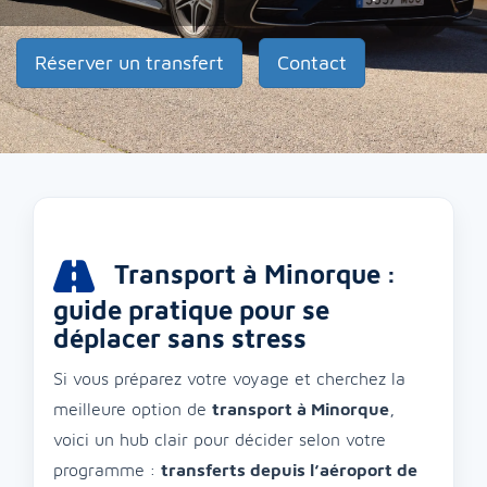
Réserver un transfert
Contact
Transport à Minorque :
guide pratique pour se
déplacer sans stress
Si vous préparez votre voyage et cherchez la
meilleure option de
transport à Minorque
,
voici un hub clair pour décider selon votre
programme :
transferts depuis l’aéroport de