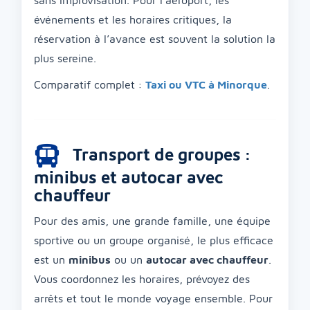
sans improvisation. Pour l’aéroport, les
événements et les horaires critiques, la
réservation à l’avance est souvent la solution la
plus sereine.
Comparatif complet :
Taxi ou VTC à Minorque
.
Transport de groupes :
minibus et autocar avec
chauffeur
Pour des amis, une grande famille, une équipe
sportive ou un groupe organisé, le plus efficace
est un
minibus
ou un
autocar avec chauffeur
.
Vous coordonnez les horaires, prévoyez des
arrêts et tout le monde voyage ensemble. Pour