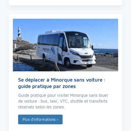
Se déplacer à Minorque sans voiture :
guide pratique par zones
Guide pratique pour visiter Minorque sans louer
de voiture : bus, taxi, VTC, shuttle et transferts
réservés selon les zones.
Plus d’informations
›