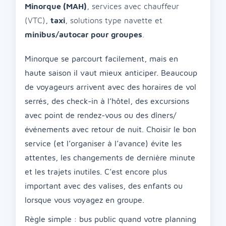
Minorque (MAH)
, services avec chauffeur
(VTC),
taxi
, solutions type navette et
minibus/autocar pour groupes
.
Minorque se parcourt facilement, mais en
haute saison il vaut mieux anticiper. Beaucoup
de voyageurs arrivent avec des horaires de vol
serrés, des check-in à l’hôtel, des excursions
avec point de rendez-vous ou des dîners/
événements avec retour de nuit. Choisir le bon
service (et l’organiser à l’avance) évite les
attentes, les changements de dernière minute
et les trajets inutiles. C’est encore plus
important avec des valises, des enfants ou
lorsque vous voyagez en groupe.
Règle simple : bus public quand votre planning