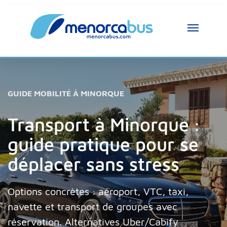
GUIDE MOBILITÉ À MINORQUE
Transport à Minorque :
guide pratique pour se
déplacer sans stress
Options concrètes : aéroport, VTC, taxi,
navette et transport de groupes avec
réservation. Alternatives Uber/Cabify