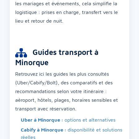
les mariages et événements, cela simplifie la
logistique : prises en charge, transfert vers le
lieu et retour de nuit.
Guides transport à
Minorque
Retrouvez ici les guides les plus consultés
(Uber/Cabify/Bolt), des comparatifs et des
recommandations selon votre itinéraire :
aéroport, hôtels, plages, horaires sensibles et
transport avec réservation.
Uber à Minorque :
options et alternatives
Cabify à Minorque :
disponibilité et solutions
réelles