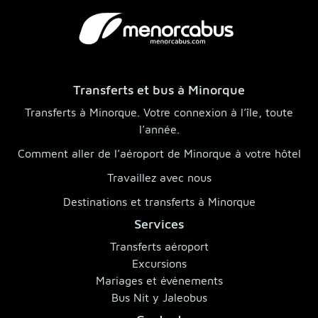
Transferts et bus à Minorque
Transferts à Minorque. Votre connexion à l’île, toute
l’année.
Comment aller de l’aéroport de Minorque à votre hôtel
Travaillez avec nous
Destinations et transferts à Minorque
Services
Transferts aéroport
Excursions
Mariages et événements
Bus Nit y Jaleobus