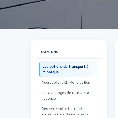
CONTENU
Les options de transport à
Minorque
Pourquoi choisir MenorcaBus
Les avantages de réserver à
l’avance
Réservez votre transfert et
arrivez à Cala Galdana sans