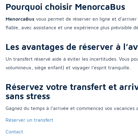
Pourquoi choisir MenorcaBus
MenorcaBus
vous permet de réserver en ligne et d’arriver
fiable, avec assistance et une expérience plus prévisible dès
Les avantages de réserver à l’a
Un transfert réservé aide à éviter les incertitudes. Vous p
volumineux, siège enfant) et voyager l’esprit tranquille.
Réservez votre transfert et arri
sans stress
Gagnez du temps à l’arrivée et commencez vos vacances av
Réserver un transfert
Contact