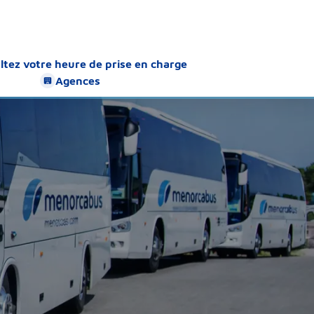
ltez votre heure de prise en charge
Agences