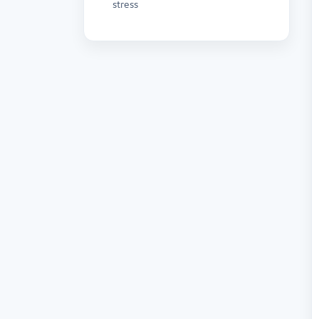
stress