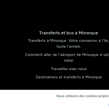
Transferts et bus à Minorque
Transferts à Minorque. Votre connexion à l’île
toute l’année.
Comment aller de l’aéroport de Minorque à vot
hôtel
Travaillez avec nous
Destinations et transferts à Minorque
Nous utilisons des cookies propres 