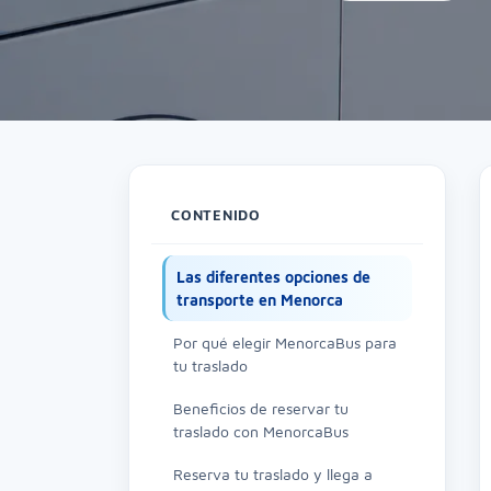
CONTENIDO
Las diferentes opciones de
transporte en Menorca
Por qué elegir MenorcaBus para
tu traslado
Beneficios de reservar tu
traslado con MenorcaBus
Reserva tu traslado y llega a