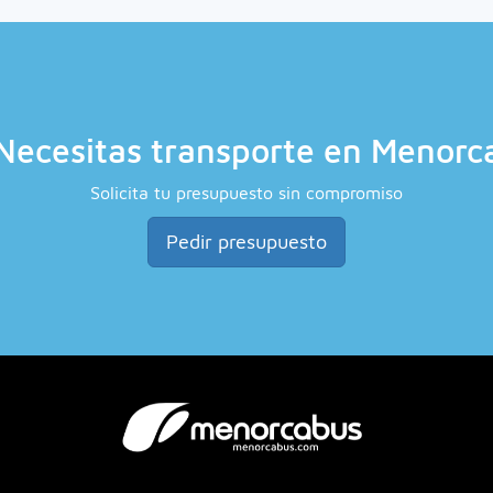
Necesitas transporte en Menorc
Solicita tu presupuesto sin compromiso
Pedir presupuesto