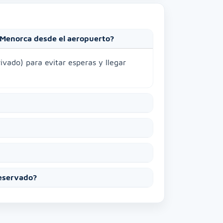
n Menorca desde el aeropuerto?
ivado) para evitar esperas y llegar
reservado?