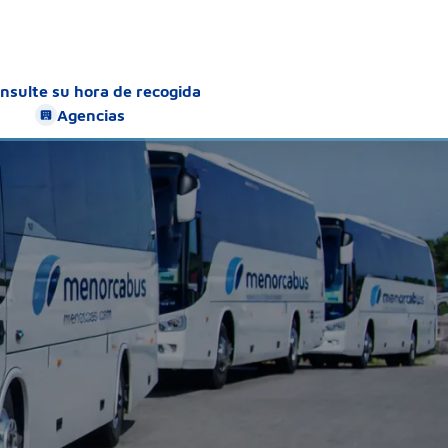
nsulte su hora de recogida
Agencias