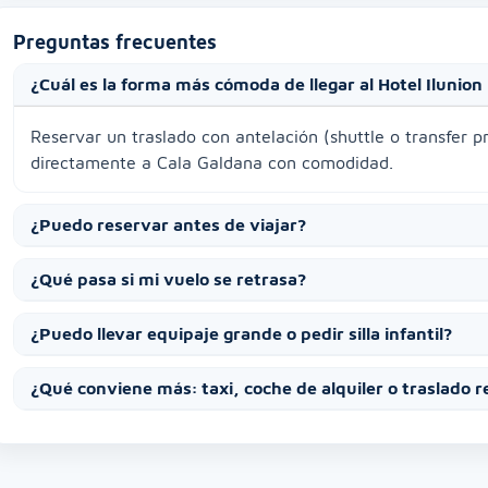
Preguntas frecuentes
¿Cuál es la forma más cómoda de llegar al Hotel Ilunio
Reservar un traslado con antelación (shuttle o transfer pr
directamente a Cala Galdana con comodidad.
¿Puedo reservar antes de viajar?
¿Qué pasa si mi vuelo se retrasa?
¿Puedo llevar equipaje grande o pedir silla infantil?
¿Qué conviene más: taxi, coche de alquiler o traslado 