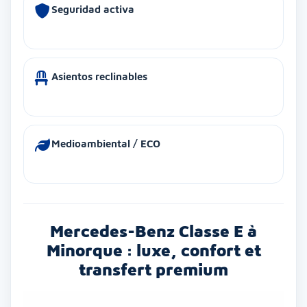
Seguridad activa
Asientos reclinables
Medioambiental / ECO
Mercedes-Benz Classe E à
Minorque : luxe, confort et
transfert premium