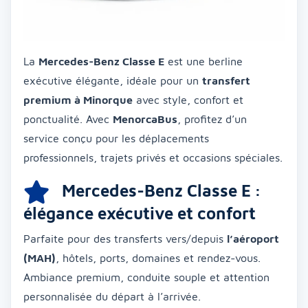
La
Mercedes-Benz Classe E
est une berline
exécutive élégante, idéale pour un
transfert
premium à Minorque
avec style, confort et
ponctualité. Avec
MenorcaBus
, profitez d’un
service conçu pour les déplacements
professionnels, trajets privés et occasions spéciales.
Mercedes-Benz Classe E :
élégance exécutive et confort
Parfaite pour des transferts vers/depuis
l’aéroport
(MAH)
, hôtels, ports, domaines et rendez-vous.
Ambiance premium, conduite souple et attention
personnalisée du départ à l’arrivée.