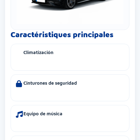
Caractéristiques principales
Climatización
Cinturones de seguridad
Equipo de música