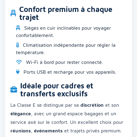
Confort premium à chaque
trajet
Sièges en cuir inclinables pour voyager
confortablement.
Climatisation indépendante pour régler la
température.
Wi-Fi à bord pour rester connecté.
Ports USB et recharge pour vos appareils.
Idéale pour cadres et
transferts exclusifs
La Classe E se distingue par sa
discrétion
et son
élégance
, avec un grand espace bagages et un
service axé sur le confort. Un excellent choix pour
réunions
,
événements
et trajets privés premium.