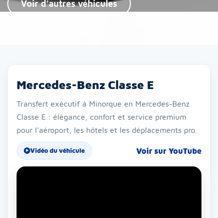
Voir d’autres véhicules
Mercedes-Benz Classe E
Transfert exécutif à Minorque en Mercedes-Benz
Classe E : élégance, confort et service premium
pour l’aéroport, les hôtels et les déplacements pro.
Voir sur YouTube
Vidéo du véhicule