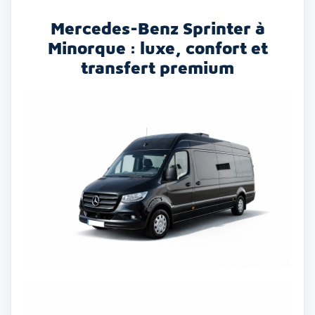
Mercedes-Benz Sprinter à
Minorque : luxe, confort et
transfert premium