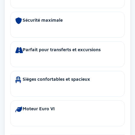
Sécurité maximale
Parfait pour transferts et excursions
Sièges confortables et spacieux
Moteur Euro VI