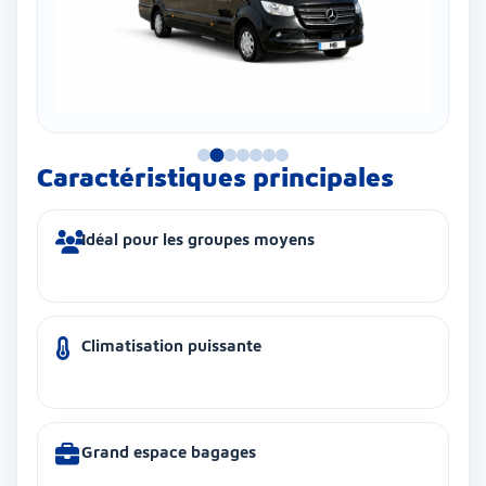
Caractéristiques principales
Idéal pour les groupes moyens
Climatisation puissante
Grand espace bagages