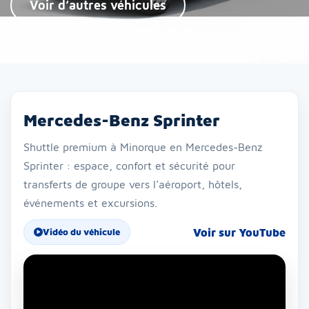
Voir d’autres véhicules
Mercedes-Benz Sprinter
Shuttle premium à Minorque en Mercedes-Benz
Sprinter : espace, confort et sécurité pour
transferts de groupe vers l’aéroport, hôtels,
événements et excursions.
Voir sur YouTube
Vidéo du véhicule