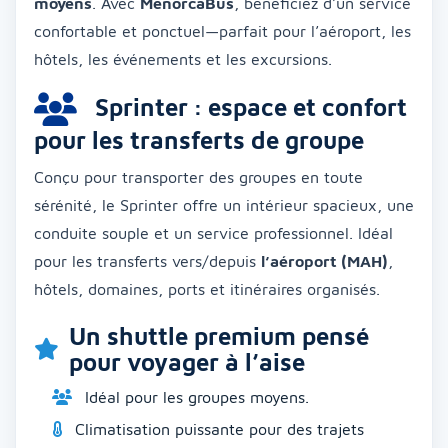
moyens
. Avec
MenorcaBus
, bénéficiez d’un service
confortable et ponctuel—parfait pour l’aéroport, les
hôtels, les événements et les excursions.
Sprinter : espace et confort
pour les transferts de groupe
Conçu pour transporter des groupes en toute
sérénité, le Sprinter offre un intérieur spacieux, une
conduite souple et un service professionnel. Idéal
pour les transferts vers/depuis
l’aéroport (MAH)
,
hôtels, domaines, ports et itinéraires organisés.
Un shuttle premium pensé
pour voyager à l’aise
Idéal pour les groupes moyens.
Climatisation puissante pour des trajets