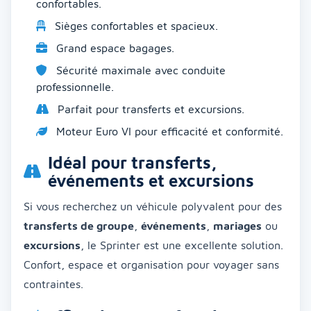
confortables.
Sièges confortables et spacieux.
Grand espace bagages.
Sécurité maximale avec conduite
professionnelle.
Parfait pour transferts et excursions.
Moteur Euro VI pour efficacité et conformité.
Idéal pour transferts,
événements et excursions
Si vous recherchez un véhicule polyvalent pour des
transferts de groupe
,
événements
,
mariages
ou
excursions
, le Sprinter est une excellente solution.
Confort, espace et organisation pour voyager sans
contraintes.