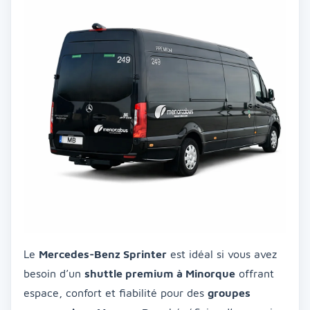
Le
Mercedes-Benz Sprinter
est idéal si vous avez
besoin d’un
shuttle premium à Minorque
offrant
espace, confort et fiabilité pour des
groupes