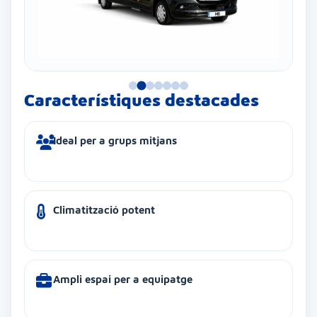
Característiques destacades
Ideal per a grups mitjans
Climatització potent
Ampli espai per a equipatge