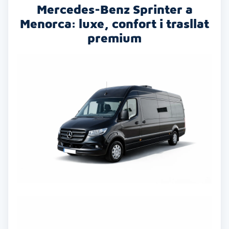
Mercedes-Benz Sprinter a
Menorca: luxe, confort i trasllat
premium