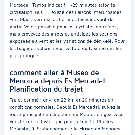
Mercadal. Temps indicatif : ~29 minutes selon la
circulation. Bus : il existe des liaisons interurbaines
vers Maó ; vérifiez les horaires locaux avant de
partir. Vélo : possible pour les cyclistes entraînés,
mais prévoyez des arrêts et anticipez les sections
exposées au vent et les variations de dénivelé. Pour
les bagages volumineux, voiture ou taxi restent les
plus pratiques.
comment aller à Museo de
Menorca depuis Es Mercadal ·
Planification du trajet
Trajet estimé : environ 23 km et 29 minutes en
conditions normales. Depuis Es Mercadal, suivez la
route principale en direction de Maó et dirigez-vous
vers le centre historique pour atteindre Pla des
Monestir, 9. Stationnement : le Museo de Menorca