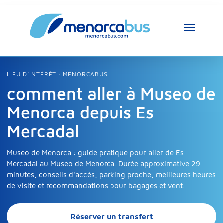
LIEU D’INTÉRÊT · MENORCABUS
comment aller à Museo de
Menorca depuis Es
Mercadal
Museo de Menorca : guide pratique pour aller de Es
Mercadal au Museo de Menorca. Durée approximative 29
minutes, conseils d'accès, parking proche, meilleures heures
de visite et recommandations pour bagages et vent.
Réserver un transfert