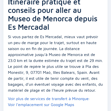
Itinéraire pratique et
conseils pour aller au
Museo de Menorca depuis
Es Mercadal
Si vous partez de Es Mercadal, mieux vaut prévoir
un peu de marge pour le trajet, surtout en haute
saison ou en fin de journée. La distance
approximative jusqu’à Museo de Menorca est de
23.0 km et la durée estimée du trajet est de 29 min.
Le point de repère le plus utile se trouve à Pla des
Monestir, 9, 07701 Maó, Illes Balears, Spain. Avant
de partir, il est utile de tenir compte du vent, des
bagages, d’un éventuel voyage avec des enfants, du
matériel de plage et de l’heure prévue du retour.
Voir plus de services de transfert à Minorque
·
Voir l’emplacement sur Google Maps