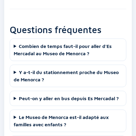
Questions fréquentes
Combien de temps faut-il pour aller d'Es
Mercadal au Museo de Menorca ?
Y a-t-il du stationnement proche du Museo
de Menorca ?
Peut-on y aller en bus depuis Es Mercadal ?
Le Museo de Menorca est-il adapté aux
familles avec enfants ?