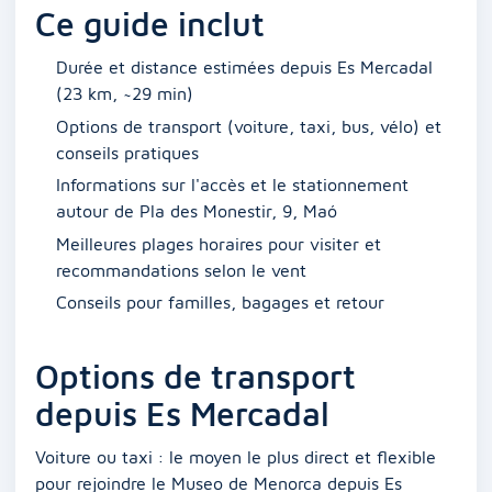
Ce guide inclut
Durée et distance estimées depuis Es Mercadal
(23 km, ~29 min)
Options de transport (voiture, taxi, bus, vélo) et
conseils pratiques
Informations sur l'accès et le stationnement
autour de Pla des Monestir, 9, Maó
Meilleures plages horaires pour visiter et
recommandations selon le vent
Conseils pour familles, bagages et retour
Options de transport
depuis Es Mercadal
Voiture ou taxi : le moyen le plus direct et flexible
pour rejoindre le Museo de Menorca depuis Es