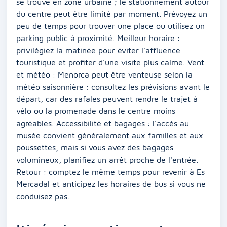
se trouve en zone urbaine ; le stationnement autour
du centre peut être limité par moment. Prévoyez un
peu de temps pour trouver une place ou utilisez un
parking public à proximité. Meilleur horaire :
privilégiez la matinée pour éviter l'affluence
touristique et profiter d'une visite plus calme. Vent
et météo : Menorca peut être venteuse selon la
météo saisonnière ; consultez les prévisions avant le
départ, car des rafales peuvent rendre le trajet à
vélo ou la promenade dans le centre moins
agréables. Accessibilité et bagages : l'accès au
musée convient généralement aux familles et aux
poussettes, mais si vous avez des bagages
volumineux, planifiez un arrêt proche de l'entrée.
Retour : comptez le même temps pour revenir à Es
Mercadal et anticipez les horaires de bus si vous ne
conduisez pas.