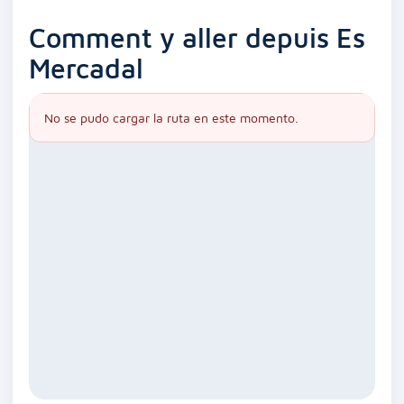
Comment y aller depuis Es
Mercadal
No se pudo cargar la ruta en este momento.