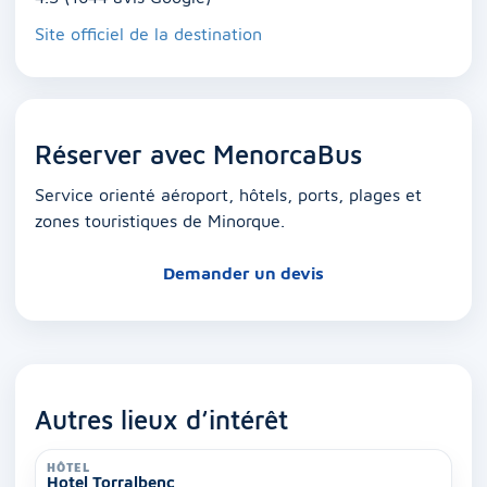
Site officiel de la destination
Réserver avec MenorcaBus
Service orienté aéroport, hôtels, ports, plages et
zones touristiques de Minorque.
Demander un devis
Autres lieux d’intérêt
HÔTEL
Hotel Torralbenc