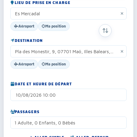
LIEU DE PRISE EN CHARGE
Aéroport
Ma position
INVERSER ORIG
DESTINATION
Aéroport
Ma position
DATE ET HEURE DE DÉPART
PASSAGERS
1 Adulte, 0 Enfants, 0 Bébés