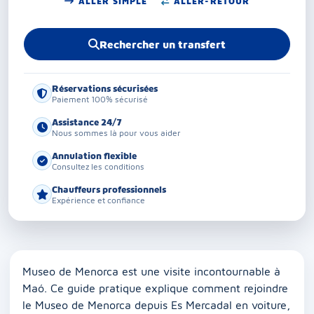
ALLER SIMPLE
ALLER-RETOUR
Rechercher un transfert
Réservations sécurisées
Paiement 100% sécurisé
Assistance 24/7
Nous sommes là pour vous aider
Annulation flexible
Consultez les conditions
Chauffeurs professionnels
Expérience et confiance
Museo de Menorca est une visite incontournable à
Maó. Ce guide pratique explique comment rejoindre
le Museo de Menorca depuis Es Mercadal en voiture,