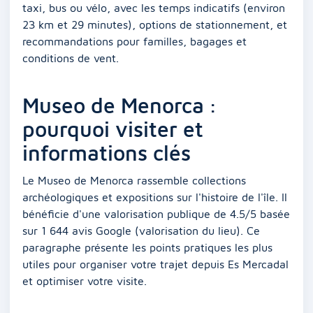
taxi, bus ou vélo, avec les temps indicatifs (environ
23 km et 29 minutes), options de stationnement, et
recommandations pour familles, bagages et
conditions de vent.
Museo de Menorca :
pourquoi visiter et
informations clés
Le Museo de Menorca rassemble collections
archéologiques et expositions sur l'histoire de l'île. Il
bénéficie d'une valorisation publique de 4.5/5 basée
sur 1 644 avis Google (valorisation du lieu). Ce
paragraphe présente les points pratiques les plus
utiles pour organiser votre trajet depuis Es Mercadal
et optimiser votre visite.