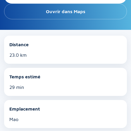
Ouvrir dans Maps
Distance
23.0 km
Temps estimé
29 min
Emplacement
Mao