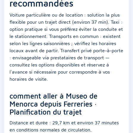
recommandées
Voiture particulière ou de location : solution la plus
flexible pour un trajet direct (environ 37 min). Taxi :
option pratique si vous préférez éviter la conduite et
le stationnement. Transports en commun : existent
selon les lignes saisonnières ; vérifiez les horaires
locaux avant de partir. Transfert privé porte-à-porte
: envisageable via prestataires de transport —
consultez les options disponibles et réservez à
l'avance si nécessaire pour correspondre à vos
horaires de visite.
comment aller à Museo de
Menorca depuis Ferreries ·
Planification du trajet
Distance et durée : 29,7 km et environ 37 minutes
en conditions normales de circulation.