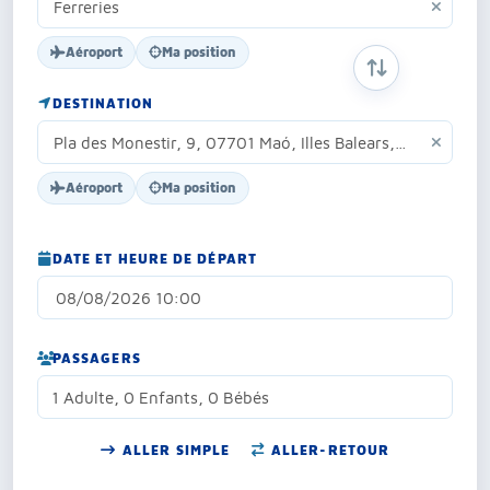
Aéroport
Ma position
INVERSER ORIG
DESTINATION
Aéroport
Ma position
DATE ET HEURE DE DÉPART
PASSAGERS
1 Adulte, 0 Enfants, 0 Bébés
ALLER SIMPLE
ALLER-RETOUR