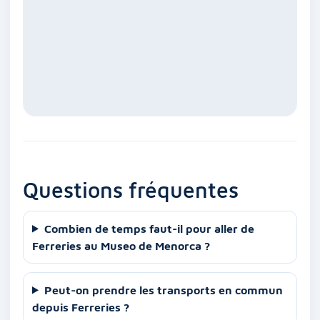
Questions fréquentes
Combien de temps faut-il pour aller de
Ferreries au Museo de Menorca ?
Peut-on prendre les transports en commun
depuis Ferreries ?