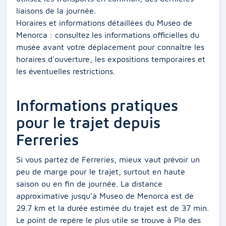
liaisons de la journée.
Horaires et informations détaillées du Museo de
Menorca : consultez les informations officielles du
musée avant votre déplacement pour connaître les
horaires d'ouverture, les expositions temporaires et
les éventuelles restrictions.
Informations pratiques
pour le trajet depuis
Ferreries
Si vous partez de Ferreries, mieux vaut prévoir un
peu de marge pour le trajet, surtout en haute
saison ou en fin de journée. La distance
approximative jusqu’à Museo de Menorca est de
29.7 km et la durée estimée du trajet est de 37 min.
Le point de repère le plus utile se trouve à Pla des