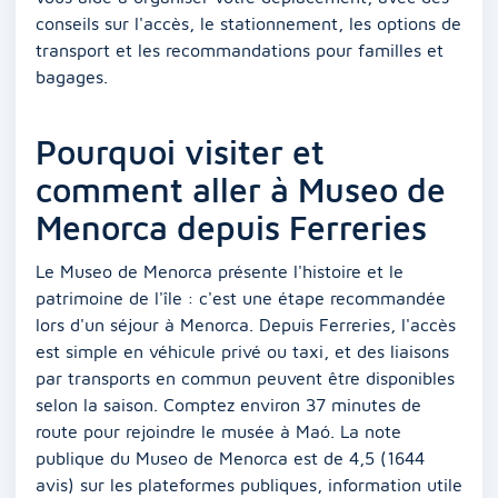
conseils sur l'accès, le stationnement, les options de
transport et les recommandations pour familles et
bagages.
Pourquoi visiter et
comment aller à Museo de
Menorca depuis Ferreries
Le Museo de Menorca présente l'histoire et le
patrimoine de l'île : c'est une étape recommandée
lors d'un séjour à Menorca. Depuis Ferreries, l'accès
est simple en véhicule privé ou taxi, et des liaisons
par transports en commun peuvent être disponibles
selon la saison. Comptez environ 37 minutes de
route pour rejoindre le musée à Maó. La note
publique du Museo de Menorca est de 4,5 (1644
avis) sur les plateformes publiques, information utile