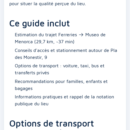
pour situer la qualité perçue du lieu.
Ce guide inclut
Estimation du trajet Ferreries → Museo de
Menorca (29,7 km, ~37 min)
Conseils d'accès et stationnement autour de Pla
des Monestir, 9
Options de transport : voiture, taxi, bus et
transferts privés
Recommandations pour familles, enfants et
bagages
Informations pratiques et rappel de la notation
publique du lieu
Options de transport