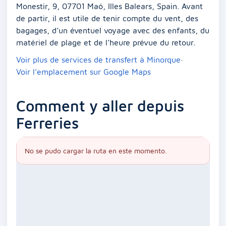
Monestir, 9, 07701 Maó, Illes Balears, Spain. Avant
de partir, il est utile de tenir compte du vent, des
bagages, d’un éventuel voyage avec des enfants, du
matériel de plage et de l’heure prévue du retour.
Voir plus de services de transfert à Minorque
·
Voir l’emplacement sur Google Maps
Comment y aller depuis
Ferreries
No se pudo cargar la ruta en este momento.