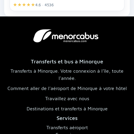
★
★
★
★
★
4.6 · 4536
Transferts et bus à Minorque
Transferts à Minorque. Votre connexion à l’île, toute
l’année.
Comment aller de l’aéroport de Minorque à votre hôtel
Travaillez avec nous
Destinations et transferts à Minorque
Services
Transferts aéroport