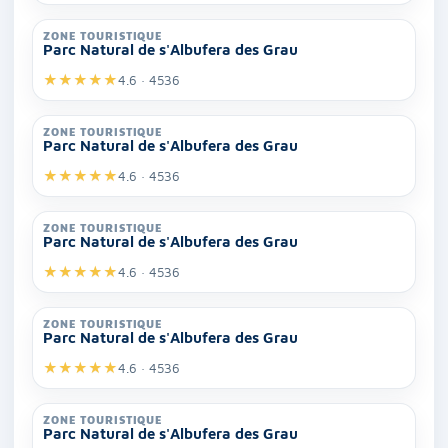
ZONE TOURISTIQUE
Parc Natural de s'Albufera des Grau
★
★
★
★
★
4.6 · 4536
ZONE TOURISTIQUE
Parc Natural de s'Albufera des Grau
★
★
★
★
★
4.6 · 4536
ZONE TOURISTIQUE
Parc Natural de s'Albufera des Grau
★
★
★
★
★
4.6 · 4536
ZONE TOURISTIQUE
Parc Natural de s'Albufera des Grau
★
★
★
★
★
4.6 · 4536
ZONE TOURISTIQUE
Parc Natural de s'Albufera des Grau