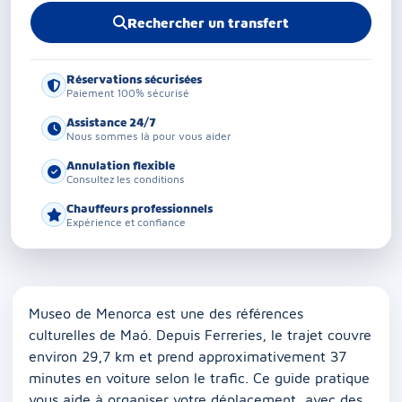
Rechercher un transfert
Réservations sécurisées
Paiement 100% sécurisé
Assistance 24/7
Nous sommes là pour vous aider
Annulation flexible
Consultez les conditions
Chauffeurs professionnels
Expérience et confiance
Museo de Menorca est une des références
culturelles de Maó. Depuis Ferreries, le trajet couvre
environ 29,7 km et prend approximativement 37
minutes en voiture selon le trafic. Ce guide pratique
vous aide à organiser votre déplacement, avec des