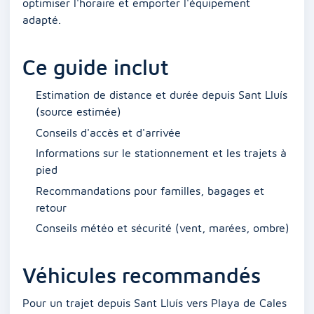
optimiser l'horaire et emporter l'équipement
adapté.
Ce guide inclut
Estimation de distance et durée depuis Sant Lluís
(source estimée)
Conseils d'accès et d'arrivée
Informations sur le stationnement et les trajets à
pied
Recommandations pour familles, bagages et
retour
Conseils météo et sécurité (vent, marées, ombre)
Véhicules recommandés
Pour un trajet depuis Sant Lluís vers Playa de Cales