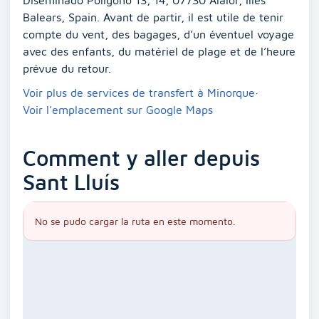
Balears, Spain. Avant de partir, il est utile de tenir
compte du vent, des bagages, d’un éventuel voyage
avec des enfants, du matériel de plage et de l’heure
prévue du retour.
Voir plus de services de transfert à Minorque
·
Voir l’emplacement sur Google Maps
Comment y aller depuis
Sant Lluís
No se pudo cargar la ruta en este momento.