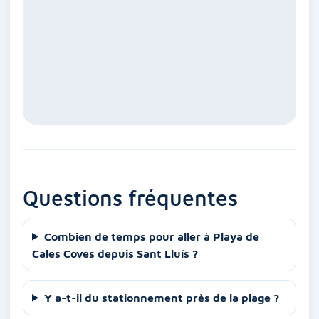
Questions fréquentes
Combien de temps pour aller à Playa de
Cales Coves depuis Sant Lluís ?
Y a-t-il du stationnement près de la plage ?