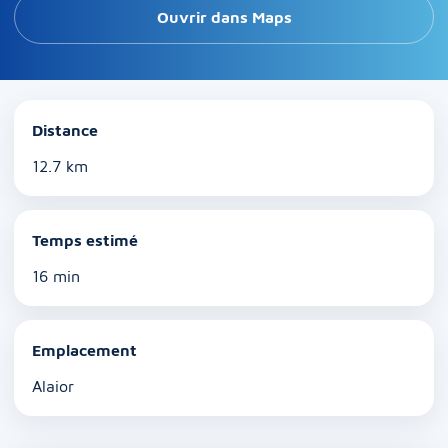
Ouvrir dans Maps
Distance
12.7 km
Temps estimé
16 min
Emplacement
Alaior