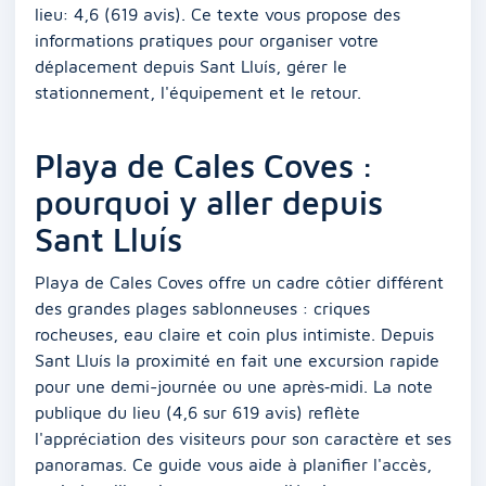
lieu: 4,6 (619 avis). Ce texte vous propose des
informations pratiques pour organiser votre
déplacement depuis Sant Lluís, gérer le
stationnement, l'équipement et le retour.
Playa de Cales Coves :
pourquoi y aller depuis
Sant Lluís
Playa de Cales Coves offre un cadre côtier différent
des grandes plages sablonneuses : criques
rocheuses, eau claire et coin plus intimiste. Depuis
Sant Lluís la proximité en fait une excursion rapide
pour une demi-journée ou une après‑midi. La note
publique du lieu (4,6 sur 619 avis) reflète
l'appréciation des visiteurs pour son caractère et ses
panoramas. Ce guide vous aide à planifier l'accès,