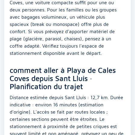
Coves, une voiture compacte suffit pour une ou
deux personnes. Pour les familles ou les groupes
avec bagages volumineux, un véhicule plus
spacieux (break ou monospace) offre plus de
confort. Si vous prévoyez d'apporter matériel de
plage (glacière, parasol, chaises), pensez à un
coffre adapté. Vérifiez toujours l'espace de
stationnement disponible avant le départ.
comment aller à Playa de Cales
Coves depuis Sant Lluís ·
Planification du trajet
Distance estimée depuis Sant Lluís : 12,7 km. Durée
indicative : environ 16 minutes (estimation
d'origine). L'accès se fait par routes locales ;
certaines sections peuvent être étroites. Le
stationnement à proximité de petites criques est
souvent limité et non aménagé, prévoyez un peu de