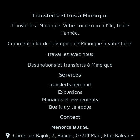
Transferts et bus à Minorque
Transferts à Minorque. Votre connexion à l’île, toute
l’année.
Comment aller de l’aéroport de Minorque à votre hôtel
Travaillez avec nous
Destinations et transferts à Minorque
Services
Transferts aéroport
Excursions
Mariages et événements
Bus Nit y Jaleobus
Contact
Menorca Bus SL
Carrer de Bajolí, 7, Baixos, 07714 Maó, Islas Baleares