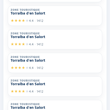
ZONE TOURISTIQUE
Torralba d'en Salort
★
★
★
★
★
4.4 · 1412
ZONE TOURISTIQUE
Torralba d'en Salort
★
★
★
★
★
4.4 · 1412
ZONE TOURISTIQUE
Torralba d'en Salort
★
★
★
★
★
4.4 · 1412
ZONE TOURISTIQUE
Torralba d'en Salort
★
★
★
★
★
4.4 · 1412
ZONE TOURISTIQUE
Torralba d'en Salort