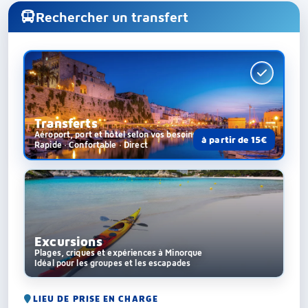
Rechercher un transfert
Transferts
Aéroport, port et hôtel selon vos besoins
à partir de 15€
Rapide · Confortable · Direct
Excursions
Plages, criques et expériences à Minorque
Idéal pour les groupes et les escapades
LIEU DE PRISE EN CHARGE