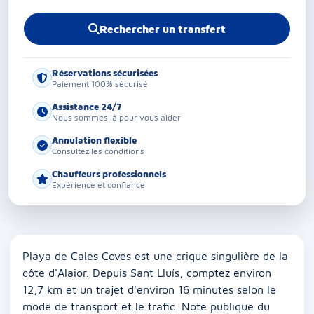
Rechercher un transfert
Réservations sécurisées
Paiement 100% sécurisé
Assistance 24/7
Nous sommes là pour vous aider
Annulation flexible
Consultez les conditions
Chauffeurs professionnels
Expérience et confiance
Playa de Cales Coves est une crique singulière de la
côte d'Alaior. Depuis Sant Lluís, comptez environ
12,7 km et un trajet d'environ 16 minutes selon le
mode de transport et le trafic. Note publique du