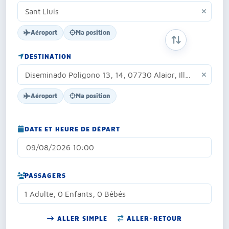
Aéroport
Ma position
INVERSER ORIG
DESTINATION
Aéroport
Ma position
DATE ET HEURE DE DÉPART
PASSAGERS
1 Adulte, 0 Enfants, 0 Bébés
ALLER SIMPLE
ALLER-RETOUR