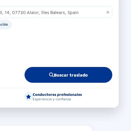
ación
Buscar traslado
Conductores profesionales
Experiencia y confianza