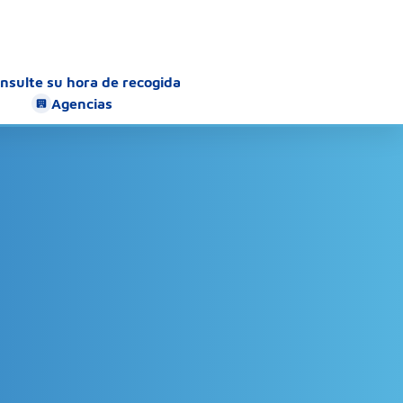
nsulte su hora de recogida
Agencias