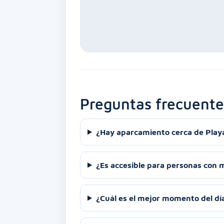
Preguntas frecuente
¿Hay aparcamiento cerca de Playa
¿Es accesible para personas con 
¿Cuál es el mejor momento del día