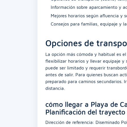
Información sobre aparcamiento y ac
Mejores horarios según afluencia y s
Consejos para familias, equipaje y la
Opciones de transpo
La opción más cómoda y habitual es el 
flexibilizar horarios y llevar equipaje
puede ser limitado y requerir transbor
antes de salir. Para quienes buscan acti
preparado para caminos secundarios. Ir 
distancia.
cómo llegar a Playa de Ca
Planificación del trayecto
Dirección de referencia: Diseminado Pol