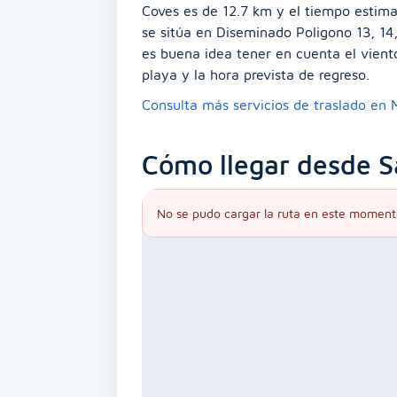
Coves es de 12.7 km y el tiempo estima
se sitúa en Diseminado Poligono 13, 14, 
es buena idea tener en cuenta el viento,
playa y la hora prevista de regreso.
Consulta más servicios de traslado en
Cómo llegar desde Sa
No se pudo cargar la ruta en este moment