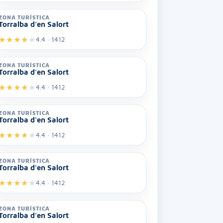
ZONA TURÍSTICA
Torralba d'en Salort
★
★
★
★
★
4.4 · 1412
ZONA TURÍSTICA
Torralba d'en Salort
★
★
★
★
★
4.4 · 1412
ZONA TURÍSTICA
Torralba d'en Salort
★
★
★
★
★
4.4 · 1412
ZONA TURÍSTICA
Torralba d'en Salort
★
★
★
★
★
4.4 · 1412
ZONA TURÍSTICA
Torralba d'en Salort