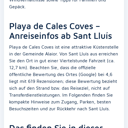
Gepäck.
Playa de Cales Coves –
Anreiseinfos ab Sant Lluís
Playa de Cales Coves ist eine attraktive Küstenstelle
in der Gemeinde Alaior. Von Sant Lluís aus erreichen
Sie den Ort in gut einer Viertelstunde Fahrzeit (ca.
12,7 km). Beachten Sie, dass die offizielle
öffentliche Bewertung des Ortes (Google) bei 4,6
liegt mit 619 Rezensionen; diese Bewertung bezieht
sich auf den Strand bzw. das Reiseziel, nicht auf
Transferdienstleistungen. Im Folgenden finden Sie
kompakte Hinweise zum Zugang, Parken, besten
Besuchszeiten und zur Rückkehr nach Sant Lluís.
Das finden Sie in dieser