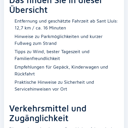
Übersicht
Entfernung und geschätzte Fahrzeit ab Sant Lluís:
12,7 km / ca. 16 Minuten
Hinweise zu Parkmöglichkeiten und kurzer
Fußweg zum Strand
Tipps zu Wind, bester Tageszeit und
Familienfreundlichkeit
Empfehlungen für Gepäck, Kinderwagen und
Rückfahrt
Praktische Hinweise zu Sicherheit und
Servicehinweisen vor Ort
Verkehrsmittel und
Zugänglichkeit