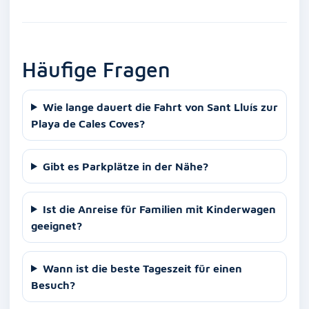
Häufige Fragen
Wie lange dauert die Fahrt von Sant Lluís zur
Playa de Cales Coves?
Gibt es Parkplätze in der Nähe?
Ist die Anreise für Familien mit Kinderwagen
geeignet?
Wann ist die beste Tageszeit für einen
Besuch?