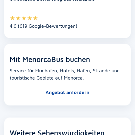
★
★
★
★
★
4.6 (619 Google-Bewertungen)
Mit MenorcaBus buchen
Service für Flughafen, Hotels, Häfen, Strände und
touristische Gebiete auf Menorca.
Angebot anfordern
Weitere Sehenswürdigkeiten