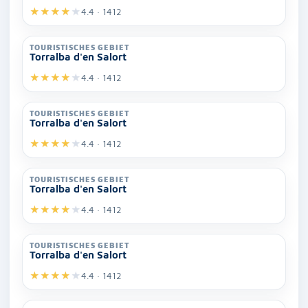
★
★
★
★
★
4.4 · 1412
TOURISTISCHES GEBIET
Torralba d'en Salort
★
★
★
★
★
4.4 · 1412
TOURISTISCHES GEBIET
Torralba d'en Salort
★
★
★
★
★
4.4 · 1412
TOURISTISCHES GEBIET
Torralba d'en Salort
★
★
★
★
★
4.4 · 1412
TOURISTISCHES GEBIET
Torralba d'en Salort
★
★
★
★
★
4.4 · 1412