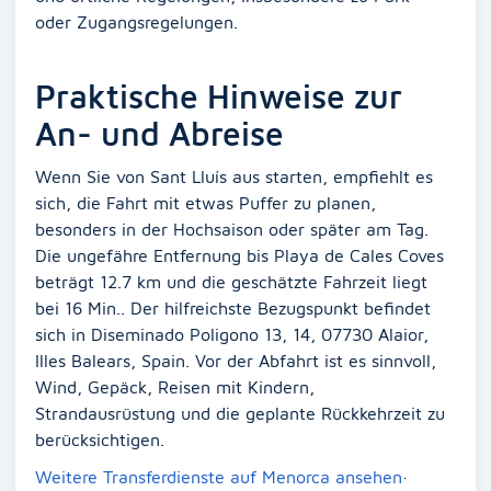
oder Zugangsregelungen.
Praktische Hinweise zur
An- und Abreise
Wenn Sie von Sant Lluís aus starten, empfiehlt es
sich, die Fahrt mit etwas Puffer zu planen,
besonders in der Hochsaison oder später am Tag.
Die ungefähre Entfernung bis Playa de Cales Coves
beträgt 12.7 km und die geschätzte Fahrzeit liegt
bei 16 Min.. Der hilfreichste Bezugspunkt befindet
sich in Diseminado Poligono 13, 14, 07730 Alaior,
Illes Balears, Spain. Vor der Abfahrt ist es sinnvoll,
Wind, Gepäck, Reisen mit Kindern,
Strandausrüstung und die geplante Rückkehrzeit zu
berücksichtigen.
Weitere Transferdienste auf Menorca ansehen
·