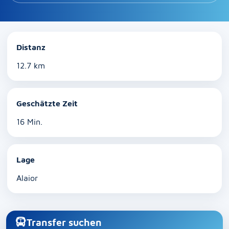
Distanz
12.7 km
Geschätzte Zeit
16 Min.
Lage
Alaior
Transfer suchen