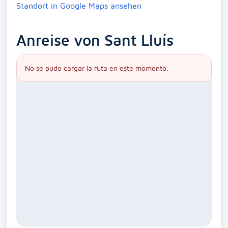
Standort in Google Maps ansehen
Anreise von Sant Lluís
No se pudo cargar la ruta en este momento.