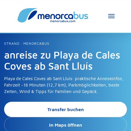
STRAND · MENORCABUS
anreise zu Playa de Cales
Coves ab Sant Lluís
Playa de Cales Coves ab Sant Lluís: praktische Anreiseinfos,
Fahrzeit ~16 Minuten (12,7 km), Parkmöglichkeiten, beste
Zeiten, Wind & Tipps für Familien und Gepäck.
Transfer buchen
In Maps öffnen