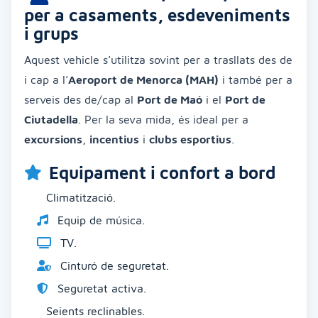
per a casaments, esdeveniments
i grups
Aquest vehicle s’utilitza sovint per a trasllats des de
i cap a l’
Aeroport de Menorca (MAH)
i també per a
serveis des de/cap al
Port de Maó
i el
Port de
Ciutadella
. Per la seva mida, és ideal per a
excursions
,
incentius
i
clubs esportius
.
Equipament i confort a bord
Climatització.
Equip de música.
TV.
Cinturó de seguretat.
Seguretat activa.
Seients reclinables.