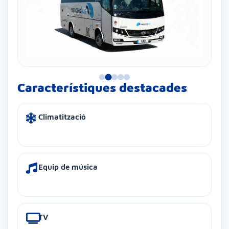
Característiques destacades
Climatització
Equip de música
TV