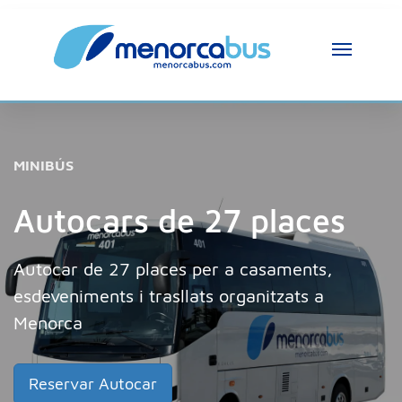
MINIBÚS
Autocars de 27 places
Autocar de 27 places per a casaments,
esdeveniments i trasllats organitzats a
Menorca
Reservar Autocar