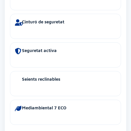
Cinturó de seguretat
Seguretat activa
Seients reclinables
Mediambiental 7 ECO