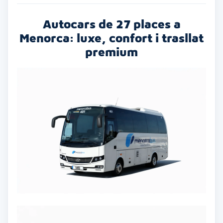
Autocars de 27 places a
Menorca: luxe, confort i trasllat
premium