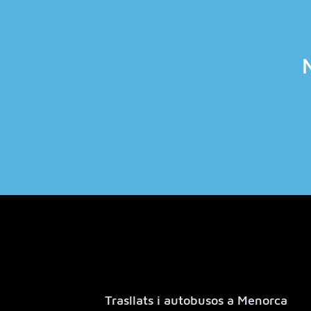
Trasllats i autobusos a Menorca