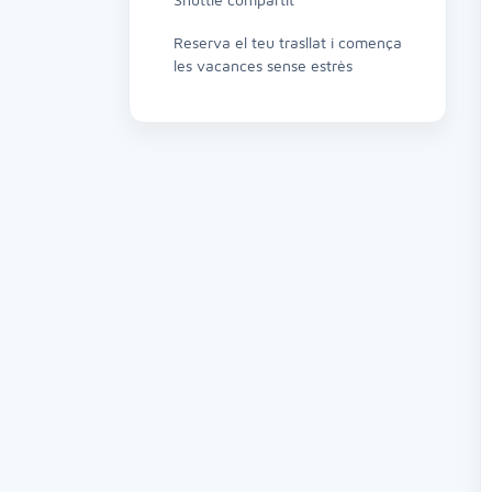
Reserva el teu trasllat i comença
les vacances sense estrès